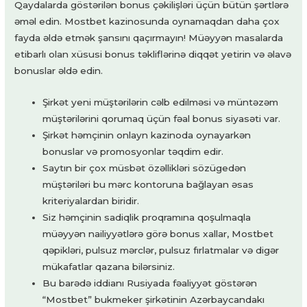
Qaydalarda göstərilən bonus çəkilişləri üçün bütün şərtlərə
əməl edin. Mostbet kazinosunda oynamaqdan daha çox
fayda əldə etmək şansını qaçırmayın! Müəyyən masalarda
etibarlı olan xüsusi bonus təkliflərinə diqqət yetirin və əlavə
bonuslar əldə edin.
Şirkət yeni müştərilərin cəlb edilməsi və müntəzəm
müştərilərini qorumaq üçün fəal bonus siyasəti var.
Şirkət həmçinin onlayn kazinoda oynayarkən
bonuslar və promosyonlar təqdim edir.
Saytın bir çox müsbət özəllikləri sözügedən
müştəriləri bu mərc kontoruna bağlayan əsas
kriteriyalardan biridir.
Siz həmçinin sadiqlik proqramına qoşulmaqla
müəyyən nailiyyətlərə görə bonus xallar, Mostbet
qəpikləri, pulsuz mərclər, pulsuz fırlatmalar və digər
mükafatlar qazana bilərsiniz.
Bu barədə iddianı Rusiyada fəaliyyət göstərən
“Mostbet” bukmeker şirkətinin Azərbaycandakı