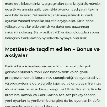
mərc edə biləcəksiniz. Qarşılaşmaları canlı izləyərək, mərclər
edərək və anında qalib gəlməklə oyunun gedişatını təxmin
edə biləcəksiniz. Nəzərinizə çatdırmaq istərdik ki, canlı
oyunlar zamanı əmsallar sürətlə dəyişə bilər. Sizin daha
yüksək əmsallar əldə etmək və daha çox qazanmaq
imkanınız olacaq. Siz Mostbet AZ -a daxil olduqdan sonra
həmçinin Canlı Kazino oyunlarıda oynaya bilərsiniz.
MostBet-də təqdim edilən – Bonus və
aksiyalar
Beləcə bəzi əmsalların və bazarların cari matçda qalib
gəlmək ehtimalını təhlil edə biləcəksiniz və ən gəlirli
proqnozları verə biləcəksiniz. Maraqlandığınız oyunu adı və
ya provayderinə görə sürətlə tapmaq və onu sevimlilərinizə
əlavə etmək üçün axtarış çubuğu və filtrlərdən istifadə edə
bilərsiniz. Kazino və Canlı Kazino tez-tez provayderlərin
yeni oyunları ilə yenilənir, buna görə də bu oyunları ilk dəfə
oynayanlar arasında ola bilərsiniz.