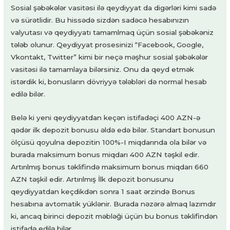
Sosial şəbəkələr vasitəsi ilə qeydiyyat da digərləri kimi sadə
və sürətlidir. Bu hissədə sizdən sadəcə hesabınızın
valyutası və qeydiyyatı tamamlmaq üçün sosial şəbəkəniz
tələb olunur. Qeydiyyat prosesinizi “Facebook, Google,
Vkontakt, Twitter” kimi bir neçə məşhur sosial şəbəkələr
vasitəsi ilə tamamlaya bilərsiniz. Onu da qeyd etmək
istərdik ki, bonusların dövriyyə tələbləri də normal hesab
edilə bilər.
Belə ki yeni qeydiyyatdan keçən istifadəçi 400 AZN-ə
qədər ilk depozit bonusu əldə edə bilər. Standart bonusun
ölçüsü qoyulna depozitin 100%-I miqdarında ola bilər və
burada maksimum bonus miqdarı 400 AZN təşkil edir.
Artırılmış bonus təklifində maksimum bonus miqdarı 660
AZN təşkil edir. Artırılmış İlk depozit bonusunu
qeydiyyatdan keçdikdən sonra 1 saat ərzində Bonus
hesabına avtomatik yüklənir. Burada nəzərə almaq lazımdır
ki, ancaq birinci depozit məbləği üçün bu bonus təklifindən
istifadə edilə bilər.