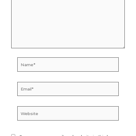
Name*
Email*
Website