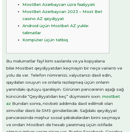
MostBet Azərbaycan üzrə fəaliyyəti
MostBet Azerbaycan 2023 – Most Bet
casino AZ qeydiyyat
Android üçün Mostbet AZ yukle:
təlimatlar
Kompüter üçün tətbiq
Bu məlumatlar fayl kimi saxlanıla və ya kopyalana
bilər.Mostbet qeydiyyatdan keçməyin bir neçə variantı və
yolu da var. Telefon nömrənizi, valyutanızı daxil edin,
qaydaları oxuyun və onlarla razılaşmaq üçün onların
yanındakı qutuyu işarələyin. Görünən pəncərənin aşağı sağ
küncündə “Qeydiyyatdan keç” düyməsini sıxın.
mostbet
az
Bundan sonra, növbəti addımda daxil edilməli olan
simvollar dəsti ilə SMS göndəriləcək. Sağdakı qeydiyyat
pəncərəsində məşhur sosial şəbəkələrdən birini seçməyə
və ondan Mostbet-də hesab yaratmaq üçün istifadə
etməyə imkan verən nişan var. Bunlar Facebook, Google+,