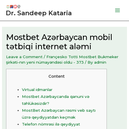
Skip
to
Dr. Sandeep Kataria
Mai
content
Men
Mostbet Azərbaycan mobil
tətbiqi internet aləmi
Leave a Comment
/
Françesko Totti Mostbet Bukmeker
şirkəti-nın yeni nümayəndəsi oldu - 373
/ By
admin
Content
Virtual idmanlar
Mostbet Azərbaycanda qanuni və
təhlükəsizdir?
MostBet Azərbaycan rəsmi veb saytı
üzrə qeydiyyatdan keçmək
Telefon nömrəsi ilə qeydiyyat