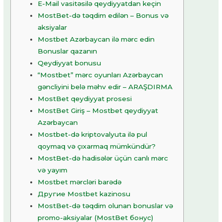
E-Mail vasitəsilə qeydiyyatdan keçin
MostBet-də təqdim edilən – Bonus və
aksiyalar
Mostbet Azərbaycan ilə mərc edin
Bonuslar qazanın
Qeydiyyat bonusu
“Mostbet” mərc oyunları Azərbaycan
gəncliyini belə məhv edir – ARAŞDIRMA
MostBet qeydiyyat prosesi
MostBet Giriş – Mostbet qeydiyyat
Azərbaycan
Mostbet-də kriptovalyuta ilə pul
qoymaq və çıxarmaq mümkündür?
MostBet-də hadisələr üçün canlı mərc
və yayım
Mostbet mərcləri barədə
Другие Mostbet kazinosu
MostBet-də təqdim olunan bonuslar və
promo-aksiyalar (MostBet бонус)