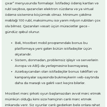
çıxar” menyusunda formalaşır. İstifadəçi ödəniş kartları və
rubl seçibsə, qazancları elektron cüzdana və ya virtual
ödəmə sisteminə köçürmək olmaz. Minimum çəkilmə
məbləği 100 rubl, maksimumu isə yarım milyon rubldan çox
ola bilməz. Qazanılan vəsait üçün müraciətlər gecə -
gündüz qəbul olunur.
Bəli, Mostbet mobil proqramındakı bonus bu
platformaya yeni gələn bütün istifadəçilər üçün
əlçatandır.
Sistem, donmadan, problemsiz işləyir və serverlərin
Avropa və ABŞ-da yerləşməsinə baxmayaraq.
Azərbaycandan olan istifadəçilər bonus təklifləri və
kampaniyalar sayəsində bukmeykerin veb-saytında
daha da maraqlı və gəlirli vaxt keçirə bilərlər.
Mostbet mərc şirkəti oyun başlamazdan əvvəl mərc etmək
mümkün olduğu kimi sizə həmçinin canlı mərc etmək
imkanıda verir. Siz oyunlar canlı gedərkən belə onlara rahat