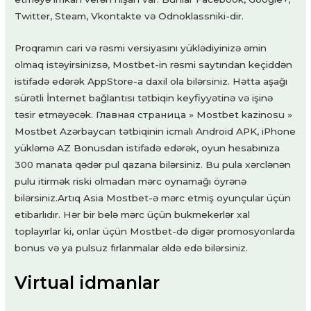
Twitter, Steam, Vkontakte və Odnoklassniki-dir.
Proqramın cari və rəsmi versiyasını yüklədiyinizə əmin
olmaq istəyirsinizsə, Mostbet-in rəsmi saytından keçiddən
istifadə edərək AppStore-a daxil ola bilərsiniz. Hətta aşağı
sürətli İnternet bağlantısı tətbiqin keyfiyyətinə və işinə
təsir etməyəcək. Главная страница » Mostbet kazinosu »
Mostbet Azərbaycan tətbiqinin icmalı Android APK, iPhone
yükləmə AZ Bonusdan istifadə edərək, oyun hesabınıza
300 manata qədər pul qazana bilərsiniz. Bu pula xərclənən
pulu itirmək riski olmadan mərc oynamağı öyrənə
bilərsiniz.Artıq Asia Mostbet-ə mərc etmiş oyunçular üçün
etibarlıdır. Hər bir belə mərc üçün bukmekerlər xal
toplayırlar ki, onlar üçün Mostbet-də digər promosyonlarda
bonus və ya pulsuz fırlanmalar əldə edə bilərsiniz.
Virtual idmanlar