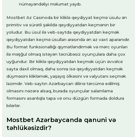
nümayəndəliyi məlumat yayıb.
Mostbet Az Casinoda bir kliklə qeydiyyat keçmə üsulu ən
primitiv və sürətli şəkildə qeydiyyatdan keçmənin bir
yoludur. Bu üsul ilə veb-saytda qeydiyyatdan keçmək
qeydiyyatdan keçmə üsulları arasında ən az vaxt aparanıdır.
Bu format funksionallığı qiymətləndirmək və mərc oyunları
ilə məşğul olmaq istəyən təcrübəsiz oyunçulara daha çox
uyğundur. Bir kliklə qeydiyyatdan keçmək üçün əvvəlcə
sayta daxil olmaq, daha sonra isə qeydiyyatdan keçmək
düyməsini klikləmək, yaşayış ölkəsini və valyutanı seçmək
lazımdır. Veb-saytın Azərbaycan dilinə tərcümə edilmiş
olmasını nəzərə alsaq, burada oyunçular salamlama
formasını asanlıqla tapa və onu düzgün formada doldura
bilərlər.
Mostbet Azərbaycanda qanuni və
təhlükəsizdir?