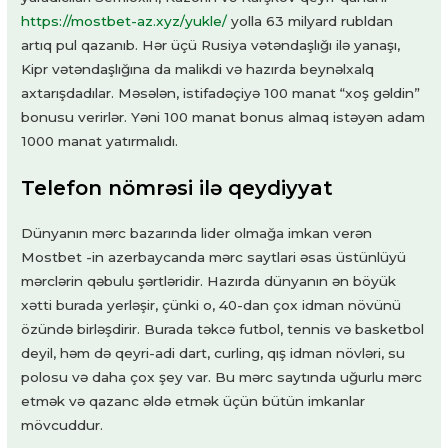
https://mostbet-az.xyz/yukle/
yolla 63 milyard rubldan
artıq pul qazanıb. Hər üçü Rusiya vətəndaşlığı ilə yanaşı,
Kipr vətəndaşlığına da malikdi və hazırda beynəlxalq
axtarışdadılar. Məsələn, istifadəçiyə 100 manat “xoş gəldin”
bonusu verirlər. Yəni 100 manat bonus almaq istəyən adam
1000 manat yatırmalıdı.
Telefon nömrəsi ilə qeydiyyat
Dünyanın mərc bazarında lider olmağa imkan verən
Mostbet -in azerbaycanda mərc saytlari əsas üstünlüyü
mərclərin qəbulu şərtləridir. Hazırda dünyanın ən böyük
xətti burada yerləşir, çünki o, 40-dan çox idman növünü
özündə birləşdirir. Burada təkcə futbol, tennis və basketbol
deyil, həm də qeyri-adi dart, curling, qış idman növləri, su
polosu və daha çox şey var. Bu mərc saytında uğurlu mərc
etmək və qazanc əldə etmək üçün bütün imkanlar
mövcuddur.