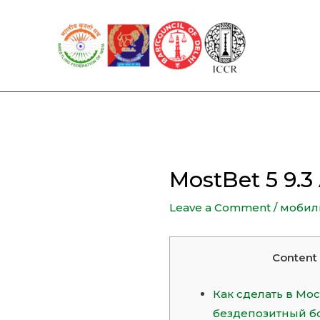
Skip
to
content
MostBet 5 9.
Leave a Comment
/
мобиль
Content
Как сделать в Мос
бездепозитный б