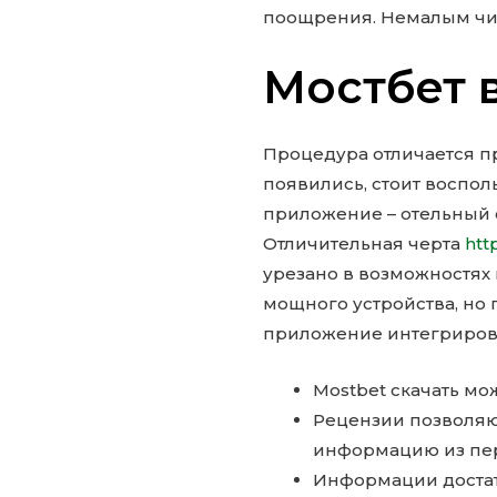
поощрения. Немалым чис
Мостбет 
Процедура отличается пр
появились, стоит воспол
приложение – отельный с
Отличительная черта
htt
урезано в возможностях 
мощного устройства, но 
приложение интегрирова
Mostbet скачать мо
Рецензии позволяю
информацию из пер
Информации достат