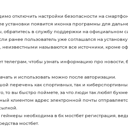
димо отключить настройки безопасности на смартфо
сле установки появится иконка программы для дальн
, обратитесь в службу поддержки на официальном са
сли ранее пользователь уже соглашался на установку
, неизвестными называются все источники, кроме оф
т телеграм, чтобы узнать информацию про новости,
качать и использовать можно после авторизации.
ой перечень как спортивных, так и киберспортивны
о, то вы быстро поймете, за что люди так любят букм
нный клиентом адрес электронной почты отправляетс
сылкой.
 геймеры необходима в бк мостбет регистрация, ведь
редства мостбет.