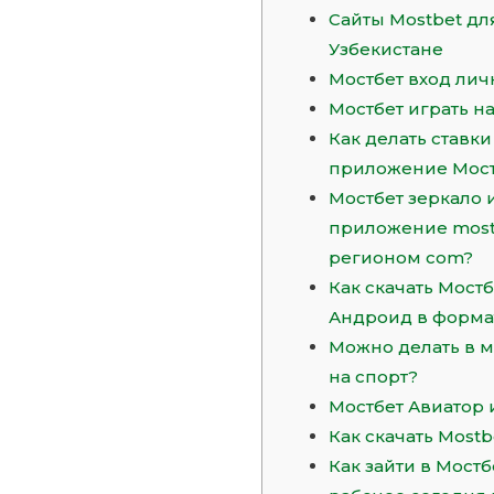
Сайты Mostbet дл
Узбекистане
Мостбет вход лич
Мостбет играть н
Как делать ставки
приложение Мост
Мостбет зеркало 
приложение mostb
регионом com?
Как скачать Мостб
Андроид в форма
Можно делать в м
на спорт?
Мостбет Авиатор 
Как скачать Mostb
Как зайти в Мостб