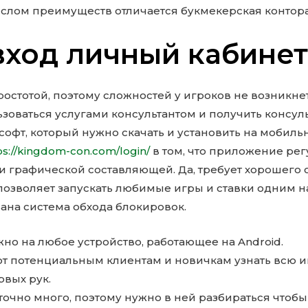
лом преимуществ отличается букмекерская контора
вход личный кабинет
остотой, поэтому сложностей у игроков не возникне
ьзоваться услугами консультантом и получить консу
офт, который нужно скачать и установить на мобильн
ps://kingdom-con.com/login/
в том, что приложение рег
и графической составляющей. Да, требует хорошего 
позволяет запускать любимые игры и ставки одним на
на система обхода блокировок.
жно на любое устройство, работающее на Android.
т потенциальным клиентам и новичкам узнать всю
вых рук.
очно много, поэтому нужно в ней разбираться чтобы