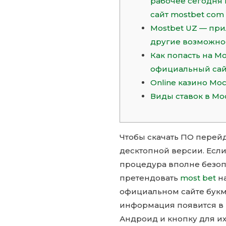
рабочее сегодня 
сайт mostbet com 
Mostbet UZ — пр
другие возможно
Как попасть на М
официальный сай
Online казино Мос
Виды ставок в Мо
Чтобы скачать ПО перейд
десктопной версии. Если
процедура вполне безоп
претендовать
most bet
на
официальном сайте букм
информация появится в 
Андроид и кнопку для их