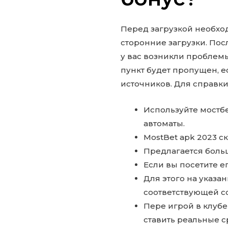
Перед загрузкой необхо
сторонние загрузки. По
у вас возникли проблемы
пункт будет пропущен, е
источников. Для справки
Используйте мостбе
автоматы.
MostBet apk 2023 с
Предлагается больш
Если вы посетите ег
Для этого на указа
соответствующей с
Пере игрой в клубе
ставить реальные с