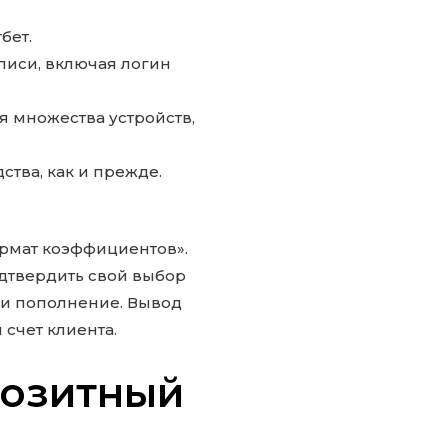
бет.
писи, включая логин
 множества устройств,
ства, как и прежде.
рмат коэффициентов».
дтвердить свой выбор
 и пополнение. Вывод
счет клиента.
позитный