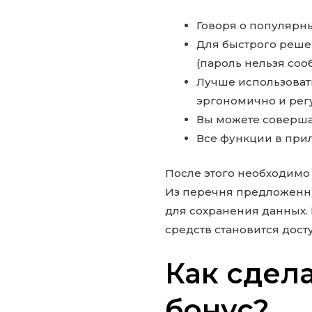
Говоря о популярны
Для быстрого реше
(пароль нельзя соо
Лучше использоват
эргономично и рег
Вы можете совершат
Все функции в прил
После этого необходимо
Из перечня предложенны
для сохранения данных. 
средств становится дост
Как сдел
бонус?