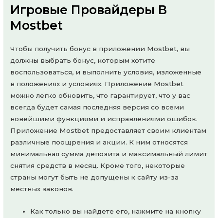
Игровые Провайдеры В
Mostbet
Чтобы получить бонус в приложении Mostbet, вы
должны выбрать бонус, которым хотите
воспользоваться, и выполнить условия, изложенные
в положениях и условиях. Приложение Mostbet
можно легко обновить, что гарантирует, что у вас
всегда будет самая последняя версия со всеми
новейшими функциями и исправлениями ошибок.
Приложение Mostbet предоставляет своим клиентам
различные поощрения и акции. К ним относятся
минимальная сумма депозита и максимальный лимит
снятия средств в месяц. Кроме того, некоторые
страны могут быть не допущены к сайту из-за
местных законов.
Как только вы найдете его, нажмите на кнопку