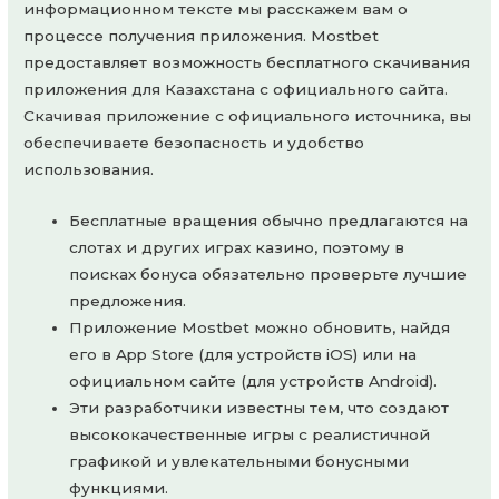
информационном тексте мы расскажем вам о
процессе получения приложения. Mostbet
предоставляет возможность бесплатного скачивания
приложения для Казахстана с официального сайта.
Скачивая приложение с официального источника, вы
обеспечиваете безопасность и удобство
использования.
Бесплатные вращения обычно предлагаются на
слотах и других играх казино, поэтому в
поисках бонуса обязательно проверьте лучшие
предложения.
Приложение Mostbet можно обновить, найдя
его в App Store (для устройств iOS) или на
официальном сайте (для устройств Android).
Эти разработчики известны тем, что создают
высококачественные игры с реалистичной
графикой и увлекательными бонусными
функциями.