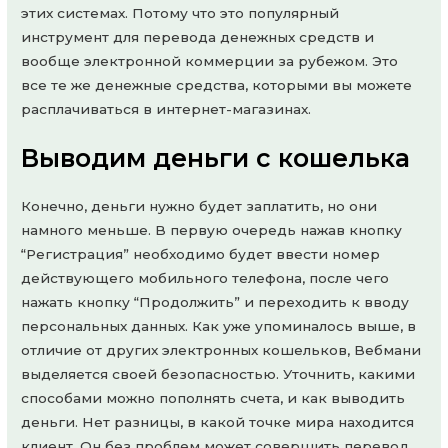
этих системах. Потому что это популярный
инструмент для перевода денежных средств и
вообще электронной коммерции за рубежом. Это
все те же денежные средства, которыми вы можете
расплачиваться в интернет-магазинах.
Выводим деньги с кошелька
Конечно, деньги нужно будет заплатить, но они
намного меньше. В первую очередь нажав кнопку
“Регистрация” необходимо будет ввести номер
действующего мобильного телефона, после чего
нажать кнопку “Продолжить” и переходить к вводу
персональных данных. Как уже упоминалось выше, в
отличие от других электронных кошельков, Вебмани
выделяется своей безопасностью. Уточнить, какими
способами можно пополнять счета, и как выводить
деньги. Нет разницы, в какой точке мира находится
клиент. Он без проблем может совершить перевод