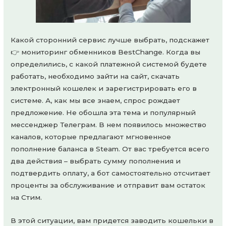
Какой сторонний сервис лучше выбрать, подскажет
👉 мониторинг обменников BestChange. Когда вы
определились, с какой платежной системой будете
работать, необходимо зайти на сайт, скачать
электронный кошелек и зарегистрировать его в
системе. А, как мы все знаем, спрос рождает
предложение. Не обошла эта тема и популярный
мессенджер Телеграм. В нем появилось множество
каналов, которые предлагают мгновенное
пополнение баланса в Steam. От вас требуется всего
два действия – выбрать сумму пополнения и
подтвердить оплату, а бот самостоятельно отсчитает
проценты за обслуживание и отправит вам остаток
на Стим.
В этой ситуации, вам придется заводить кошельки в