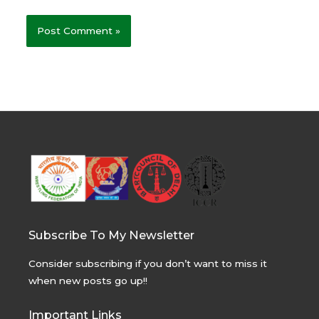
Subscribe To My Newsletter
Consider subscribing if you don’t want to miss it
when new posts go up!!
Important Links