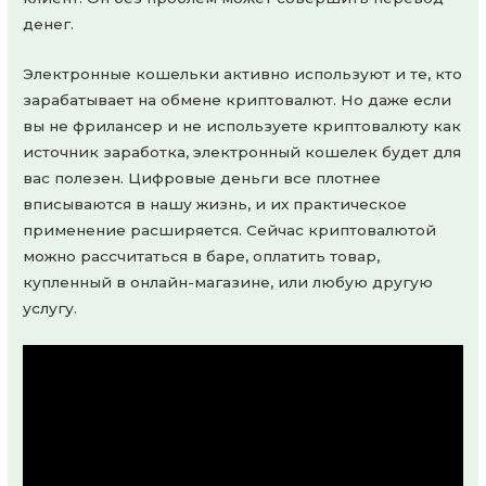
денег.
Электронные кошельки активно используют и те, кто
зарабатывает на обмене криптовалют. Но даже если
вы не фрилансер и не используете криптовалюту как
источник заработка, электронный кошелек будет для
вас полезен. Цифровые деньги все плотнее
вписываются в нашу жизнь, и их практическое
применение расширяется. Сейчас криптовалютой
можно рассчитаться в баре, оплатить товар,
купленный в онлайн-магазине, или любую другую
услугу.