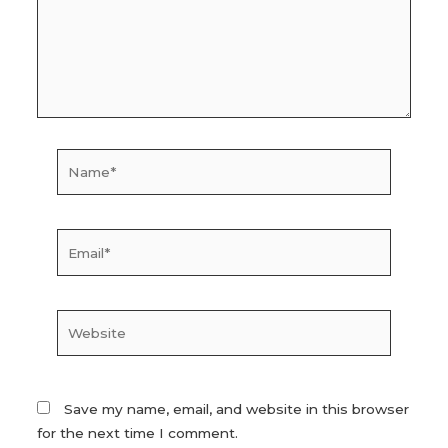
Name*
Email*
Website
Save my name, email, and website in this browser
for the next time I comment.