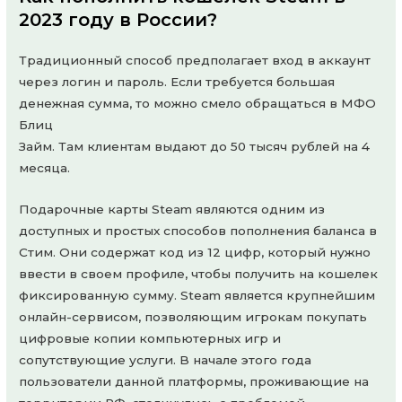
2023 году в России?
Традиционный способ предполагает вход в аккаунт
через логин и пароль. Если требуется большая
денежная сумма, то можно смело обращаться в МФО
Блиц
Займ. Там клиентам выдают до 50 тысяч рублей на 4
месяца.
Подарочные карты Steam являются одним из
доступных и простых способов пополнения баланса в
Стим. Они содержат код из 12 цифр, который нужно
ввести в своем профиле, чтобы получить на кошелек
фиксированную сумму. Steam является крупнейшим
онлайн-сервисом, позволяющим игрокам покупать
цифровые копии компьютерных игр и
сопутствующие услуги. В начале этого года
пользователи данной платформы, проживающие на