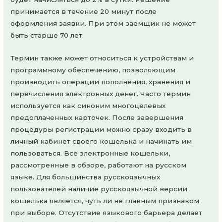
принимается в течение 20 минут после
оформления заявки. При этом заемщик не может
быть старше 70 лет.
Термин также может относиться к устройствам и
программному обеспечению, позволяющим
производить операции пополнения, хранения и
перечисления электронных денег. Часто термин
используется как синоним многоцелевых
предоплаченных карточек. После завершения
процедуры регистрации можно сразу входить в
личный кабинет своего кошелька и начинать им
пользоваться. Все электронные кошельки,
рассмотренные в обзоре, работают на русском
языке. Для большинства русскоязычных
пользователей наличие русскоязычной версии
кошелька является, чуть ли не главным признаком
при выборе. Отсутствие языкового барьера делает