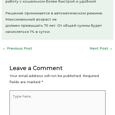
работу с кошельком более быстрой и удобной.
Решение принимается в автоматическом режиме.
Максимальный возраст не
должен превышать 70 лет. От общей суммы будет
начисляться 1% в сутки.
Post
←
Previous Post
Next Post
→
navigation
Leave a Comment
Your email address will not be published.
Required
fields are marked
*
Type
here..