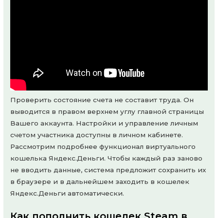
Проверить состояние счета не составит труда. Он
выводится в правом верхнем углу главной страницы
Вашего аккаунта. Настройки и управление личным
счетом участника доступны в личном кабинете.
Рассмотрим подробнее функционал виртуального
кошелька Яндекс.Деньги. Чтобы каждый раз заново
не вводить данные, система предложит сохранить их
в браузере и в дальнейшем заходить в кошелек
Яндекс.Деньги автоматически.
Как пополнить кошелек Steam в