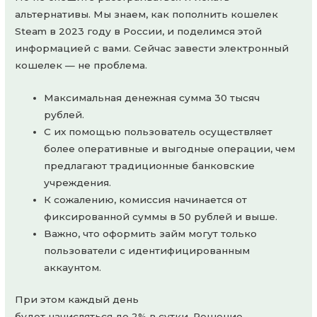
альтернативы. Мы знаем, как пополнить кошелек
Steam в 2023 году в России, и поделимся этой
информацией с вами. Сейчас завести электронный
кошелек — не проблема.
Максимальная денежная сумма 30 тысяч
рублей.
С их помощью пользователь осуществляет
более оперативные и выгодные операции, чем
предлагают традиционные банковские
учреждения.
К сожалению, комиссия начинается от
фиксированной суммы в 50 рублей и выше.
Важно, что оформить займ могут только
пользователи с идентифицированным
аккаунтом.
При этом каждый день
будет начисляться до 2% в сутки. Решение