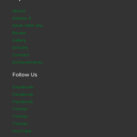
About
Kataria Ji
Work With Me
Books
Gallery
Articles
Contact
Achievements
Follow Us
Facebook
Facebook
Facebook
Twitter
Twitter
Twitter
YouTube