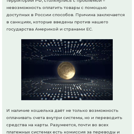
территории РФ, столкнулись с проблемой –
невозможность оплатить товары с помощью
доступных в России способов. Причина заключается
в санкциях, которые введены против нашего
государства Америкой и странами ЕС.
И наличие кошелька даёт не только возможность
оплачивать счета внутри системы, но и переводить
средства на карты. Разумеется, почти во всех
платежных системах есть комиссия за переводы и