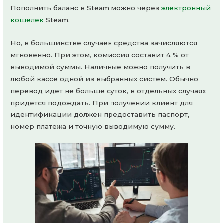
Пополнить баланс в Steam можно через
электронный
кошелек
Steam.
Но, в большинстве случаев средства зачисляются
мгновенно. При этом, комиссия составит 4 % от
выводимой суммы. Наличные можно получить в
любой кассе одной из выбранных систем. Обычно
перевод идет не больше суток, в отдельных случаях
придется подождать. При получении клиент для
идентификации должен предоставить паспорт,
номер платежа и точную выводимую сумму.