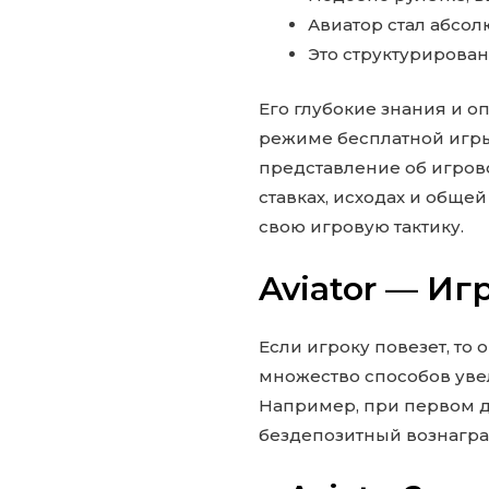
Авиатор стал абсо
Это структурирова
Его глубокие знания и о
режиме бесплатной игры
представление об игров
ставках, исходах и обще
свою игровую тактику.
Aviator — Иг
Если игроку повезет, то
множество способов уве
Например, при первом д
бездепозитный вознагр