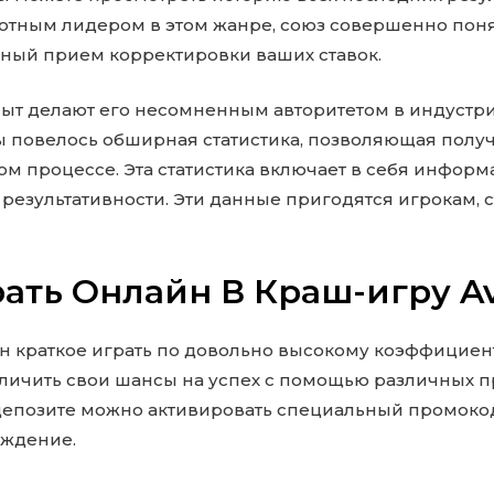
лютным лидером в этом жанре, союз совершенно поня
нный прием корректировки ваших ставок.
пыт делают его несомненным авторитетом в индустри
 повелось обширная статистика, позволяющая полу
ом процессе. Эта статистика включает в себя инфор
й результативности. Эти данные пригодятся игрокам,
рать Онлайн В Краш-игру Av
 он краткое играть по довольно высокому коэффициен
личить свои шансы на успех с помощью различных п
епозите можно активировать специальный промокод
аждение.