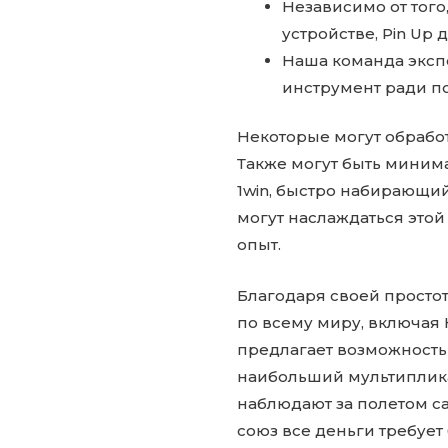
Независимо от того
устройстве, Pin Up 
Наша команда эксп
инструмент ради п
Некоторые могут обработ
Также могут быть минима
1win, быстро набирающий
могут наслаждаться это
опыт.
Благодаря своей просто
по всему миру, включая К
предлагает возможность б
наибольший мультипликат
наблюдают за полетом са
союз все деньги требует