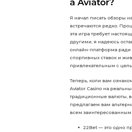
а Aviator?
Я начал писать обзоры н
встречаются редко. Проц
эта игра требует настоя
другими, я надеюсь оста
онлайн-платформа ради 
спортивных ставок и жив
привлекательным с цель
Теперь, коли вам ознако
Aviator Casino на реальн
традиционные валюты, в
предлагаем вам альтерн
всем заинтересованным и
22Bet — это одно п