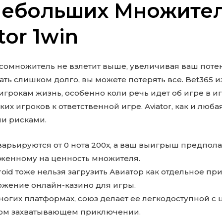
Небольших Множите
tor 1win
а сомножитель не взлетит выше, увеличивая ваш пот
ать слишком долго, вы можете потерять все. Bet365 
грокам жизнь, особенно коли речь идет об игре в иг
х игроков к ответственной игре. Aviator, как и любая
и рисками.
варьируются от 0 нота 200x, а ваш выигрыш предпол
оженному на ценность множителя.
roid тоже нельзя загрузить Авиатор как отдельное п
ожение онлайн-казино для игры.
ногих платформах, союз делает ее легкодоступной с
этом захватывающем приключении.