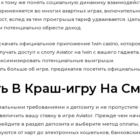
 а к тому же понять социальную динамику взаимодей
применяется во многих азартных играх, включительн
ост, вслед за тем проигрыша тариф удваивается. Цель
и потенциально обрести доход.
скачать официальное приложение 1win casino, которо
учать доступ к слоту Aviator на 1win с вашего гаджета.
аксимизировать потенциальные выигрыши.
ать больше об игре, предикатив посетить официальны
ть В Краш-игру На С
мальными требованиями к депозиту и не пропустите 
величить вашу ставку в игре Aviator. Прежде чем нач
рейдите в раздел депозита и выберите метод оплаты,
уются от карт до электронных кошельков, банковски