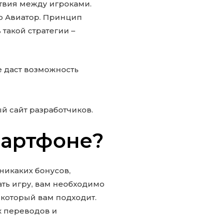
ствия между игроками.
о Авиатор. Принцип
 такой стратегии –
е даст возможность
й сайт разработчиков.
мартфоне?
никаких бонусов,
ать игру, вам необходимо
 который вам подходит.
х переводов и