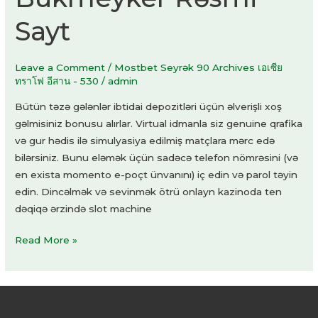
Sayt
Leave a Comment
/
Mostbet Seyrək 90 Archives เอเซีย
ทราโฟ อีสาน - 530
/
admin
Bütün təzə gələnlər ibtidai depozitləri üçün əlverişli xoş
gəlmisiniz bonusu alırlar. Virtual idmanla siz genuine qrafika
və gur hədis ilə simulyasiya edilmiş matçlara mərc edə
bilərsiniz. Bunu eləmək üçün sadəcə telefon nömrəsini (və
en exista momento e-poçt ünvanını) iç edin və parol təyin
edin. Dincəlmək və sevinmək ötrü onlayn kazinoda ten
dəqiqə ərzində slot machine
Mostbet
Read More »
Az-
90
Kazino
Azerbaycan