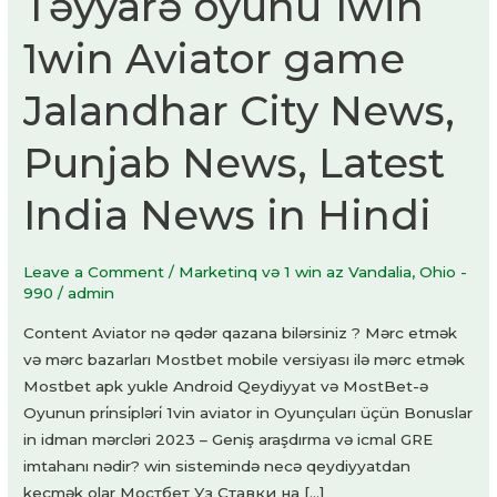
Təyyarə oyunu 1win
1win Aviator game
Jalandhar City News,
Punjab News, Latest
India News in Hindi
Leave a Comment
/
Marketinq və 1 win az Vandalia, Ohio -
990
/
admin
Content Aviator nə qədər qazana bilərsiniz ? Mərc etmək
və mərc bazarları Mostbet mobile versiyası ilə mərc etmək
Mostbet apk yukle Android Qeydiyyat və MostBet-ə
Oyunun pri̇nsi̇pləri̇ 1vin aviator in Oyunçuları üçün Bonuslar
in idman mərcləri 2023 – Geniş araşdırma və icmal GRE
imtahanı nədir? win sistemində necə qeydiyyatdan
keçmək olar Мостбет Уз Ставки на […]