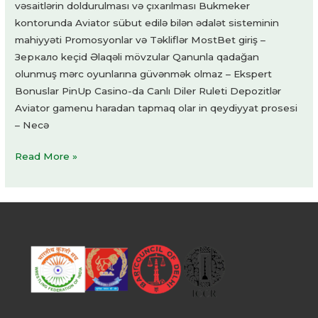
vəsaitlərin doldurulması və çıxarılması Bukmeker
kontorunda Aviator sübut edilə bilən ədalət sisteminin
mahiyyəti Promosyonlar və Təkliflər MostBet giriş –
Зеркало keçid Əlaqəli mövzular Qanunla qadağan
olunmuş mərc oyunlarına güvənmək olmaz – Ekspert
Bonuslar PinUp Casino-da Canlı Diler Ruleti Depozitlər
Aviator gamenu haradan tapmaq olar in qeydiyyat prosesi
– Necə
MostBet
Read More »
AZ
Most
Bet
Casino
Qeydiyyat,
Yukle
Android
App