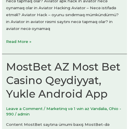
necə tapmaq olar? Aviator apk hack in aviator necə
oynamaq olar in Aviator Hacking Aviator – Necə istifadə
etməli? Aviator Hack – oyunu sındırmaq mümkündürmü?
in Aviator in aviator rəsmi saytını necə tapmaq olar? in
aviator necə oynamaq
oyunu
Read More »
sındırmaq
mümkündürmü?
MostBet AZ Most Bet
Casino Qeydiyyat,
Yukle Android App
Leave a Comment
/
Marketinq və 1 win az Vandalia, Ohio -
990
/
admin
Content MostBet saytına ümumi baxış MostBet-də