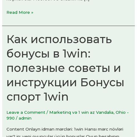
Təyyarə
Read More »
oyunu
1win
1win
Как использовать
Aviator
game
бонусы в 1win:
Jalandhar
City
полезные советы и
News,
инструкции Бонусы
Punjab
News,
спорт 1win
Latest
India
News
Leave a Comment
/
Marketinq və 1 win az Vandalia, Ohio -
in
990
/
admin
Hindi
Content Onlayn idman mərcləri: 1win Hansı mərc növləri
var? in: yeni oyunçular üçün bonuslar Oyun hesabının