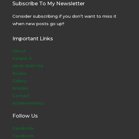
Subscribe To My Newsletter
Consider subscribing if you don’t want to miss it
when new posts go up!!
Important Links
About
Kataria Ji
Work With Me
Books
Gallery
Articles
Contact
Achievements
Follow Us
Facebook
Facebook