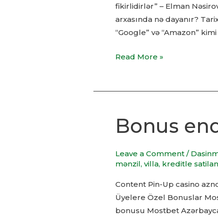
fikirlidirlər” – Elman Nəs
arxasında nə dayanır? Tarixd
“Google” və “Amazon” kimi ş
Təyyarə
Read More »
Oyunu
Mostbet
Mostbet
Aviator
Bonus endi
game
Leave a Comment
/
Dasinma
mənzil, villa, kreditle satila
Content Pin-Up casino az
Üyelere Özel Bonuslar Mos
bonusu Mostbet Azərbayca