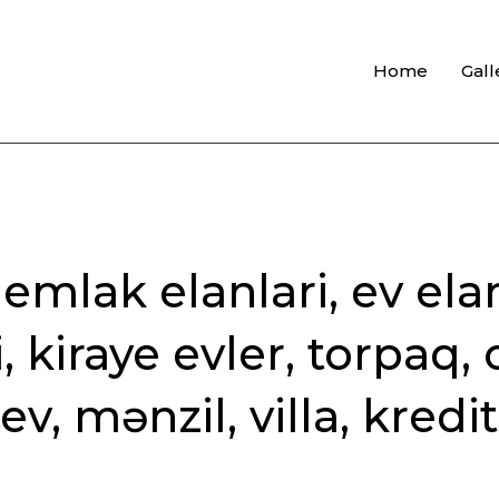
Home
Gall
mlak elanlari, ev elan
i, kiraye evler, torpaq,
ev, mənzil, villa, kredit
3