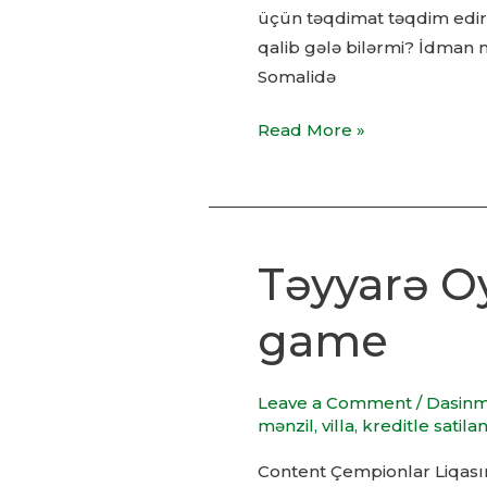
üçün təqdimat təqdim edi
qalib gələ bilərmi? İdman 
Somalidə
Mostbet
Read More »
Promo
Kod
Azərbaycanda
Mostbet
Təyyarə O
Promosyon
Kodu
game
Hello
Passenger
Leave a Comment
/
Dasinma
mənzil, villa, kreditle satila
Content Çempionlar Liqasın