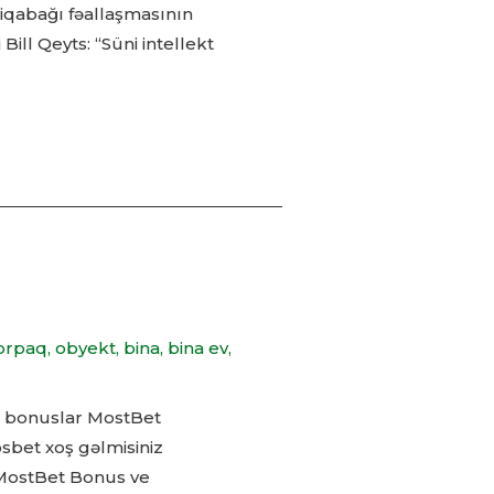
kiqabağı fəallaşmasının
Bill Qeyts: “Süni intellekt
torpaq, obyekt, bina, bina ev,
ə bonuslar MostBet
bet xoş gəlmisiniz
MostBet Bonus ve