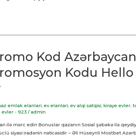
Promo Kod Azərbayca
romosyon Kodu Hello
r
z emlak elanlari, ev elanlari, ev alqi satqisi, kiraye evler, 
n evler - 923
/
admin
 ilə mərc edin Bonuslar qazanın Sosial şəbəkə ilə qeydiy
lü siyasi iradənin nəticəsidir – Əli Hüseynli Mostbet Az