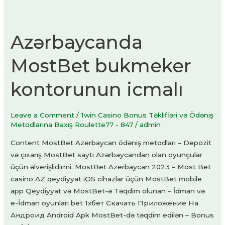
Azərbaycanda
MostBet bukmeker
kontorunun icmalı
Leave a Comment
/
1win Casino Bonus Təklifləri və Ödəniş
Metodlarına Baxış Roulette77 - 847
/
admin
Content MostBet Azerbaycan ödəniş metodları – Depozit
və çıxarış MostBet saytı Azərbaycandan olan oyunçular
üçün əlverişlidirmi. MostBet Azerbaycan 2023 – Most Bet
casino AZ qeydiyyat iOS cihazlar üçün MostBet mobile
app Qeydiyyat və MostBet-ə Təqdim olunan – İdman və
e-İdman oyunları bet 1хбет Скачать Приложение На
Андроид Android Apk MostBet-də təqdim edilən – Bonus