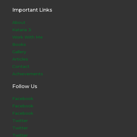
Important Links
About
Kataria Ji
Work With Me
Books
Gallery
Articles
Contact
Achievements
Follow Us
Facebook
Facebook
Facebook
Twitter
Twitter
Twitter