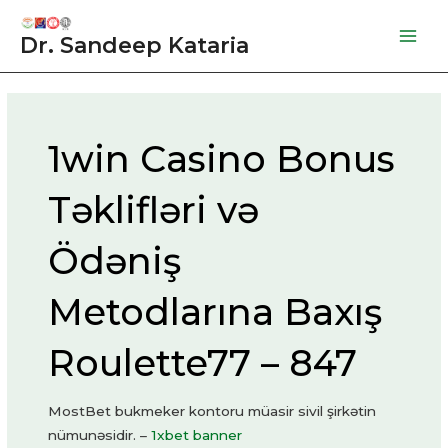
Skip
to
Dr. Sandeep Kataria
Mai
content
Men
1win Casino Bonus
Təklifləri və
Ödəniş
Metodlarına Baxış
Roulette77 – 847
MostBet bukmeker kontoru müasir sivil şirkətin
nümunəsidir. –
1xbet banner