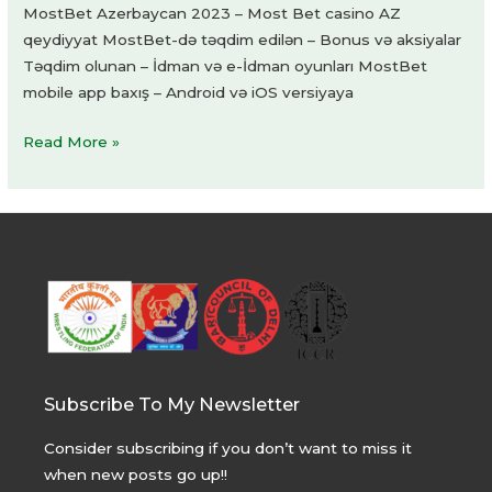
MostBet Azerbaycan 2023 – Most Bet casino AZ
qeydiyyat MostBet-də təqdim edilən – Bonus və aksiyalar
Təqdim olunan – İdman və e-İdman oyunları MostBet
mobile app baxış – Android və iOS versiyaya
MostBet
Read More »
AZ
Most
Bet
Casino
Qeydiyyat,
Yukle
Android
App
Subscribe To My Newsletter
Consider subscribing if you don’t want to miss it
when new posts go up!!