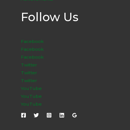
Follow Us
Facebook
Facebook
Facebook
Twitter
Twitter
Twitter
YouTube
YouTube
YouTube