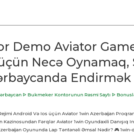
tor Demo Aviator Gam
 üçün Necə Oynamaq, S
ərbaycanda Endirmək
zərbaycan ᐉ Bukmeker Kontorunun Rəsmi Saytı ᐉ Bonusla
ejimi Android Və Ios üçün Aviator 1win Azerbaijan Proqr
 Kazinosundan Fərqlər Aviator 1win Oyundaxili Danışıq I
Azerbaijan Oyununda Lap Təntənəli Əmsal Nədir? 🎮 1win