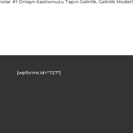
ar #1 Onlayn Kazinonuzu Tapın Gəlinlik, Gəlinlik Modeller
[wpforms id="727"]