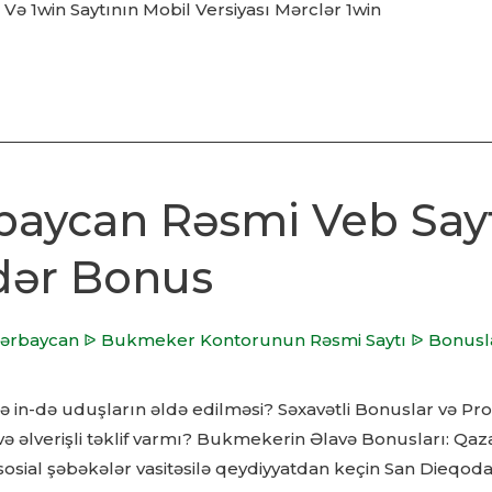
Və 1win Saytının Mobil Versiyası Mərclər 1win
baycan Rəsmi Veb Saytı
dər Bonus
zərbaycan ᐉ Bukmeker Kontorunun Rəsmi Saytı ᐉ Bonusla
ə in-də uduşların əldə edilməsi? Səxavətli Bonuslar və P
 əlverişli təklif varmı? Bukmekerin Əlavə Bonusları: Qa
sial şəbəkələr vasitəsilə qeydiyyatdan keçin San Dieqoda