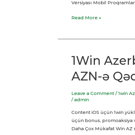
Versiyası Mobil Proqramlar 
Azərbaycandakı
Read More »
Bukmeker
Kontorunun
Icmalı
1Win Azer
AZN-ə Qə
Leave a Comment
/
1win A
/
admin
Content iOS üçün 1win yükl
üçün bonus, promoaksiya və
Daha Çox Mükafat Win AZ so