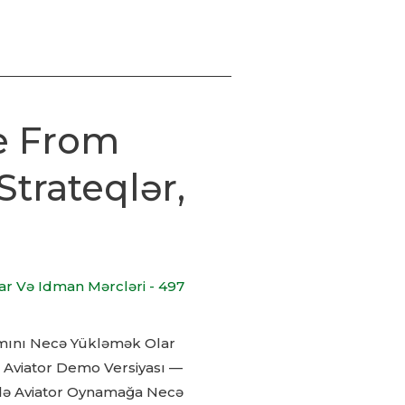
e From
trateqlər,
r Və Idman Mərcləri - 497
amını Necə Yükləmək Olar
n Aviator Demo Versiyası —
-də Aviator Oynamağa Necə