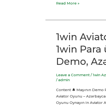
1win
Read More »
Yüklə
Android
Apk
Və
1win Avia
Ios
App
1win Para
2023
Pulsuz
Demo, Az
Indir
Kazino
134
Leave a Comment
/
1win A
Adventist
/
admin
University
Content 🔔 Maşının Demo R
Of
Aviator Oyunu – Azərbaycan
Central
Oyunu Oynayın In Aviator 
Africa