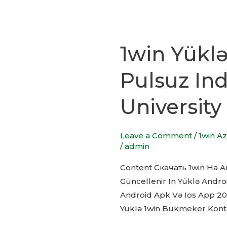
1win Yükl
Pulsuz Ind
University
Leave a Comment
/
1win A
/
admin
Content Скачать 1win На 
Güncellenir In Yüklə Andro
Android Apk Və Ios App 202
Yüklə 1win Bukmeker Kont