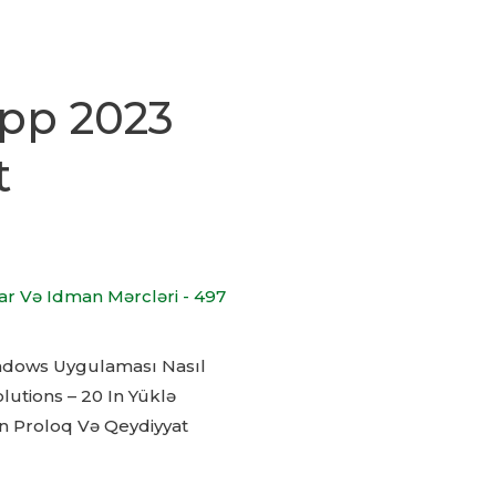
App 2023
t
r Və Idman Mərcləri - 497
indows Uygulaması Nasıl
lutions – 20 In Yüklə
an Proloq Və Qeydiyyat