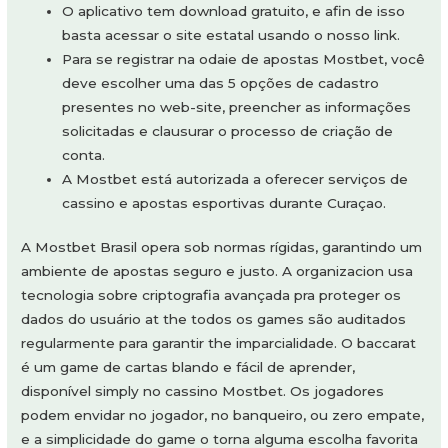
O aplicativo tem download gratuito, e afin de isso
basta acessar o site estatal usando o nosso link.
Para se registrar na odaie de apostas Mostbet, você
deve escolher uma das 5 opções de cadastro
presentes no web-site, preencher as informações
solicitadas e clausurar o processo de criação de
conta.
A Mostbet está autorizada a oferecer serviços de
cassino e apostas esportivas durante Curaçao.
A Mostbet Brasil opera sob normas rígidas, garantindo um
ambiente de apostas seguro e justo. A organizacion usa
tecnologia sobre criptografia avançada pra proteger os
dados do usuário at the todos os games são auditados
regularmente para garantir the imparcialidade. O baccarat
é um game de cartas blando e fácil de aprender,
disponível simply no cassino Mostbet. Os jogadores
podem envidar no jogador, no banqueiro, ou zero empate,
e a simplicidade do game o torna alguma escolha favorita