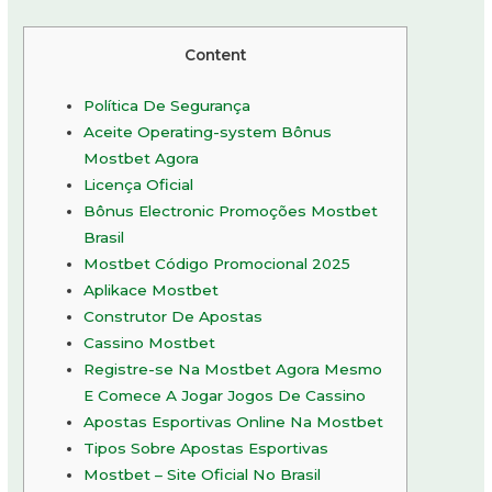
Content
Política De Segurança
Aceite Operating-system Bônus
Mostbet Agora
Licença Oficial
Bônus Electronic Promoções Mostbet
Brasil
Mostbet Código Promocional 2025
Aplikace Mostbet
Construtor De Apostas
Cassino Mostbet
Registre-se Na Mostbet Agora Mesmo
E Comece A Jogar Jogos De Cassino
Apostas Esportivas Online Na Mostbet
Tipos Sobre Apostas Esportivas
Mostbet – Site Oficial No Brasil