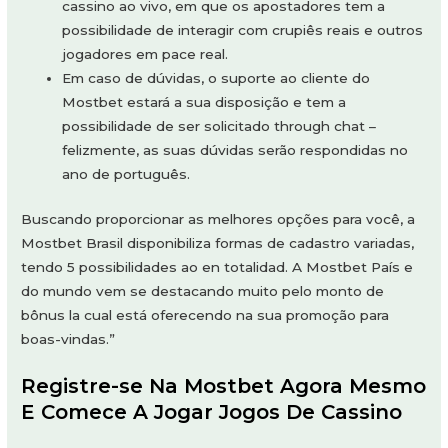
cassino ao vivo, em que os apostadores tem a
possibilidade de interagir com crupiês reais e outros
jogadores em pace real.
Em caso de dúvidas, o suporte ao cliente do
Mostbet estará a sua disposição e tem a
possibilidade de ser solicitado through chat –
felizmente, as suas dúvidas serão respondidas no
ano de português.
Buscando proporcionar as melhores opções para você, a
Mostbet Brasil disponibiliza formas de cadastro variadas,
tendo 5 possibilidades ao en totalidad. A Mostbet País e
do mundo vem se destacando muito pelo monto de
bônus la cual está oferecendo na sua promoção para
boas-vindas.”
Registre-se Na Mostbet Agora Mesmo
E Comece A Jogar Jogos De Cassino