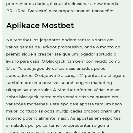
preencher os dados, é crucial selecionar a new moeda
BRL (Real Brasileiro) para proporcionar as transações.
Aplikace Mostbet
Na Mostbet, os jogadores podem tentar a sorte em
vários games de jackpot progressivo, onde o monto do
prêmio sigue a crescer até que um jogador sortudo o
liviano para casa. O blackjack, também conhecido como
21, é” “o dos jogos de cartas mais amados pelos
apostadores. O objetivo é alcançar 21 pontos ou chegar o
também próximo possível search engine marketing
ultrapassar esse valor. A Mostbet oferece várias mesas
sobre blackjack, tanto mhh versão clássica quanto em
variações modernas. Este tipo para aposta tem um risco
maior, contudo as odds multiplicadas proporcionam um
retorno potencialmente maior. As apostas em esportes
simulados por pc certamente apresentam alguma
alternativa estimulante para aqueles procurando