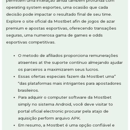
permitem uma interação ainda também profunda com
operating system esportes, uma ocasião que cada
decisão pode impactar o resultado final de seu time.
Explore o site oficial da Mostbet afin de jogos de azar
premium e apostas esportivas, oferecendo transações
seguras, uma numerosa gama de games e odds
esportivas competitivas.
O metodo de afiliados proporciona remunerações
atraentes at the suporte contínuo almejando ajudar
os parceiros a maximizarem seus lucros.
Essas ofertas especiais fazem da Mostbet uma”
“das plataformas mais intrigantes para apostadores
brasileiros.
Para adquirir o computer software da Mostbet
simply no sistema Android, você deve visitar to
portal oficial electronic procurar pela atajo de
aquisição perform arquivo APK.
Em resumo, a Mostbet é uma opção confiável e