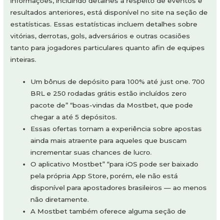
informações, incluindo detalhes a respeito de eventos e
resultados anteriores, está disponível no site na seção de
estatísticas. Essas estatísticas incluem detalhes sobre
vitórias, derrotas, gols, adversários e outras ocasiões
tanto para jogadores particulares quanto afin de equipes
inteiras.
Um bônus de depósito para 100% até just one. 700
BRL e 250 rodadas grátis estão incluídos zero
pacote de” “boas-vindas da Mostbet, que pode
chegar a até 5 depósitos.
Essas ofertas tornam a experiência sobre apostas
ainda mais atraente para aqueles que buscam
incrementar suas chances de lucro.
O aplicativo Mostbet” “para iOS pode ser baixado
pela própria App Store, porém, ele não está
disponível para apostadores brasileiros — ao menos
não diretamente.
A Mostbet também oferece alguma seção de