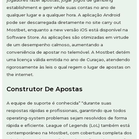
jogadores fazer apostas, jogar jogos de gambling
establishment e gerir while suas contas no ano de
qualquer lugar e a qualquer hora. A aplicação Android
pode ser descarregada diretamente no site carry out
Mostbet, enquanto a new versão iOS está disponível na
Software Store. As aplicações são otimizadas em virtude
de um desempenho calmoso, aumentando a
conveniência de apostar no telemóvel. A Mostbet detém
uma licença válida emitida no ano de Curaçao, atendendo
rigorosamente às leis o qual regem o lugar de apostas on
the internet.
Construtor De Apostas
A equipe de suporte é conhecida” “durante suas
respostas rápidas e profissionais, garantindo que todos
operating-system problemas sejam resolvidos de forma
rápida e eficiente. League of Legends (LoL) também está
contemporáneo na Mostbet, com cobertura completa dos