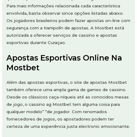
Para mais informações relacionada cada característica
envolvida, basta observar since opções listadas abaixo.
Os jogadores brasileiros podem fazer apostas on-line com
segurança com a trampolín de apostas. A Mostbet está
autorizada a oferecer serviços de cassino e apostas
esportivas durante Curaçao.
Apostas Esportivas Online Na
Mostbet
Além das apostas esportivas, o site de apostas Mostbet
também oferece uma ampla gama de games de cassino.
Desde os clássicos caça-níqueis até as conocidos mesas
de jogo, o cassino ag Mostbet tem alguma coisa para
qualquer modelo” “de jogador. Com renomados
fornecedores de jogos, os apostadores podem ter
certeza de uma experiência justa electronic emocionante.