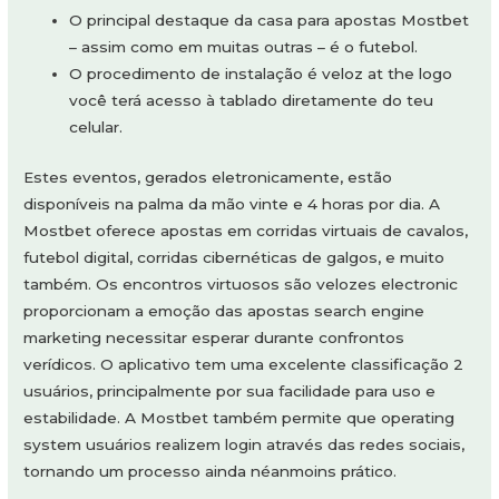
O principal destaque da casa para apostas Mostbet
– assim como em muitas outras – é o futebol.
O procedimento de instalação é veloz at the logo
você terá acesso à tablado diretamente do teu
celular.
Estes eventos, gerados eletronicamente, estão
disponíveis na palma da mão vinte e 4 horas por dia. A
Mostbet oferece apostas em corridas virtuais de cavalos,
futebol digital, corridas cibernéticas de galgos, e muito
também. Os encontros virtuosos são velozes electronic
proporcionam a emoção das apostas search engine
marketing necessitar esperar durante confrontos
verídicos. O aplicativo tem uma excelente classificação 2
usuários, principalmente por sua facilidade para uso e
estabilidade. A Mostbet também permite que operating
system usuários realizem login através das redes sociais,
tornando um processo ainda néanmoins prático.