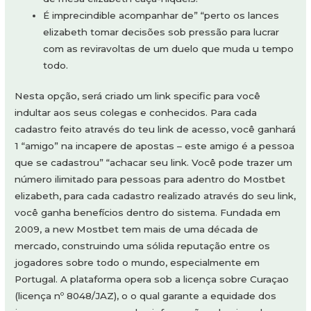
É imprecindible acompanhar de” “perto os lances
elizabeth tomar decisões sob pressão para lucrar
com as reviravoltas de um duelo que muda u tempo
todo.
Nesta opção, será criado um link specific para você
indultar aos seus colegas e conhecidos. Para cada
cadastro feito através do teu link de acesso, você ganhará
1 “amigo” na incapere de apostas – este amigo é a pessoa
que se cadastrou” “achacar seu link. Você pode trazer um
número ilimitado para pessoas para adentro do Mostbet
elizabeth, para cada cadastro realizado através do seu link,
você ganha benefícios dentro do sistema. Fundada em
2009, a new Mostbet tem mais de uma década de
mercado, construindo uma sólida reputação entre os
jogadores sobre todo o mundo, especialmente em
Portugal. A plataforma opera sob a licença sobre Curaçao
(licença nº 8048/JAZ), o o qual garante a equidade dos