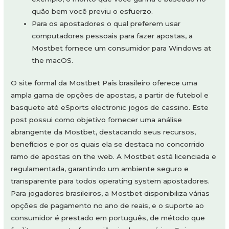
quão bem você previu o esfuerzo.
Para os apostadores o qual preferem usar
computadores pessoais para fazer apostas, a
Mostbet fornece um consumidor para Windows at
the macOS.
O site formal da Mostbet País brasileiro oferece uma
ampla gama de opções de apostas, a partir de futebol e
basquete até eSports electronic jogos de cassino. Este
post possui como objetivo fornecer uma análise
abrangente da Mostbet, destacando seus recursos,
benefícios e por os quais ela se destaca no concorrido
ramo de apostas on the web. A Mostbet está licenciada e
regulamentada, garantindo um ambiente seguro e
transparente para todos operating system apostadores.
Para jogadores brasileiros, a Mostbet disponibiliza várias
opções de pagamento no ano de reais, e o suporte ao
consumidor é prestado em português, de método que