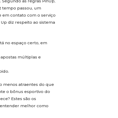
i. Segundo as regras PinUp,
ant tempo passou, um
re em contato com o serviço
 Up diz respeito ao sistema
tá no espaço certo, em
apostas múltiplas e
pido.
ão menos atraentes do que
ente o bônus esportivo do
ece? Estes são os
s entender melhor como