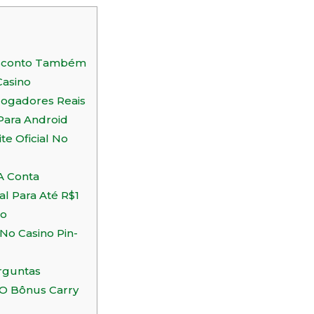
esconto Também
Casino
Jogadores Reais
 Para Android
te Oficial No
A Conta
 Para Até R$1
no
 No Casino Pin-
rguntas
O Bônus Carry