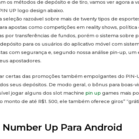
 os métodos de depósito e de tiro, vamos ver agora a v
 PIN UP logo design abaixo.
 seleção razoável sobre mais de twenty tipos de esporte
ara apostas como competições em reality shows, política 
as por transferências de fundos, porém o sistema sobre 
 depósito para os usuários do aplicativo móvel com siste
stas com segurança e, segundo nossa análise pin-up, um
seus apostadores.
orar certas das promoções também empolgantes do PIN
 dos seus depósitos. De modo geral, o bônus para boas-v
ssível jogar alguns dos slot machine
pin up
games mais pop
o monto de até R$1. 500, ele também oferece giros” “gráti
in Number Up Para Android