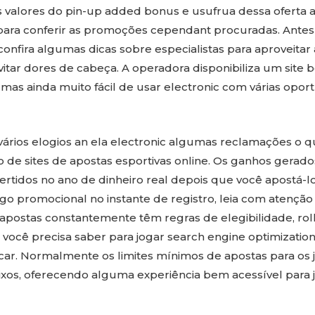
s valores do pin-up added bonus e usufrua dessa oferta a
para conferir as promoções cependant procuradas. Antes
onfira algumas dicas sobre especialistas para aproveita
vitar dores de cabeça. A operadora disponibiliza um sit
 mas ainda muito fácil de usar electronic com várias opo
ários elogios an ela electronic algumas reclamações o 
e sites de apostas esportivas online. Os ganhos gerado
rtidos no ano de dinheiro real depois que você apostá-l
digo promocional no instante de registro, leia com atençã
 apostas constantemente têm regras de elegibilidade, roll
l você precisa saber para jogar search engine optimizati
car. Normalmente os limites mínimos de apostas para os 
xos, oferecendo alguma experiência bem acessível para