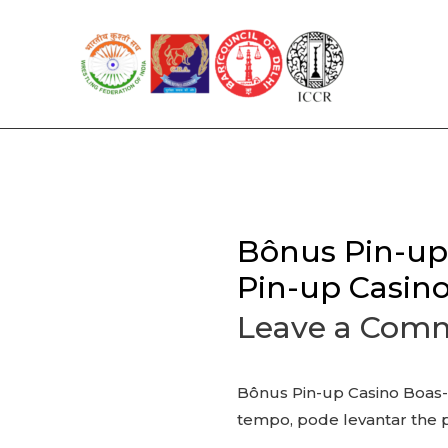
Skip
to
content
Bônus Pin-up 
Pin-up Casin
Leave a Com
Bônus Pin-up Casino Boas-
tempo, pode levantar the 