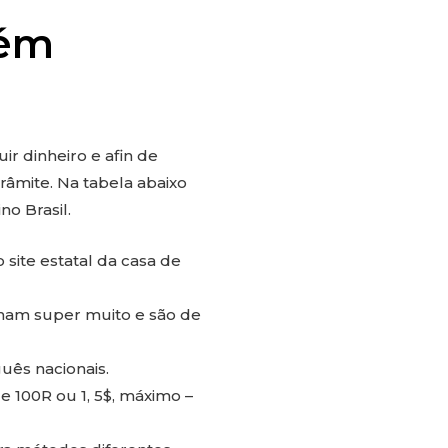
bém
r dinheiro e afin de
râmite. Na tabela abaixo
o Brasil.
 site estatal da casa de
onam super muito e são de
uês nacionais.
 100R ou 1, 5$, máximo –