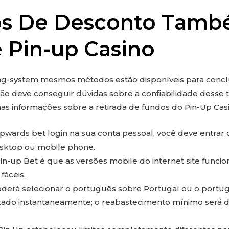
os De Desconto Tam
e Pin-up Casino
ng-system mesmos métodos estão disponíveis para conclui
não deve conseguir dúvidas sobre a confiabilidade desse t
 informações sobre a retirada de fundos do Pin-Up Casin
pwards bet login na sua conta pessoal, você deve entrar o
esktop ou mobile phone.
n-up Bet é que as versões mobile do internet site funci
fáceis.
derá selecionar o português sobre Portugal ou o portug
itado instantaneamente; o reabastecimento mínimo será de