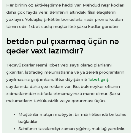
Hər birinin öz aktivləşdirmə həddi var. Məhdud nəşr kodları
daha çox fayda verir. Səhifənin altındakı filial əlaqələrini
yoxlayın. Yoldaşlıq şirkətləri bonuslarla nadir promo kodları
təmin edir. 1xbet sadiq müştərilərə şəxsi kodlar göndərir.
betdən pul çıxarmaq üçün nə
qədər vaxt lazımdır?
Təcavüzkarlar rəsmi 1xbet veb saytı olaraq planlarını
çıxarırlar. İstifadəçi məlumatlarına və ya zərərli proqramların
yayılmasına giriş imkanı. Bəzi dəyişdirmə
1xbet giriş
saytlarında daha çox reklam var. Bu, bukmeyker ofisinin
xidmətlərindən istifadə etməməyinizə mane olmur. Şəxsi
məlumatların təhlükəsizlik və ya qorunması üçün.
Müştərilər matçın müəyyən bir mərhələsində bir bahis
bağladılar.
Səhifənin təzələndiyi zaman yığılmış məbləğ yandırılır.