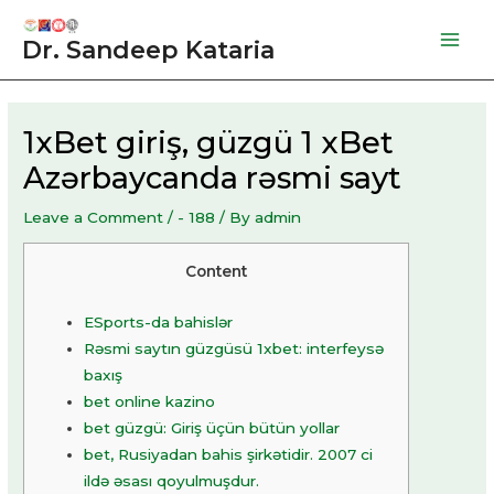
Skip
to
Dr. Sandeep Kataria
Mai
content
Men
1xBet giriş, güzgü 1 xBet
Azərbaycanda rəsmi sayt
Leave a Comment
/
- 188
/ By
admin
Content
ESports-da bahislər
Rəsmi saytın güzgüsü 1xbet: interfeysə
baxış
bet online kazino
bet güzgü: Giriş üçün bütün yollar
bet, Rusiyadan bahis şirkətidir. 2007 ci
ildə əsası qoyulmuşdur.