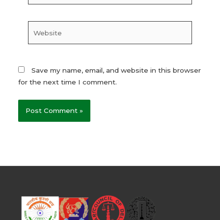
Website
Save my name, email, and website in this browser
for the next time I comment.