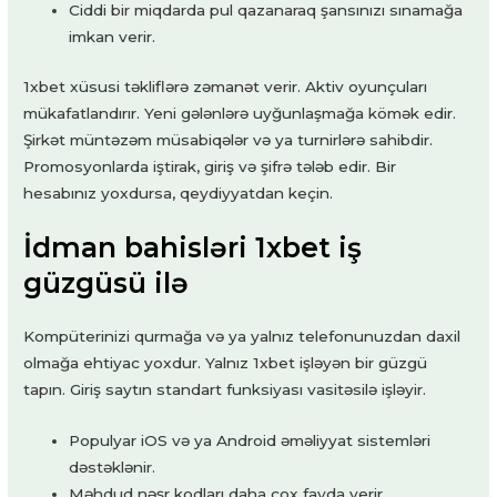
Ciddi bir miqdarda pul qazanaraq şansınızı sınamağa
imkan verir.
1xbet xüsusi təkliflərə zəmanət verir. Aktiv oyunçuları
mükafatlandırır. Yeni gələnlərə uyğunlaşmağa kömək edir.
Şirkət müntəzəm müsabiqələr və ya turnirlərə sahibdir.
Promosyonlarda iştirak, giriş və şifrə tələb edir. Bir
hesabınız yoxdursa, qeydiyyatdan keçin.
İdman bahisləri 1xbet iş
güzgüsü ilə
Kompüterinizi qurmağa və ya yalnız telefonunuzdan daxil
olmağa ehtiyac yoxdur. Yalnız 1xbet işləyən bir güzgü
tapın. Giriş saytın standart funksiyası vasitəsilə işləyir.
Populyar iOS və ya Android əməliyyat sistemləri
dəstəklənir.
Məhdud nəşr kodları daha çox fayda verir.