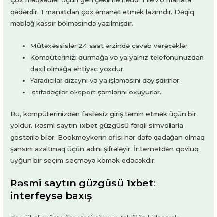
Çox məqsədlər üçün geri çəkilmə həddi 1 ilə 20 manata
qədərdir. 1 manatdan çox əmanət etmək lazımdır. Dəqiq
məbləğ kassir bölməsində yazılmışdır.
Mütəxəssislər 24 saat ərzində cavab verəcəklər.
Kompüterinizi qurmağa və ya yalnız telefonunuzdan
daxil olmağa ehtiyac yoxdur.
Yaradıcılar dizaynı və ya işləməsini dəyişdirirlər.
İstifadəçilər ekspert şərhlərini oxuyurlar.
Bu, kompüterinizdən fasiləsiz giriş təmin etmək üçün bir
yoldur. Rəsmi saytın 1xbet güzgüsü fərqli simvollarla
göstərilə bilər. Bookmeykerin ofisi hər dəfə qadağan olmaq
şansını azaltmaq üçün adını şifrələyir. İnternetdən qovluq
uyğun bir seçim seçməyə kömək edəcəkdir.
Rəsmi saytın güzgüsü 1xbet:
interfeysə baxış