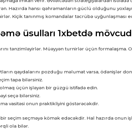
aşmağa imkan verir. Əvvəlcədən strategiyalardan istifadə 
ən. Hazırda hansı qəhrəmanların güclü olduğunu yoxlayın.
irlər. Kiçik tanınmış komandalar təcrübə uyğunlaşması ed
dəmə üsulları 1xbetdə mövcu
rını tənzimləyirlər. Müəyyən turnirlər üçün formalaşma. 
tların qaydalarını pozduğu məlumat varsa, ödənişlər do
çim tapa bilərsiniz.
olmaq üçün işləyən bir güzgü istifadə edin.
yi seçə bilərsiniz.
ma vasitəsi onun praktikliyini göstərəcəkdir.
ir seçim seçməyə kömək edəcəkdir. Hal hazırda onun işlə
qli ola bilər.