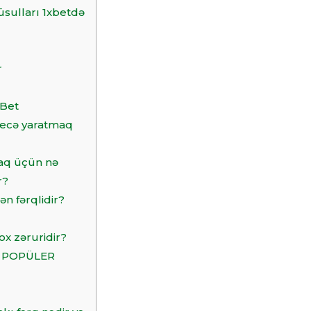
sulları 1xbetdə
r
xBet
necə yaratmaq
aq üçün nə
r?
n fərqlidir?
ox zəruridir?
İ POPÜLER