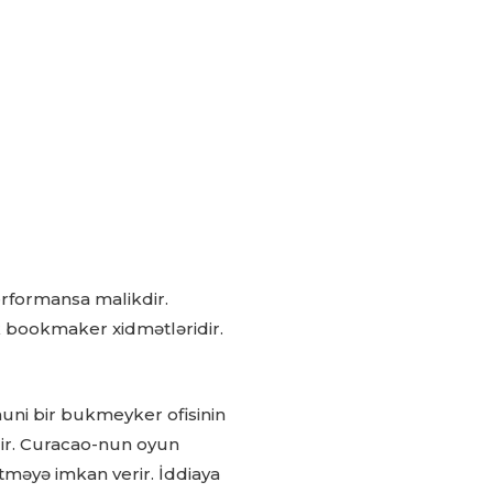
erformansa malikdir.
ük bookmaker xidmətləridir.
uni bir bukmeyker ofisinin
dir. Curacao-nun oyun
etməyə imkan verir. İddiaya