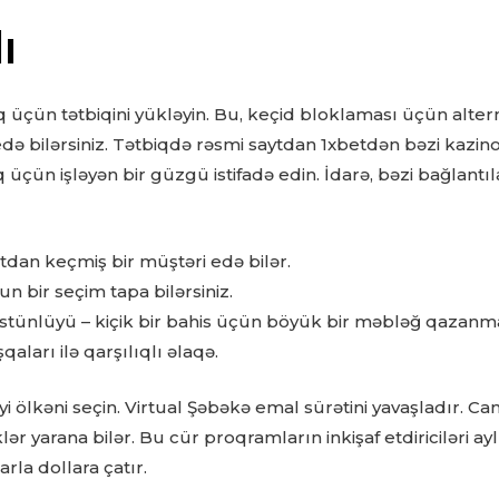
ı
çün tətbiqini yükləyin. Bu, keçid bloklaması üçün alterna
də bilərsiniz. Tətbiqdə rəsmi saytdan 1xbetdən bəzi kazin
üçün işləyən bir güzgü istifadə edin. İdarə, bəzi bağlantı
tdan keçmiş bir müştəri edə bilər.
n bir seçim tapa bilərsiniz.
tünlüyü – kiçik bir bahis üçün böyük bir məbləğ qazanma
qaları ilə qarşılıqlı əlaqə.
 ölkəni seçin. Virtual Şəbəkə emal sürətini yavaşladır. Canlı
 yarana bilər. Bu cür proqramların inkişaf etdiriciləri ayl
arla dollara çatır.