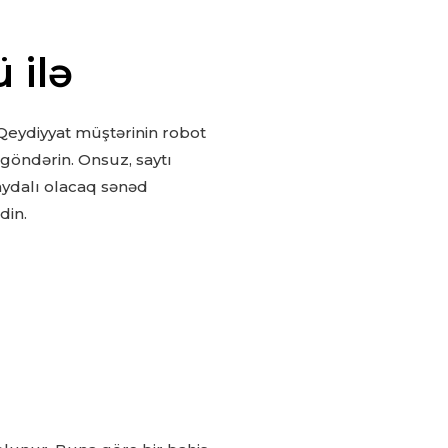
 ilə
 Qeydiyyat müştərinin robot
 göndərin. Onsuz, saytı
ydalı olacaq sənəd
din.