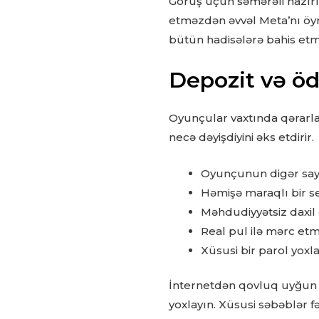
Görüş üçün səmərəli hazırl
etməzdən əvvəl Meta’nı öyr
bütün hadisələrə bahis etm
Depozit və ö
Oyunçular vaxtında qərarla
necə dəyişdiyini əks etdirir.
Oyunçunun digər say
Həmişə maraqlı bir se
Məhdudiyyətsiz daxil 
Real pul ilə mərc etmə
Xüsusi bir parol yoxla
İnternetdən qovluq uyğun b
yoxlayın. Xüsusi səbəblər fər