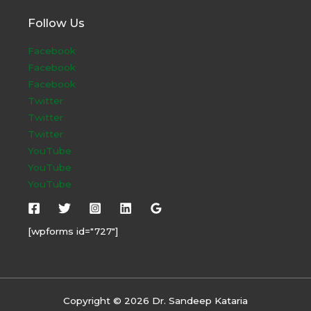
Follow Us
Facebook
Facebook
Facebook
Twitter
Twitter
Twitter
YouTube
YouTube
YouTube
[wpforms id="727"]
Copyright © 2026 Dr. Sandeep Kataria