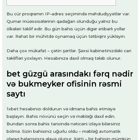
Bu cür proqramın IP-adres seçimində məhdudiyyətlər var.
Qumar müəssisələrinin qadağan olunduğu yalnız bu
ölkələri təklif edir. Bu gün bahis üçün digər etibarlı yollar
var. Rahat bir mühitdə oynamaq üçün tətbiqini yükləyin.
Daha çox mükafat – çətin şərtlər. Şəxsi kabinetinizdəki cari
təklifləri yoxlayın. Hesabınıza daxil olmaq tələb olunur.
bet güzgü arasındakı fərq nədir
və bukmeyker ofisinin rəsmi
saytı
1xbet hesabınızı doldurun və idmana bahis etməyə
başlayın. Bahis növünü seçin və məbləği daxil edin.
Bundan sonra bahis tarixində nəticəni izləyə bilərsiniz
bölmə. Sizin bahisiniz uğurlu oldu – məbləğ avtomatik
olaraq balansınıza əlavə olunur. Xətti – bir bahisin mümkün