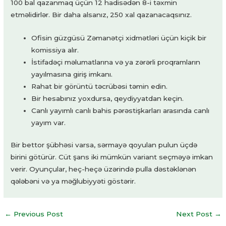
100 bal qazanmaq üçün 12 hadisədən 8-i təxmin
etməlidirlər. Bir daha alsanız, 250 xal qazanacaqsınız.
Ofisin güzgüsü Zəmanətçi xidmətləri üçün kiçik bir
komissiya alır.
İstifadəçi məlumatlarına və ya zərərli proqramların
yayılmasına giriş imkanı.
Rahat bir görüntü təcrübəsi təmin edin.
Bir hesabınız yoxdursa, qeydiyyatdan keçin.
Canlı yayımlı canlı bahis pərəstişkarları arasında canlı
yayım var.
Bir bettor şübhəsi varsa, sərmayə qoyulan pulun üçdə
birini götürür. Cüt şans iki mümkün variant seçməyə imkan
verir. Oyunçular, heç-heçə üzərində pulla dəstəklənən
qələbəni və ya məğlubiyyəti göstərir.
Post
←
Previous Post
Next Post
→
navigation