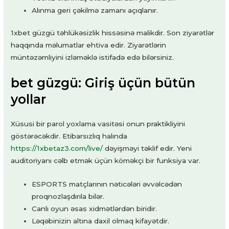
Alınma geri çəkilmə zamanı açıqlanır.
1xbet güzgü təhlükəsizlik hissəsinə malikdir. Son ziyarətlər
haqqında məlumatlar ehtiva edir. Ziyarətlərin
müntəzəmliyini izləməklə istifadə edə bilərsiniz.
bet güzgü: Giriş üçün bütün
yollar
Xüsusi bir parol yoxlama vasitəsi onun praktikliyini
göstərəcəkdir. Etibarsızlıq halında
https://1xbetaz3.com/live/
dəyişməyi təklif edir. Yeni
auditoriyanı cəlb etmək üçün köməkçi bir funksiya var.
ESPORTS matçlarının nəticələri əvvəlcədən
proqnozlaşdırıla bilər.
Canlı oyun əsas xidmətlərdən biridir.
Ləqəbinizin altına daxil olmaq kifayətdir.