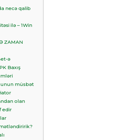
da necə qalib
təsi ilə – 1Win
NƏ ZAMAN
et-ə
PK Baxış
mləri
ununun müsbət
viator
andan olan
f edir
lar
mətləndiririk?
lı