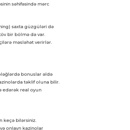
sinin səhifəsində mərc
shing) saxta güzgüləri də
öv bir bölmə də var.
ilərə məsləhət verirlər.
bləğlərdə bonuslar əldə
inolarda təklif oluna bilir.
də edərək real oyun
keçə bilərsiniz.
və onlayn kazinolar