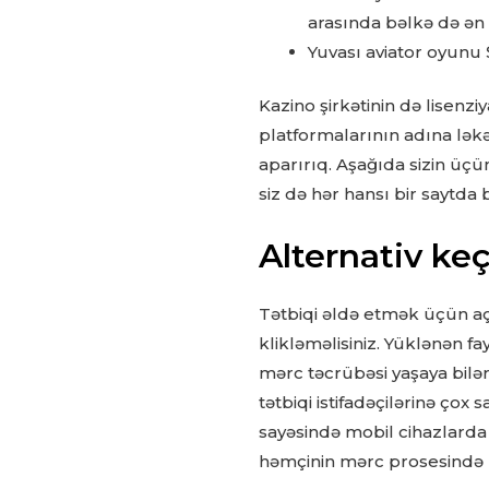
arasında bəlkə də ən 
Yuvası aviator oyunu Ş
Kazino şirkətinin də lisenz
platformalarının adına lək
aparırıq. Aşağıda sizin üçü
siz də hər hansı bir saytda 
Alternativ keçi
Tətbiqi əldə etmək üçün aç
klikləməlisiniz. Yüklənən f
mərc təcrübəsi yaşaya bilər
tətbiqi istifadəçilərinə çox 
sayəsində mobil cihazlarda 
həmçinin mərc prosesində 