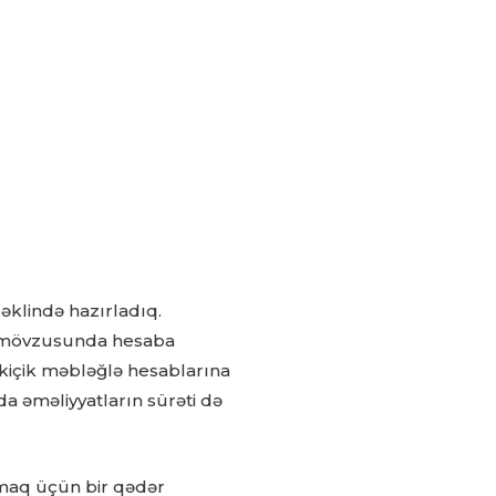
şəklində hazırladıq.
ər mövzusunda hesaba
kiçik məbləğlə hesablarına
da əməliyyatların sürəti də
rmaq üçün bir qədər