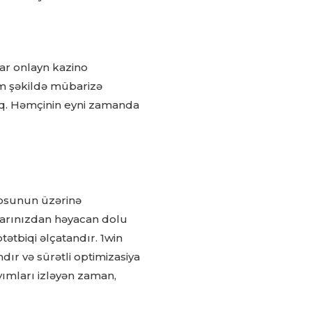
lar onlayn kazino
am şəkildə mübarizə
ağıq. Həmçinin eyni zamanda
qosunun üzərinə
zlarınızdan həyacan dolu
tətbiqi əlçatandır. 1win
andır və sürətli optimizasiya
ayımları izləyən zaman,