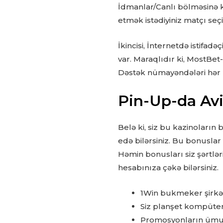
İdmanlar/Canlı bölməsinə k
etmək istədiyiniz matçı seçi
İkincisi, İnternetdə istifa
var. Maraqlıdır ki, MostBe
Dəstək nümayəndələri hər ha
Pin-Up-da Avi
Belə ki, siz bu kazinoları
edə bilərsiniz. Bu bonuslar 
Həmin bonusları siz şərtlər
hesabınıza çəkə bilərsiniz.
1Win bukmeker şirkətin
Siz planşet kompüter
Promosyonların ümumi