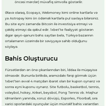
öncəsi mərclər) müvafiq simvolla göstərilir.
Əlavə olaraq, Ecopayz, Webmoney kimi online kartlarla və
ya Astropay kimi ön ödəməli kartlarla pul saxlaya bilərsiniz.
Bu site eyni zamanda Bitcoin ilə investisiya etməyi və
çəkiliş etməyi da qəbul edir. 1xbet’te fəaliyyət göstərən
digər qeyri-qanuni bəhs saytları belə, Türkiyə bazarının
ortalamanın üzərində bir səviyyəyə sahib olduğunu
söyləyə.
Bahis Oluşturucu
Fürsətlərdən ən önə çıkanlarından biri, İddaa ilə müqayisə
olmasıdır. Bununla birlikdə, aramızdakı fərqi görmək üçün
1xbet’ten əvvəl 4 matçdan ibarət olan bir kupon oynarız və
sonra eyni kuponu oynarız. Site futbolu, basketbol, tennis,
voleybol, hokey, Kriket, beysbol, Pong Tennis vb. Məşhur
idmanların yanında, xoruz dövüşü, Esporles, Floorball, sıra
xarici sporlardaki oyunçular üçün müxtəlif bahis variantları