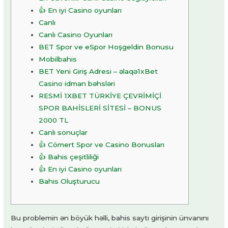
👍 En iyi Casino oyunları
Canlı
Canlı Casino Oyunları
BET Spor ve eSpor Hoşgeldin Bonusu
Mobilbahis
BET Yeni Giriş Adresi – əlaqə1xBet
Casino idman bəhsləri
RESMİ 1XBET TÜRKİYE ÇEVRİMİÇİ
SPOR BAHİSLERİ SİTESİ – BONUS
2000 TL
Canlı sonuçlar
👍 Cömert Spor ve Casino Bonusları
👍 Bahis çeşitliliği
👍 En iyi Casino oyunları
Bahis Oluşturucu
Bu problemin ən böyük həlli, bahis saytı girişinin ünvanını