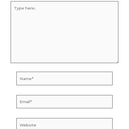
Type
here..
Name*
Email*
Website