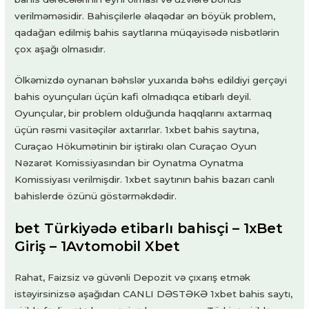
verilməməsidir. Bahisçilerle əlaqədar ən böyük problem,
qadağan edilmiş bahis saytlarına müqayisədə nisbətlərin
çox aşağı olmasıdır.
Ölkəmizdə oynanan bəhslər yuxarıda bəhs edildiyi gerçəyi
bahis oyunçuları üçün kafi olmadıqca etibarlı deyil.
Oyunçular, bir problem olduğunda haqqlarını axtarmaq
üçün rəsmi vasitəçilər axtarırlar. 1xbet bahis saytına,
Curaçao Hökumətinin bir iştirakı olan Curaçao Oyun
Nəzarət Komissiyasından bir Oynatma Oynatma
Komissiyası verilmişdir. 1xbet saytının bahis bazarı canlı
bahislerde özünü göstərməkdədir.
bet Türkiyədə etibarlı bahisçi – 1xBet
Giriş – 1Avtomobil Xbet
Rahat, Faizsiz və güvənli Depozit və çıxarış etmək
istəyirsinizsə aşağıdan CANLI DƏSTƏKƏ 1xbet bahis saytı,