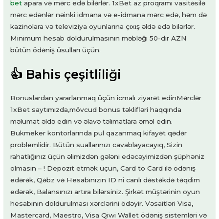
bet
apara və mərc edə bilərlər. 1xBet az proqramı vasitəsilə
mərc edənlər nəinki idmana və e-idmana mərc edə, həm də
kazinolara və televiziya oyunlarına çıxış əldə edə bilərlər.
Minimum hesab doldurulmasının məbləği 50-dir AZN
bütün ödəniş üsulları üçün.
👍 Bahis çeşitliliği
Bonuslardan yararlanmaq üçün icmalı ziyarət edinMərclər
1xBet saytımızda,mövcud bonus təklifləri haqqında
məlumat əldə edin və əlavə təlimatlara əməl edin.
Bukmeker kontorlarında pul qazanmaq kifayət qədər
problemlidir. Bütün suallarınızı cavablayacayıq, Sizin
rahatlığınız üçün əlimizdən gələni edəcəyimizdən şüphəniz
olmasın – ! Depozit etmək üçün, Card to Card ilə ödəniş
edərək, Qəbz və Hesabınızın ID ni canlı dəstəkdə təqdim
edərək, Balansınızı artıra bilərsiniz. Şirkət müştərinin oyun
hesabının doldurulması xərclərini ödəyir. Vəsaitləri Visa,
Mastercard, Maestro, Visa Qiwi Wallet ödəniş sistemləri və