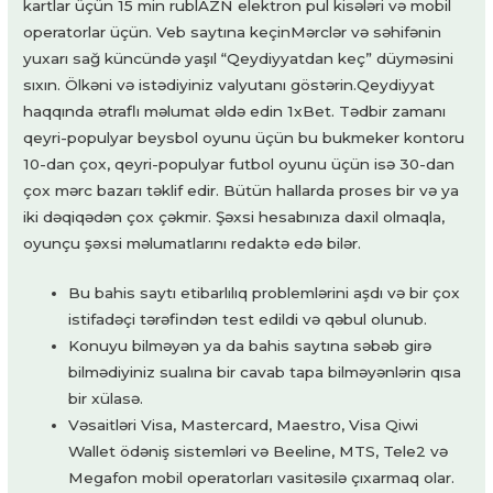
kartlar üçün 15 min rublAZN elektron pul kisələri və mobil
operatorlar üçün. Veb saytına keçinMərclər və səhifənin
yuxarı sağ küncündə yaşıl “Qeydiyyatdan keç” düyməsini
sıxın. Ölkəni və istədiyiniz valyutanı göstərin.Qeydiyyat
haqqında ətraflı məlumat əldə edin 1xBet. Tədbir zamanı
qeyri-populyar beysbol oyunu üçün bu bukmeker kontoru
10-dan çox, qeyri-populyar futbol oyunu üçün isə 30-dan
çox mərc bazarı təklif edir. Bütün hallarda proses bir və ya
iki dəqiqədən çox çəkmir. Şəxsi hesabınıza daxil olmaqla,
oyunçu şəxsi məlumatlarını redaktə edə bilər.
Bu bahis saytı etibarlılıq problemlərini aşdı və bir çox
istifadəçi tərəfindən test edildi və qəbul olunub.
Konuyu bilməyən ya da bahis saytına səbəb girə
bilmədiyiniz sualına bir cavab tapa bilməyənlərin qısa
bir xülasə.
Vəsaitləri Visa, Mastercard, Maestro, Visa Qiwi
Wallet ödəniş sistemləri və Beeline, MTS, Tele2 və
Megafon mobil operatorları vasitəsilə çıxarmaq olar.