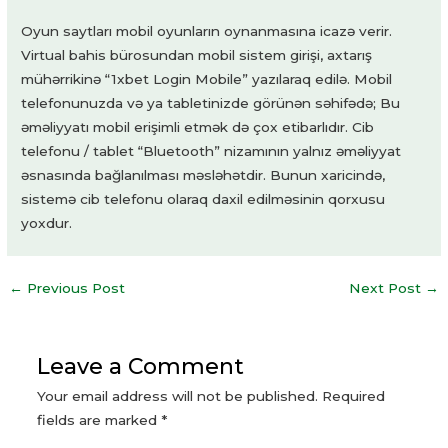
Oyun saytları mobil oyunların oynanmasına icazə verir.
Virtual bahis bürosundan mobil sistem girişi, axtarış
mühərrikinə “1xbet Login Mobile” yazılaraq edilə. Mobil
telefonunuzda və ya tabletinizde görünən səhifədə; Bu
əməliyyatı mobil erişimli etmək də çox etibarlıdır. Cib
telefonu / tablet “Bluetooth” nizamının yalnız əməliyyat
əsnasında bağlanılması məsləhətdir. Bunun xaricində,
sistemə cib telefonu olaraq daxil edilməsinin qorxusu
yoxdur.
Post
←
Previous Post
Next Post
→
navigation
Leave a Comment
Your email address will not be published.
Required
fields are marked
*