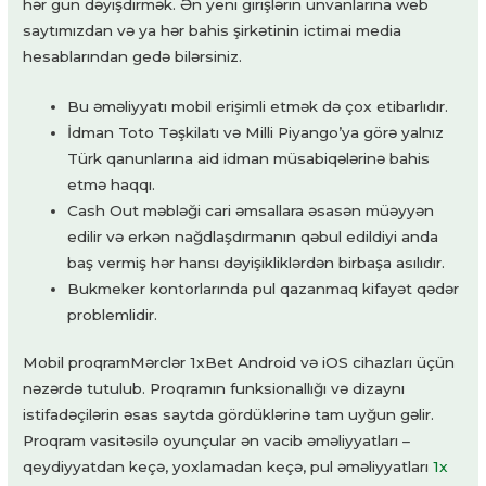
hər gün dəyişdirmək. Ən yeni girişlərin ünvanlarına web
saytımızdan və ya hər bahis şirkətinin ictimai media
hesablarından gedə bilərsiniz.
Bu əməliyyatı mobil erişimli etmək də çox etibarlıdır.
İdman Toto Təşkilatı və Milli Piyango’ya görə yalnız
Türk qanunlarına aid idman müsabiqələrinə bahis
etmə haqqı.
Cash Out məbləği cari əmsallara əsasən müəyyən
edilir və erkən nağdlaşdırmanın qəbul edildiyi anda
baş vermiş hər hansı dəyişikliklərdən birbaşa asılıdır.
Bukmeker kontorlarında pul qazanmaq kifayət qədər
problemlidir.
Mobil proqramMərclər 1xBet Android və iOS cihazları üçün
nəzərdə tutulub. Proqramın funksionallığı və dizaynı
istifadəçilərin əsas saytda gördüklərinə tam uyğun gəlir.
Proqram vasitəsilə oyunçular ən vacib əməliyyatları –
qeydiyyatdan keçə, yoxlamadan keçə, pul əməliyyatları
1x