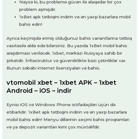
Nəysə ki, bu problemə güvən ilə əlaqədar bir çox
problem aşmışdır.
1xBet apk tətbiqini indirin və ən yaxşı bazarlara mobil
bahis edin!
Ayrıca keçmişdə etmiş olduğunuz bahis variantlarına tətbiq
vasitəsilə əldə edə bilərsiniz. Bu yazıda 1xBet mobil bahis
araşdırması veriləcək. 1xbet, mərkəzi Rusiyaya sahib bir
şirkətdir. İnfrastruktur və güvenilirlikte bəzi çətinliklər var.
Bunun səbəbi internet lisenziyaları və bahis.
vtomobil xbet – 1xbet APK – 1xbet
Android – iOS – indir
Eynisi iOS və Windows Phone istifadəçiləri üçün də
etibarlıdır. 1xBet apk tətbiqini indirin və ən yaxşı bazarlara
mobil bahis edin! Menyu dillərinin seçimi bahis proqramları
və ya depozit variantları kimi çox müxtəlifdir.