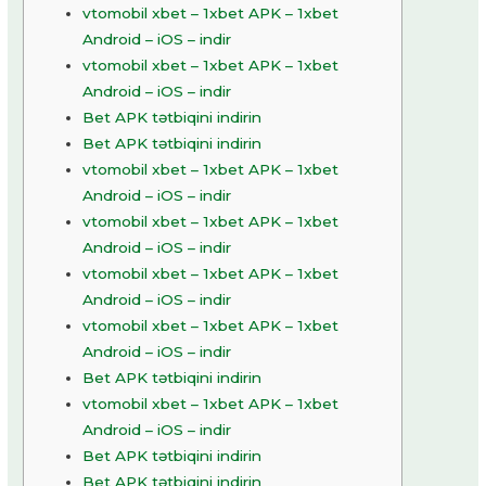
vtomobil xbet – 1xbet APK – 1xbet
Android – iOS – indir
vtomobil xbet – 1xbet APK – 1xbet
Android – iOS – indir
Bet APK tətbiqini indirin
Bet APK tətbiqini indirin
vtomobil xbet – 1xbet APK – 1xbet
Android – iOS – indir
vtomobil xbet – 1xbet APK – 1xbet
Android – iOS – indir
vtomobil xbet – 1xbet APK – 1xbet
Android – iOS – indir
vtomobil xbet – 1xbet APK – 1xbet
Android – iOS – indir
Bet APK tətbiqini indirin
vtomobil xbet – 1xbet APK – 1xbet
Android – iOS – indir
Bet APK tətbiqini indirin
Bet APK tətbiqini indirin