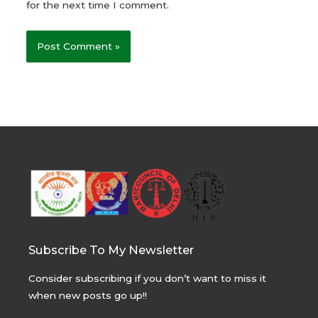
for the next time I comment.
Subscribe To My Newsletter
Consider subscribing if you don’t want to miss it
when new posts go up!!