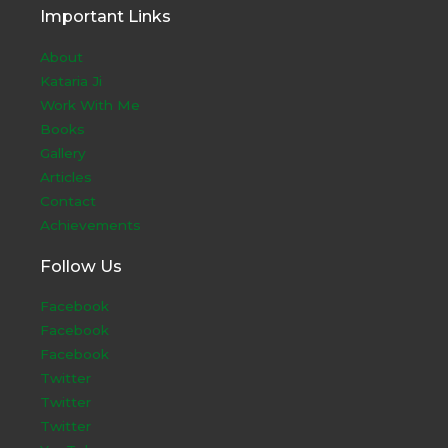
Important Links
About
Kataria Ji
Work With Me
Books
Gallery
Articles
Contact
Achievements
Follow Us
Facebook
Facebook
Facebook
Twitter
Twitter
Twitter