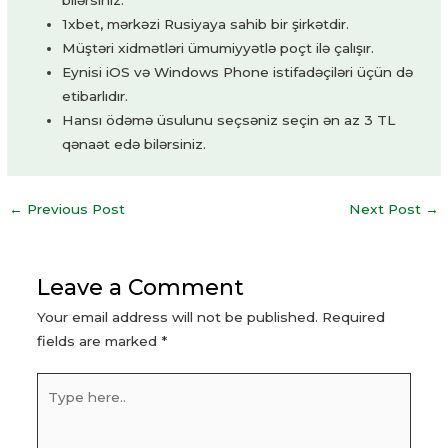
1xbet, mərkəzi Rusiyaya sahib bir şirkətdir.
Müştəri xidmətləri ümumiyyətlə poçt ilə çalışır.
Eynisi iOS və Windows Phone istifadəçiləri üçün də
etibarlıdır.
Hansı ödəmə üsulunu seçsəniz seçin ən az 3 TL
qənaət edə bilərsiniz.
Post
←
Previous Post
Next Post
→
navigation
Leave a Comment
Your email address will not be published.
Required
fields are marked
*
Type
here..