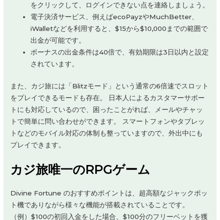
をクリックして、ログインできない点を連絡しましょう。
電子決済サービス、例えばecoPayzやMuchBetter、
iWalletなどを利用すると、$15から$10,000までの範囲で
出金が可能です。
ボーナスの出金条件は40倍で、有効期限は3日以内と設定
されています。
また、カジ旅には「Blitzモード」という通常の6倍速でスロット
をプレイできるモードも存在。 日本人によるカスタマーサポー
トにも対応しているので、困ったことがれば、メールやチャッ
トで簡単に問い合わせができます。 スマートフォンやタブレッ
トなどのモバイル対応の体制も整っていますので、外出中にも
プレイできます。
カジ旅唯一のRPGゲーム
Divine Fortune のおすすめポイントは、超高額なジャックポッ
ト機でありながら様々な機能が搭載されていることです。
（例）$100の初回入金をした場合、$100分のフリーベットを獲