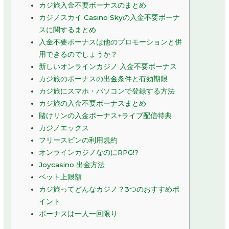
カジ旅入金不要ボーナスのまとめ
カジノスカイ Casino Skyの入金不要ボーナ
スに関するまとめ
入金不要ボーナスは他のプロモーションと併
用できるのでしょうか？
新しいオンラインカジノ 入金不要ボーナス
カジ旅のボーナスの出金条件と有効期限
カジ旅にスマホ・パソコンで登録する方法
カジ旅の入金不要ボーナスまとめ
賭けリンの入金ボーナス+ライブ配信特典
カジノエックス
フリースピンの利用規約
オンラインカジノなのにRPG!?
Joycasino 出金方法
ベット上限額
カジ旅ってどんなカジノ？3つのおすすめポ
イント
ボーナスは一人一回限り