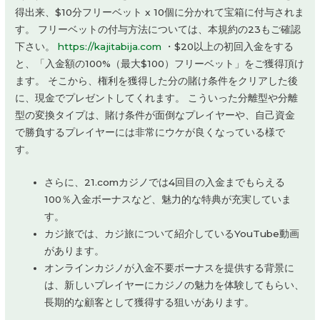
得出来、$10分フリーベット x 10個に分かれて宝箱に付与されま
す。 フリーベットの付与方法については、本規約の23もご確認
下さい。
https://kajitabija.com
・$20以上の初回入金をする
と、「入金額の100%（最大$100）フリーベット」をご獲得頂け
ます。 そこから、権利を獲得した分の賭け条件をクリアした後
に、現金でプレゼントしてくれます。 こういった分離型や分離
型の変換タイプは、賭け条件が面倒なプレイヤーや、自己資金
で勝負するプレイヤーには非常にウケが良くなっている様で
す。
さらに、21.comカジノでは4回目の入金までもらえる
100％入金ボーナスなど、魅力的な特典が充実していま
す。
カジ旅では、カジ旅について紹介しているYouTube動画
があります。
オンラインカジノが入金不要ボーナスを提供する背景に
は、新しいプレイヤーにカジノの魅力を体験してもらい、
長期的な顧客として獲得する狙いがあります。