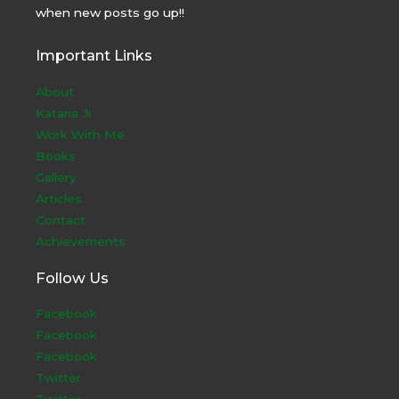
when new posts go up!!
Important Links
About
Kataria Ji
Work With Me
Books
Gallery
Articles
Contact
Achievements
Follow Us
Facebook
Facebook
Facebook
Twitter