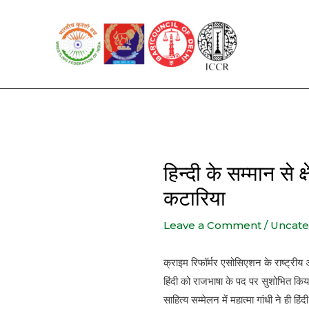
Skip
to
content
हिन्दी के सम्मान से 
कटारिया
Leave a Comment
/
Uncate
क्राइम रिफॉर्मर एसोसिएशन के राष्ट्रीय अ
हिंदी को राजभाषा के पद पर सुशोभित किय
साहित्य सम्मेलन में महात्मा गांधी ने ही