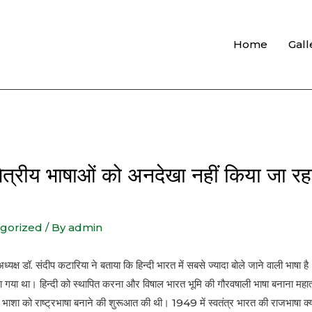
Home
Gall
क्षेत्रीय भाषाओं को अनदेखा नहीं किया जा रहा
gorized
/ By
admin
ध्यक्ष डॉ. संदीप कटारिया ने बताया कि हिन्दी भारत में सबसे ज्यादा बोले जाने वाली भाष
ा गया था। हिन्दी को स्थापित करना और विषाल भारत भूमि की गौरवषाली भाषा बनाना महात्म
 हिंदी भाशा को राष्ट्रभाषा बनाने की शुरूआत की थी। 1949 में स्वतंत्र भारत की राजभाषा