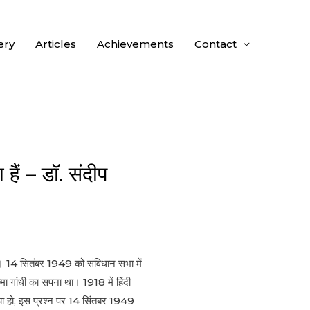
ery
Articles
Achievements
Contact
 हैं – डॉ. संदीप
ा है। 14 सितंबर 1949 को संविधान सभा में
ा गांधी का सपना था। 1918 में हिंदी
 क्या हो, इस प्रश्न पर 14 सिंतबर 1949