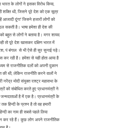
ण भारत के लोगों ने इसका विरोध किया,
ी शक्ति थी, जिसने पूरे देश को एक सूत्र
ं आजादी दूंगा’ जिसने हजारों लोगों को
स बदल सकती है। भाषा हमेशा ही देश की
व को बहुत से लोगों ने बताया है। मगर शायद
ी तो पूरे देश खासकर दक्षिण भारत में
श, पं बंगाल से भी ऐसे ही सुर सुनाई पड़े।
स कर रही है। हमेशा से यही होता आया है
माध्यम से राजनीतिक दलों को अपनी दुकान
त की थी, लेकिन राजनीति करने वालों ने
रेंद्र मोदी संयुक्त राश्ट्र महासभा के
ों को संबोधित करते हुए प्रधानमंत्री ने
्मदाताओं है में एक है। प्रधानमंत्री के
क हिन्दी के प्रश्न है तो वह हमारी
िन्दी का नाम ही सबसे पहले लिया
मान कर रहे हैं। कुछ लोग अपने राजनीतिक
मान है।