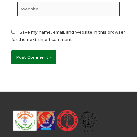
Website
Save my name, email, and website in this browser
for the next time I comment.