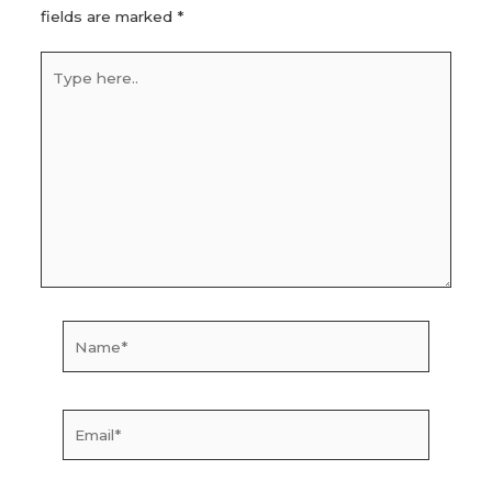
fields are marked
*
Type
here..
Name*
Email*