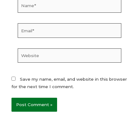
Name*
Email*
Website
Save my name, email, and website in this browser
for the next time I comment.