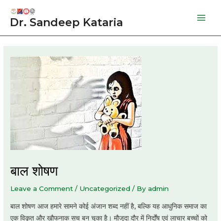
Skip
to
Dr. Sandeep Kataria
Mai
content
Men
बाल शोषण
Leave a Comment
/
Uncategorized
/ By
admin
बाल शोषण आज हमारे सामने कोई अंजान शब्द नहीं है, बल्कि यह आधुनिक समाज का
एक विकृत और खौफनाक सच बन चुका है। मौजूदा दौर में निर्दोंष एवं लाचार बच्चों को