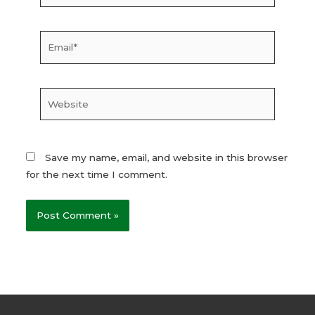
Email*
Website
Save my name, email, and website in this browser
for the next time I comment.