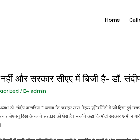
Home
Gall
षित नहीं और सरकार सीएए में बिजी है- डॉ. संद
gorized
/ By
admin
अध्यक्ष डॉ. संदीप कटारिया ने बताया कि जवाहर लाल नेहरू यूनिवर्सिटी में जो हिंसा हुई 
ार जेएनयू हिंसा के बहाने सरकार को घेरा है। उन्होंने कहा कि मोदी सरकार अभी नागरिकत
।