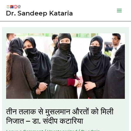
Skip
to
Dr. Sandeep Kataria
Mai
content
Men
तीन तलाक से मुसलमान औरतों को मिली
निजात – डा. संदीप कटारिया