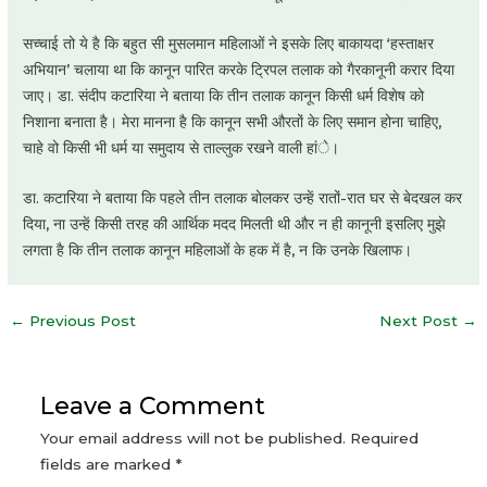
सच्चाई तो ये है कि बहुत सी मुसलमान महिलाओं ने इसके लिए बाकायदा ‘हस्ताक्षर
अभियान’ चलाया था कि कानून पारित करके ट्रिपल तलाक को गैरकानूनी करार दिया
जाए। डा. संदीप कटारिया ने बताया कि तीन तलाक कानून किसी धर्म विशेष को
निशाना बनाता है। मेरा मानना है कि कानून सभी औरतों के लिए समान होना चाहिए,
चाहे वो किसी भी धर्म या समुदाय से ताल्लुक रखने वाली हांे।
डा. कटारिया ने बताया कि पहले तीन तलाक बोलकर उन्हें रातों-रात घर से बेदखल कर
दिया, ना उन्हें किसी तरह की आर्थिक मदद मिलती थी और न ही कानूनी इसलिए मुझे
लगता है कि तीन तलाक कानून महिलाओं के हक में है, न कि उनके खिलाफ।
Post
←
Previous Post
Next Post
→
navigation
Leave a Comment
Your email address will not be published.
Required
fields are marked
*