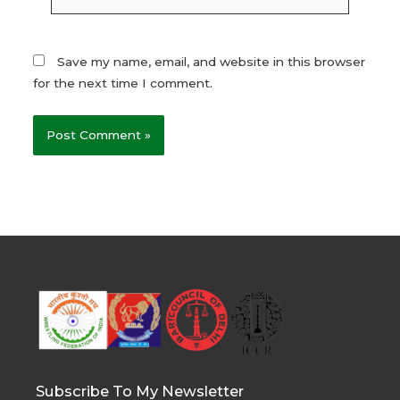
Save my name, email, and website in this browser
for the next time I comment.
Subscribe To My Newsletter