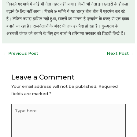
निकाले गए मार्च में कोई भी नेता नहर नहीं आया। किसी भी नेता इन छात्रों के हौसला
बढ़ाने के लिए नहीं आया। पिछले 9 महीने ये यह छात्र बीच बीच में प्रदर्षन कर रहे
हैं। लेकिन ज्यादा हासिल नहीं हुआ, छात्रों का मानना है प्रदर्षन के वजह से एक दवाब
बनाते जा रहा है। राजनेताओं के अंदर भी एक डर पैदा हो रहा है। गुरूग्राम के
अरावली जंगल को बचाने के लिए इन बच्चों ने हरियाणा सरकार को चिट्ठी लिखे हैं।
Post
←
Previous Post
Next Post
→
navigation
Leave a Comment
Your email address will not be published.
Required
fields are marked
*
Type
here..