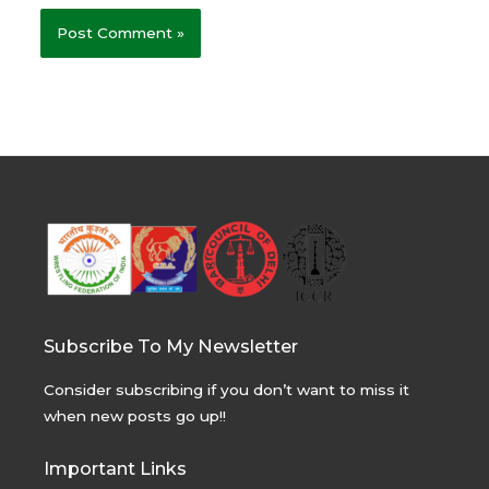
Subscribe To My Newsletter
Consider subscribing if you don’t want to miss it
when new posts go up!!
Important Links