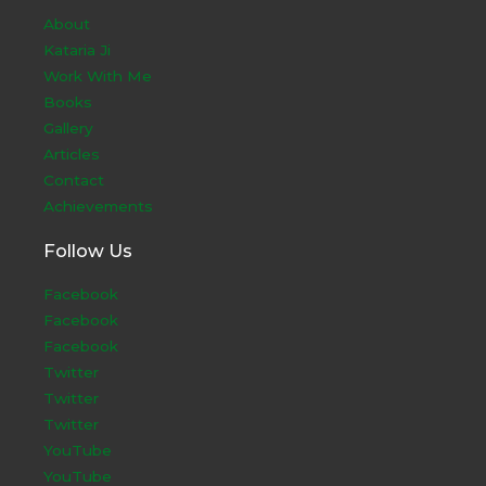
About
Kataria Ji
Work With Me
Books
Gallery
Articles
Contact
Achievements
Follow Us
Facebook
Facebook
Facebook
Twitter
Twitter
Twitter
YouTube
YouTube