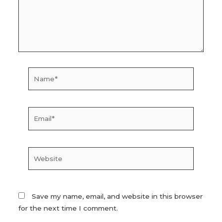
Name*
Email*
Website
Save my name, email, and website in this browser
for the next time I comment.