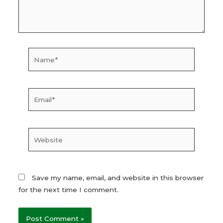
Name*
Email*
Website
Save my name, email, and website in this browser
for the next time I comment.