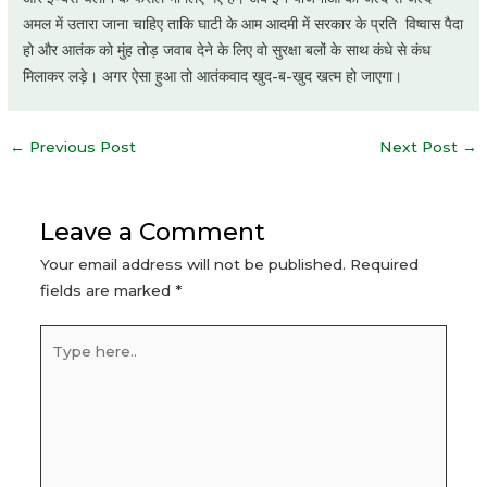
अमल में उतारा जाना चाहिए ताकि घाटी के आम आदमी में सरकार के प्रति विष्वास पैदा
हो और आतंक को मुंह तोड़ जवाब देने के लिए वो सुरक्षा बलों के साथ कंधे से कंध
मिलाकर लड़े। अगर ऐसा हुआ तो आतंकवाद खुद-ब-खुद खत्म हो जाएगा।
Post
←
Previous Post
Next Post
→
navigation
Leave a Comment
Your email address will not be published.
Required
fields are marked
*
Type
here..