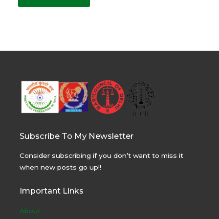
Subscribe To My Newsletter
Consider subscribing if you don’t want to miss it
when new posts go up!!
Important Links
About