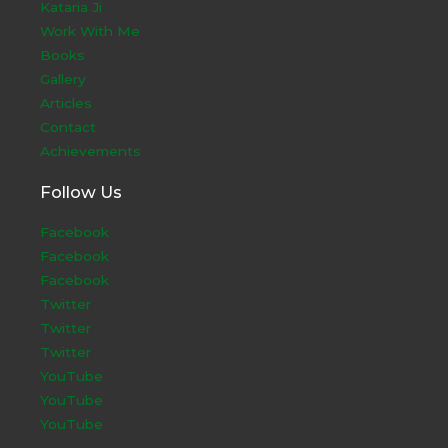
Kataria Ji
Work With Me
Books
Gallery
Articles
Contact
Achievements
Follow Us
Facebook
Facebook
Facebook
Twitter
Twitter
Twitter
YouTube
YouTube
YouTube