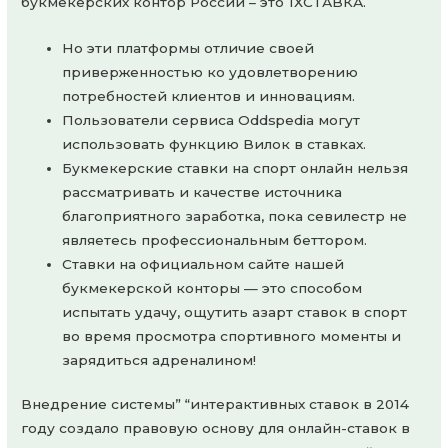
букмекерских контор России – это 1ХСТАВКА.
Но эти платформы отличие своей
приверженностью ко удовлетворению
потребностей клиентов и инновациям.
Пользователи сервиса Oddspedia могут
использовать функцию Вилок в ставках.
Букмекерские ставки на спорт онлайн нельзя
рассматривать и качестве источника
благоприятного заработка, пока севилестр не
являетесь профессиональным беттором.
Ставки на официальном сайте нашей
букмекерской конторы — это способом
испытать удачу, ощутить азарт ставок в спорт
во время просмотра спортивного моменты и
зарядиться адреналином!
Внедрение системы” “интерактивных ставок в 2014
году создало правовую основу для онлайн-ставок в