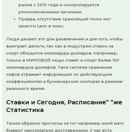
рынке с 2010 года и контролируется
уполномоченными органами.
Правда, отсутствие трансляций точно мог
занести Leon в плюс.
Люди делают это дли развлечения и для того, чтобы
выиграет деньги, так как в индустрии ставок на
спорт обходится миллиарды долларов. Например,
только в МИРОВОЙ люди ставят и спорт более 150
миллиардов долларов. Твоя система сравнения
кэфов отражает информацию по действующим
коэффициентам а букмекерских конторах в режиме
реального время.
Ставки и Сегодня, Расписание” “же
Статистика
Таким образом прогнозы на тот например иной матч
бывают максимально достоверными. У нас есть