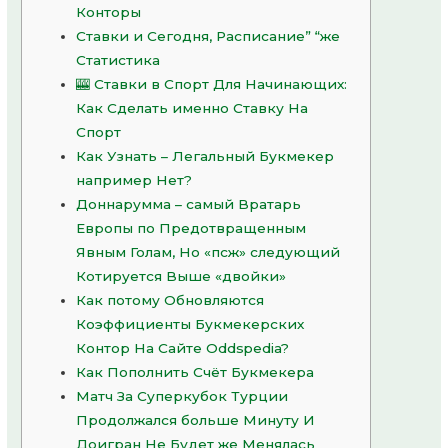
Конторы
Ставки и Сегодня, Расписание” “же
Статистика
🎰 Ставки в Спорт Для Начинающих:
Как Сделать именно Ставку На
Спорт
Как Узнать – Легальный Букмекер
например Нет?
Доннарумма – самый Вратарь
Европы по Предотвращенным
Явным Голам, Но «псж» следующий
Котируется Выше «двойки»
Как потому Обновляются
Коэффициенты Букмекерских
Контор На Сайте Oddspedia?
Как Пополнить Счёт Букмекера
Матч За Суперкубок Турции
Продолжался больше Минуту И
Доигран Не Будет же Менялась