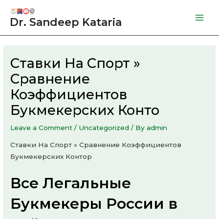
Skip
to
Dr. Sandeep Kataria
Mai
content
Men
Ставки На Спорт »
Сравнение
Коэффициентов
Букмекерских Конто
Leave a Comment
/
Uncategorized
/ By
admin
Ставки На Спорт » Сравнение Коэффициентов
Букмекерских Контор
Все Легальные
Букмекеры России в