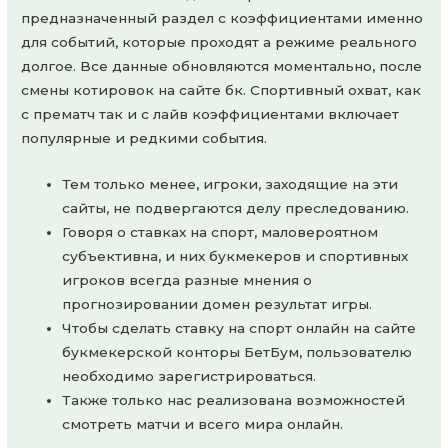
предназначенный раздел с коэффициентами именно
для событий, которые проходят а режиме реального
долгое. Все данные обновляются моментально, после
смены котировок на сайте бк. Спортивный охват, как
с прематч так и с лайв коэффициентами включает
популярные и редкими события.
Тем только менее, игроки, заходящие на эти
сайты, не подвергаются делу преследованию.
Говоря о ставках на спорт, маловероятном
субъективна, и них букмекеров и спортивных
игроков всегда разные мнения о
прогнозировании домен результат игры.
Чтобы сделать ставку на спорт онлайн на сайте
букмекерской конторы БетБум, пользователю
необходимо зарегистрироваться.
Также только нас реализована возможностей
смотреть матчи и всего мира онлайн.