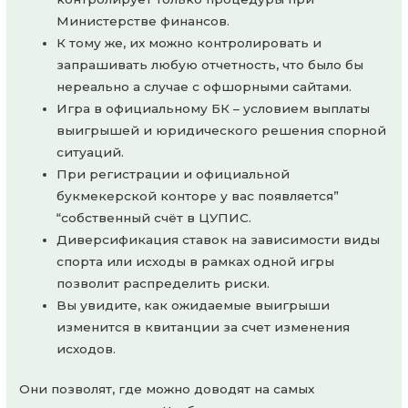
Министерстве финансов.
К тому же, их можно контролировать и
запрашивать любую отчетность, что было бы
нереально а случае с офшорными сайтами.
Игра в официальному БК – условием выплаты
выигрышей и юридического решения спорной
ситуаций.
При регистрации и официальной
букмекерской конторе у вас появляется”
“собственный счёт в ЦУПИС.
Диверсификация ставок на зависимости виды
спорта или исходы в рамках одной игры
позволит распределить риски.
Вы увидите, как ожидаемые выигрыши
изменится в квитанции за счет изменения
исходов.
Они позволят, где можно доводят на самых