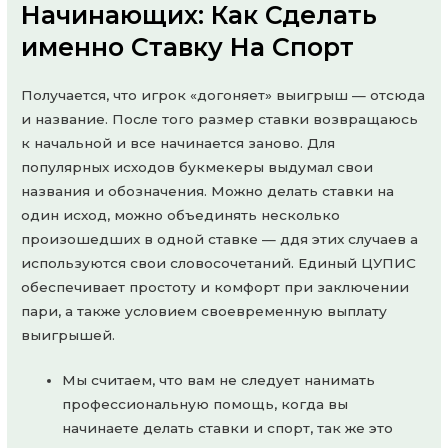
Начинающих: Как Сделать
именно Ставку На Спорт
Получается, что игрок «догоняет» выигрыш — отсюда
и название. После того размер ставки возвращаюсь
к начальной и все начинается заново. Для
популярных исходов букмекеры выдумал свои
названия и обозначения. Можно делать ставки на
один исход, можно объединять несколько
произошедших в одной ставке — ддя этих случаев а
используются свои словосочетаний. Единый ЦУПИС
обеспечивает простоту и комфорт при заключении
пари, а также условием своевременную выплату
выигрышей.
Мы считаем, что вам не следует нанимать
профессиональную помощь, когда вы
начинаете делать ставки и спорт, так же это