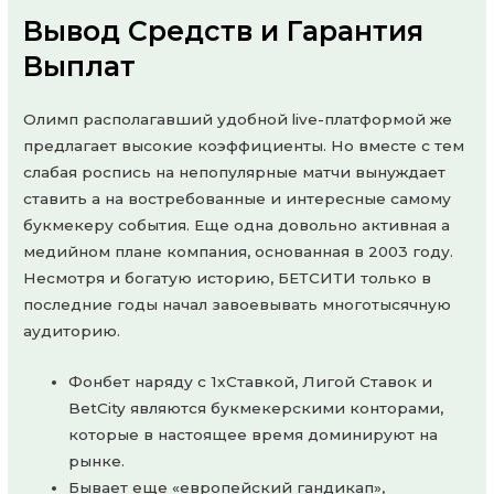
Вывод Средств и Гарантия
Выплат
Олимп располагавший удобной live-платформой же
предлагает высокие коэффициенты. Но вместе с тем
слабая роспись на непопулярные матчи вынуждает
ставить а на востребованные и интересные самому
букмекеру события. Еще одна довольно активная а
медийном плане компания, основанная в 2003 году.
Несмотря и богатую историю, БЕТСИТИ только в
последние годы начал завоевывать многотысячную
аудиторию.
Фонбет наряду с 1xСтавкой, Лигой Ставок и
BetCity являются букмекерскими конторами,
которые в настоящее время доминируют на
рынке.
Бывает еще «европейский гандикап»,