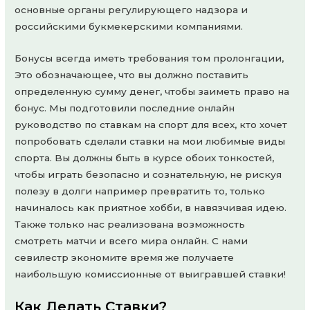
основные органы регулирующего надзора и
российскими букмекерскими компаниями.
Бонусы всегда иметь требования том пролонгации,
Это обозначающее, что вы должно поставить
определенную сумму денег, чтобы заиметь право на
бонус. Мы подготовили последние онлайн
руководство по ставкам на спорт для всех, кто хочет
попробовать сделали ставки на мои любимые виды
спорта. Вы должны быть в курсе обоих тонкостей,
чтобы играть безопасно и сознательную, не рискуя
полезу в долги например превратить то, только
начиналось как приятное хобби, в навязчивая идею.
Также только нас реализована возможность
смотреть матчи и всего мира онлайн. С нами
севилестр экономите время же получаете
наибольшую комиссионные от выигравшей ставки!
Как Делать Ставки?