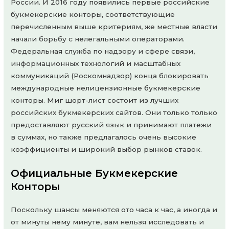
России. И 2016 году появились первые российские
букмекерские конторы, соответствующие
перечисленным выше критериям, же местные власти
начали борьбу с нелегальными операторами.
Федеральная служба по надзору и сфере связи,
информационных технологий и масштабных
коммуникаций (Роскомнадзор) конца блокировать
международные нелицензионные букмекерские
конторы. Миг шорт-лист состоит из лучших
российских букмекерских сайтов. Они только только
предоставляют русский язык и принимают платежи
в суммах, но также предлагалось очень высокие
коэффициенты и широкий выбор рынков ставок.
Официальные Букмекерские
Конторы
Поскольку шансы меняются ото часа к час, а иногда и
от минуты нему минуте, вам нельзя исследовать и