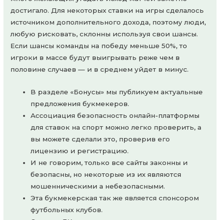
достигало. Для некоторых ставки на игры сделалось
источником дополнительного дохода, поэтому люди,
любую рисковать, склонны используя свои шансы.
Если шансы команды на победу меньше 50%, то
игроки в массе будут выигрывать реже чем в
половине случаев — и в среднем уйдет в минус.
В разделе «Бонусы» мы публикуем актуальные
предложения букмекеров.
Ассоциация безопасность онлайн-платформы
для ставок на спорт можно легко проверить, а
вы можете сделали это, проверив его
лицензию и регистрацию.
И не говорим, только все сайты законны и
безопасны, но некоторые из их являются
мошенническими а небезопасными.
Эта букмекерская так же является спонсором
футбольных клубов.