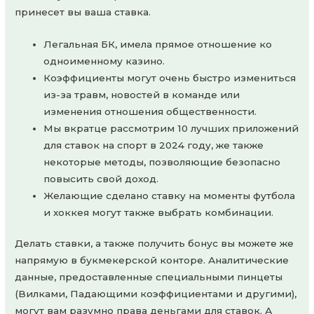
принесет вы ваша ставка.
Легальная БК, имела прямое отношение ко
одноименному казино.
Коэффициенты могут очень быстро измениться
из-за травм, новостей в команде или
изменения отношения общественности.
Мы вкратце рассмотрим 10 лучших приложений
для ставок на спорт в 2024 году, же также
некоторые методы, позволяющие безопасно
повысить свой доход.
Желающие сделано ставку на моменты футбола
и хоккея могут также выбрать комбинации.
Делать ставки, а также получить бонус вы можете же
напрямую в букмекерской конторе. Аналитические
данные, предоставленные специальными пинцеты
(Вилками, Падающими коэффициентами и другими),
могут вам разумно права деньгами для ставок. А