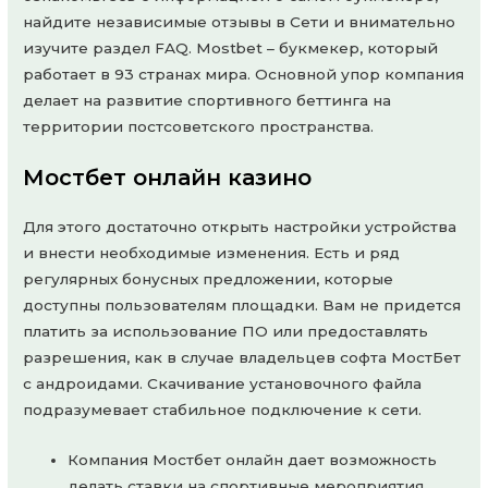
найдите независимые отзывы в Сети и внимательно
изучите раздел FAQ. Mostbet – букмекер, который
работает в 93 странах мира. Основной упор компания
делает на развитие спортивного беттинга на
территории постсоветского пространства.
Мостбет онлайн казино
Для этого достаточно открыть настройки устройства
и внести необходимые изменения. Есть и ряд
регулярных бонусных предложении, которые
доступны пользователям площадки. Вам не придется
платить за использование ПО или предоставлять
разрешения, как в случае владельцев софта МостБет
c андроидами. Скачивание установочного файла
подразумевает стабильное подключение к сети.
Компания Мостбет онлайн дает возможность
делать ставки на спортивные мероприятия.