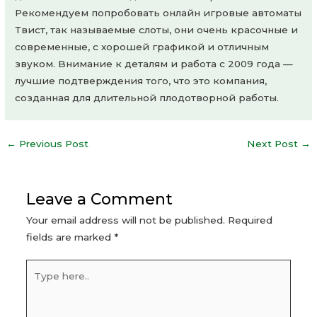
Рекомендуем попробовать онлайн игровые автоматы
Твист, так называемые слоты, они очень красочные и
современные, с хорошей графикой и отличным
звуком. Внимание к деталям и работа с 2009 года —
лучшие подтверждения того, что это компания,
созданная для длительной плодотворной работы.
Post
←
Previous Post
Next Post
→
navigation
Leave a Comment
Your email address will not be published.
Required
fields are marked
*
Type
here..