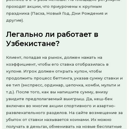
проходят акции, что приурочены к крупным
праздника (Пасха, Новый Год, Дни Рождения и
другие).
Легально ли работает в
Узбекистане?
Клиент, попадая на рынок, должен нажать на
коэффициент, чтобы его ставка отобразилась в
купоне. Игрок должен открыть купон, чтобы
продолжить процесс беттинга, указав сумму ставки и
ее тип (экспресс, ординар, цепочка, комби, мульти и
т.д.). После того, как вы напишите сумму, внизу
увидите предполагаемый выигрыш. Да, кеш-бек
включен во многие акции спортивного и азартно-
развлекательного разделов. На сайте возмещение за
убыток от ставки называется коинами. Их можно
получать в деньгах, обменивать на новые бесплатные