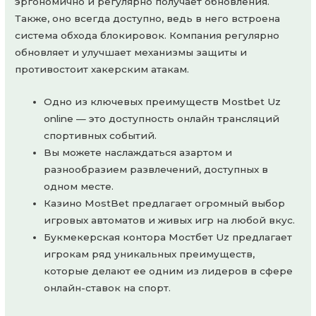
эргономично и регулярно получает обновления.
Также, оно всегда доступно, ведь в него встроена
система обхода блокировок. Компания регулярно
обновляет и улучшает механизмы защиты и
противостоит хакерским атакам.
Одно из ключевых преимуществ Mostbet Uz
online — это доступность онлайн трансляций
спортивных событий.
Вы можете наслаждаться азартом и
разнообразием развлечений, доступных в
одном месте.
Казино MostBet предлагает огромный выбор
игровых автоматов и живых игр на любой вкус.
Букмекерская контора Мостбет Uz предлагает
игрокам ряд уникальных преимуществ,
которые делают ее одним из лидеров в сфере
онлайн-ставок на спорт.