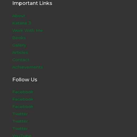
Important Links
About
Kataria Ji
Work With Me
Books
Gallery
Articles
Contact
Achievements
Follow Us
Facebook
Facebook
Facebook
Twitter
Twitter
Twitter
YouTube