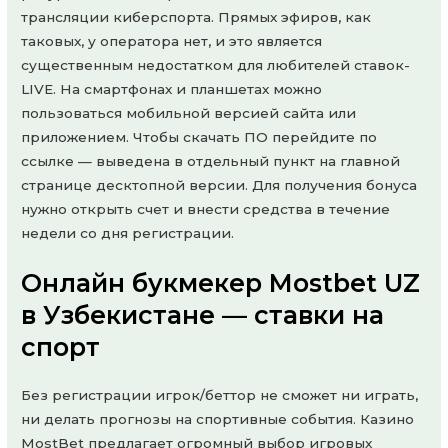
трансляции киберспорта. Прямых эфиров, как
таковых, у оператора нет, и это является
существенным недостатком для любителей ставок-
LIVE. На смартфонах и планшетах можно
пользоваться мобильной версией сайта или
приложением. Чтобы скачать ПО перейдите по
ссылке — выведена в отдельный пункт на главной
странице десктопной версии. Для получения бонуса
нужно открыть счет и внести средства в течение
недели со дня регистрации.
Онлайн букмекер Mostbet UZ
в Узбекистане — ставки на
спорт
Без регистрации игрок/беттор не сможет ни играть,
ни делать прогнозы на спортивные события. Казино
MostBet предлагает огромный выбор игровых