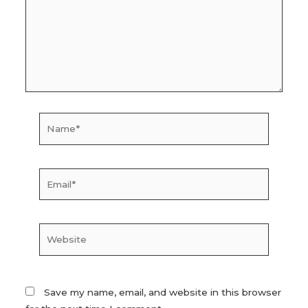
Name*
Email*
Website
Save my name, email, and website in this browser