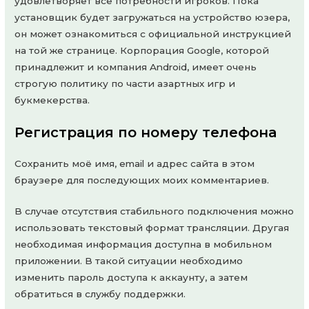
удовлетворяет все потребности игроков. Пока
установщик будет загружаться на устройство юзера,
он может ознакомиться с официальной инструкцией
на той же странице. Корпорация Google, которой
принадлежит и компания Android, имеет очень
строгую политику по части азартных игр и
букмекерства.
Регистрация по номеру телефона
Сохранить моё имя, email и адрес сайта в этом
браузере для последующих моих комментариев.
В случае отсутствия стабильного подключения можно
использовать текстовый формат трансляции. Другая
необходимая информация доступна в мобильном
приложении. В такой ситуации необходимо
изменить пароль доступа к аккаунту, а затем
обратиться в службу поддержки.