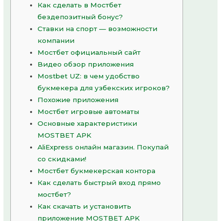
Как сделать в Мостбет
бездепозитный бонус?
Ставки на спорт — возможности
компании
Мостбет официальный сайт
Видео обзор приложения
Mostbet UZ: в чем удобство
букмекера для узбекских игроков?
Похожие приложения
Мостбет игровые автоматы
Основные характеристики
MOSTBET APK
AliЕxpress онлайн магазин. Покупай
со скидками!
Мостбет букмекерская контора
Как сделать быстрый вход прямо
мостбет?
Как скачать и установить
приложение MOSTBET APK