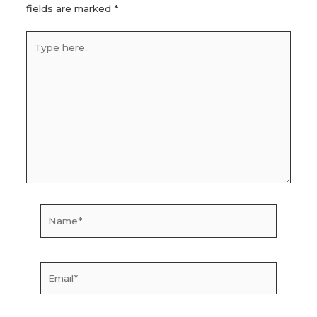
fields are marked
*
Type
here..
Name*
Email*