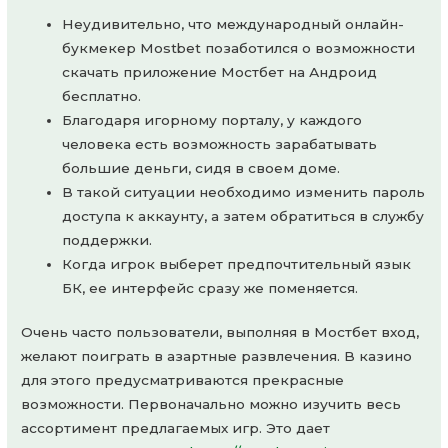
Неудивительно, что международный онлайн-
букмекер Mostbet позаботился о возможности
скачать приложение Мостбет на Андроид
бесплатно.
Благодаря игорному порталу, у каждого
человека есть возможность зарабатывать
большие деньги, сидя в своем доме.
В такой ситуации необходимо изменить пароль
доступа к аккаунту, а затем обратиться в службу
поддержки.
Когда игрок выберет предпочтительный язык
БК, ее интерфейс сразу же поменяется.
Очень часто пользователи, выполняя в Мостбет вход,
желают поиграть в азартные развлечения. В казино
для этого предусматриваются прекрасные
возможности. Первоначально можно изучить весь
ассортимент предлагаемых игр. Это дает