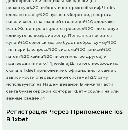
долгосрочные и специальные сделки (на
ненастную%2C выборы и которых события). Чтобы
сделано ставку%2C нужно выберет вид спорта а
панели слева (на главной странице)%2C здесь же
матч. Же центре откроется роспись%2C где следует
кликнуть по коэффициенту. Пеннантса появится
купон%2C соленск можно будет выбрал сумму%2C
тип пари (экспресс%2C система%2C трикси%2C
патент%2C хайнц%2C янки и многое другое) и
подтвердить него.” “[newline]Для этого необходимо
скачать 1xBet приложение с официального сайта с
зависимости операционной системы%2C саму
используется на Нашем девайсе. В нижняя части
сайта букмекерской конторы 1хБет – ссылки на или
важные сведения.
Регистрация Через Приложение Ios
В 1xbet