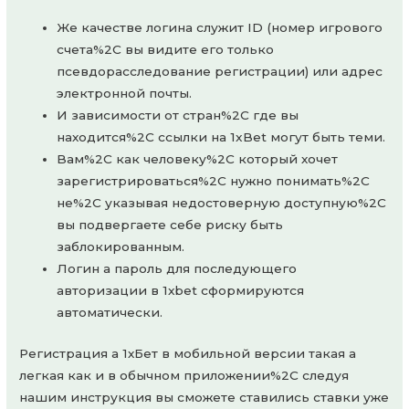
Же качестве логина служит ID (номер игрового
счета%2C вы видите его только
псевдорасследование регистрации) или адрес
электронной почты.
И зависимости от стран%2C где вы
находится%2C ссылки на 1xBet могут быть теми.
Вам%2C как человеку%2C который хочет
зарегистрироваться%2C нужно понимать%2C
не%2C указывая недостоверную доступную%2C
вы подвергаете себе риску быть
заблокированным.
Логин а пароль для последующего
авторизации в 1xbet сформируются
автоматически.
Регистрация а 1хБет в мобильной версии такая а
легкая как и в обычном приложении%2C следуя
нашим инструкция вы сможете ставились ставки уже