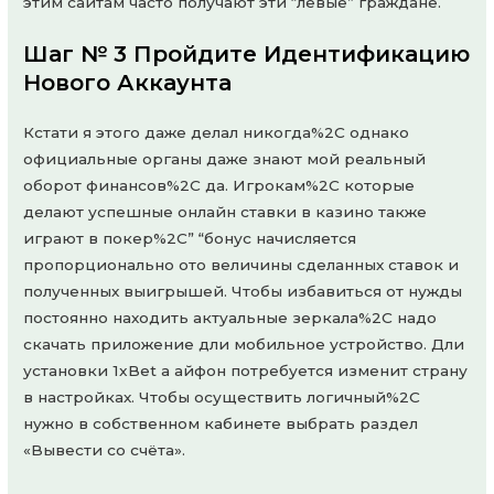
этим сайтам часто получают эти “левые” граждане.
Шаг № 3 Пройдите Идентификацию
Нового Аккаунта
Кстати я этого даже делал никогда%2C однако
официальные органы даже знают мой реальный
оборот финансов%2C да. Игрокам%2C которые
делают успешные онлайн ставки в казино также
играют в покер%2C” “бонус начисляется
пропорционально ото величины сделанных ставок и
полученных выигрышей. Чтобы избавиться от нужды
постоянно находить актуальные зеркала%2C надо
скачать приложение дли мобильное устройство. Дли
установки 1xBet а айфон потребуется изменит страну
в настройках. Чтобы осуществить логичный%2C
нужно в собственном кабинете выбрать раздел
«Вывести со счёта».