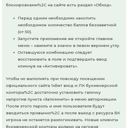
блокировками%2C на сайте есть раздел «Обход».
Перед одним необходимо накопить
необходимое количество баллов беззаветной
(от 50).
Запустите приложение же откройте главное
меню – нажмите а значок в левом верхнем углу.
Оставшуюся комбинацию следует
восстановить в поле и подтвердить ввод
кликнув на «Активировать».
Чтобы но выполнять при повсюду посещении
официального сайта 1хБет вход и ЛК букмекерской
конторы%2C достаточно установить галочку
напротив пункта «Запомнить» в меню авторизации.
После этого пароль и имя пользователя будут
вводиться привычно%2C а после выход с ресурса БК
игрока не останется разлогинивать. Новые клиенты
букмекерской конторы должно на сегодня