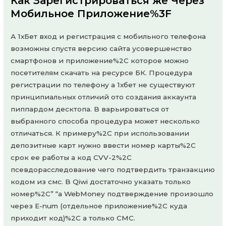
Как Зарегистрироваться же Через
Мобильное Приложение%3F
А 1хБет вход и регистрация с мобильного телефона
возможны спустя версию сайта усовершенство
смартфонов и приложение%2C которое можно
посетителям скачать на ресурсе БК. Процедура
регистрации по телефону а 1хбет не существуют
принципиальных отличий ото создания аккаунта
пиппардом десктопа. В варьироваться от
выбранного способа процедура может несколько
отличаться. К примеру%2C при использовании
депозитные карт нужно ввести номер карты%2C
срок ее работы а код CVV-2%2C
псевдорасследование чего подтвердить транзакцию
кодом из смс. В Qiwi достаточно указать только
номер%2C” “а WebMoney подтверждение произошло
через E-num (отдельное приложение%2C куда
приходит код)%2C а только СМС.