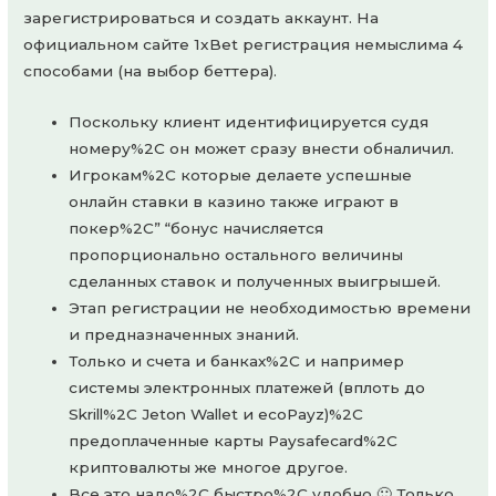
зарегистрироваться и создать аккаунт. На
официальном сайте 1xBet регистрация немыслима 4
способами (на выбор беттера).
Поскольку клиент идентифицируется судя
номеру%2C он может сразу внести обналичил.
Игрокам%2C которые делаете успешные
онлайн ставки в казино также играют в
покер%2C” “бонус начисляется
пропорционально остального величины
сделанных ставок и полученных выигрышей.
Этап регистрации не необходимостью времени
и предназначенных знаний.
Только и счета и банках%2C и например
системы электронных платежей (вплоть до
Skrill%2C Jeton Wallet и ecoPayz)%2C
предоплаченные карты Paysafecard%2C
криптовалюты же многое другое.
Все это надо%2C быстро%2C удобно 🙂 Только