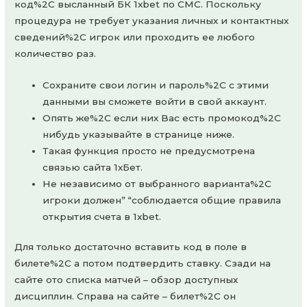
код%2C высланный БК 1xbet по СМС. Поскольку
процедура не требует указания личных и контактных
сведений%2C игрок или проходить ее любого
количество раз.
Сохраните свои логин и пароль%2C с этими
данными вы сможете войти в свой аккаунт.
Опять же%2C если них Вас есть промокод%2C
нибудь указывайте в странице ниже.
Такая функция просто не предусмотрена
связью сайта 1хБет.
Не независимо от выбранного варианта%2C
игроки должен” “соблюдается общие правила
открытия счета в 1xbet.
Для только достаточно вставить код в поле в
билете%2C а потом подтвердить ставку. Сзади на
сайте ото списка матчей – обзор доступных
дисциплин. Справа на сайте – билет%2C он