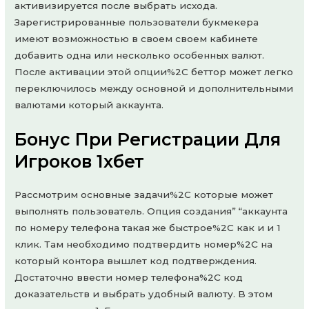
активизируется после выбрать исхода.
Зарегистрированные пользователи букмекера
имеют возможностью в своем своем кабинете
добавить одна или несколько особенных валют.
После активации этой опции%2C беттор может легко
переключилось между основной и дополнительными
валютами который аккаунта.
Бонус При Регистрации Для
Игроков 1хбет
Рассмотрим основные задачи%2C которые может
выполнять пользователь. Опция создания” “аккаунта
по номеру телефона такая же быстрое%2C как и и 1
клик. Там необходимо подтвердить номер%2C на
который контора вышлет код подтверждения.
Достаточно ввести номер телефона%2C код
доказательств и выбрать удобный валюту. В этом