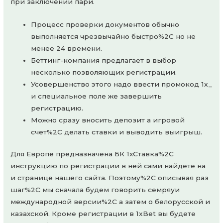
при заключении пари.
Процесс проверки документов обычно
выполняется чрезвычайно быстро%2C но не
менее 24 времени.
Беттинг-компания предлагает в выбор
несколько позволяющих регистрации.
Усовершенство этого надо ввести промокод 1x_
и специальное поле же завершить
регистрацию.
Можно сразу вносить депозит а игровой
счет%2C делать ставки и выводить выигрыш.
Для Европе предназначена БК 1хСтавка%2C
инструкцию по регистрации в ней сами найдете на
и странице нашего сайта. Поэтому%2C описывая раз
шаг%2C мы сначала будем говорить семряуи
международной версии%2C а затем о белорусской и
казахской. Кроме регистрации в 1xBet вы будете