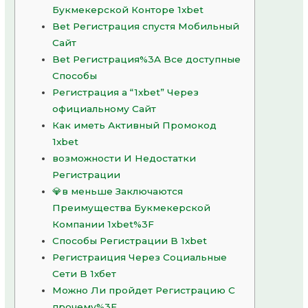
Букмекерской Конторе 1xbet
Bet Регистрация спустя Мобильный
Сайт
Bet Регистрация%3A Все доступные
Способы
Регистрация а “1xbet” Через
официальному Сайт
Как иметь Активный Промокод
1xbet
возможности И Недостатки
Регистрации
💎в меньше Заключаются
Преимущества Букмекерской
Компании 1xbet%3F
Способы Регистрации В 1xbet
Регистраиция Через Социальные
Сети В 1хбет
Можно Ли пройдет Регистрацию С
прочему%3F