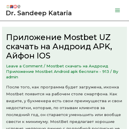
Skip
to
Dr. Sandeep Kataria
Mai
content
Men
Приложение Mostbet UZ
скачать на Андроид APK,
Айфон IOS
Leave a Comment
/
Mostbet скачать на Андроид
Приложение Mostbet Android apk бесплатн - 913
/ By
admin
После того, как программа будет загружена, иконка
Mostbet появится на рабочем столе смартфона. Как
видите, у букмекера есть свои преимущества и свои
недостатки, которые, по отзывам клиентов за
последний год, он старается уменьшить или вообще
свести к минимуму. MostBet предлагает хорошие
условия, неплохую линию с подробной росписью не