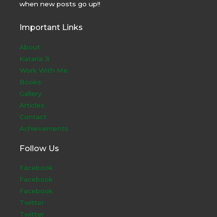
when new posts go up!!
Important Links
About
Kataria Ji
Work With Me
Books
Gallery
Articles
Contact
Achievements
Follow Us
Facebook
Facebook
Facebook
Twitter
Twitter