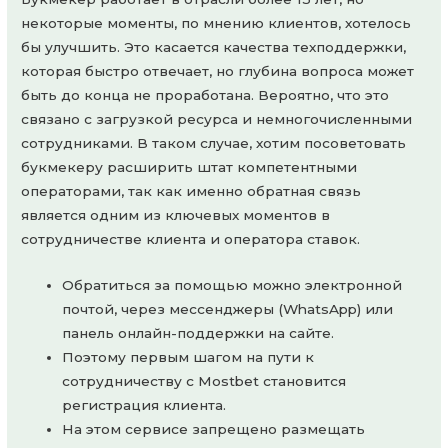
некоторые моменты, по мнению клиентов, хотелось
бы улучшить. Это касается качества техподдержки,
которая быстро отвечает, но глубина вопроса может
быть до конца не проработана. Вероятно, что это
связано с загрузкой ресурса и немногочисленными
сотрудниками. В таком случае, хотим посоветовать
букмекеру расширить штат компетентными
операторами, так как именно обратная связь
является одним из ключевых моментов в
сотрудничестве клиента и оператора ставок.
Обратиться за помощью можно электронной
почтой, через мессенджеры (WhatsApp) или
панель онлайн-поддержки на сайте.
Поэтому первым шагом на пути к
сотрудничеству с Mostbet становится
регистрация клиента.
На этом сервисе запрещено размещать