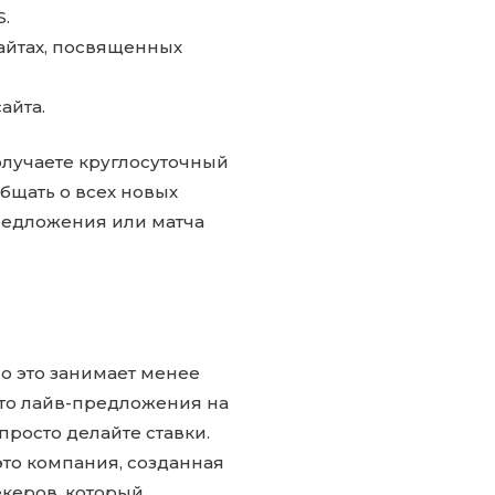
S.
сайтах, посвященных
айта.
получаете круглосуточный
бщать о всех новых
предложения или матча
о это занимает менее
 что лайв-предложения на
просто делайте ставки.
это компания, созданная
екеров, который