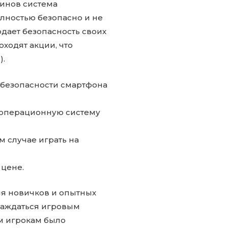
зинов система
олностью безопасно и не
дает безопасность своих
ходят акции, что
).
 безопасности смартфона
 операционную систему
ом случае играть на
 цене.
ля новичков и опытных
слаждаться игровым
м игрокам было