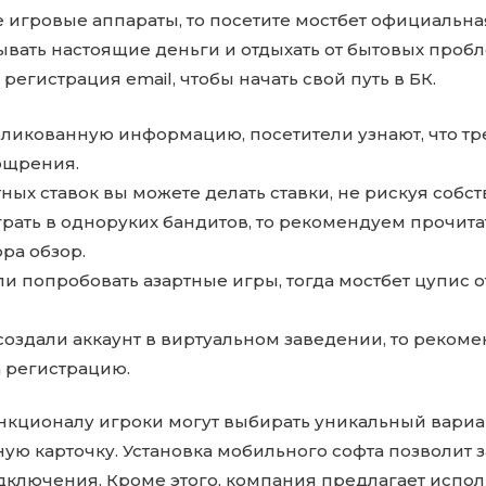
игровые аппараты, то посетите мостбет официальная
вать настоящие деньги и отдыхать от бытовых пробл
регистрация email, чтобы начать свой путь в БК.
ликованную информацию, посетители узнают, что тр
ощрения.
ых ставок вы можете делать ставки, не рискуя собс
грать в одноруких бандитов, то рекомендуем прочита
ра обзор.
ли попробовать азартные игры, тогда мостбет цупис 
 создали аккаунт в виртуальном заведении, то реком
а регистрацию.
кционалу игроки могут выбирать уникальный вариа
ую карточку. Установка мобильного софта позволит 
дключения. Кроме этого, компания предлагает испол