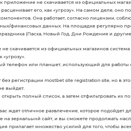
как приложение не скачивается из официальных мага
расценивает его, как «угрозу». На самом деле, оно п
мпонентов. Она работает, согласно лицензии, соблю
ьных/финансовых данных. На площадке регулярно про
аздника (Пасха, Новый Год, Дни Рождения и другие
е не скачивается из официальных магазинов система
к «угрозу».
й телефон или планшет, использующий для работы
ез регистрации mostbet site registration site, но в эт
не выйдет.
 открыть полный список, а затем отфильтровать их по
вас ждет отличное развлечение, которое подойдет д
е на зеркальынй сайт, и вы сможете продолжать на
ия прилагает множество усилий для того, чтобы все