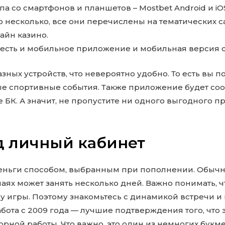
па со смартфонов и планшетов – Mostbet Android и iO
о несколько, все они перечислены на тематических 
айн казино.
 есть и мобильное приложение и мобильная версия с
азных устройств, что невероятно удобно. То есть вы 
ые спортивные события. Также приложение будет соо
те БК. А значит, не пропустите ни одного выгодного 
д личный кабинет
еньги способом, выбранным при пополнении. Обычн
учаях может занять несколько дней. Важно понимать,
у игры. Поэтому знакомьтесь с динамикой встречи и 
бота с 2009 года — лучшие подтверждения того, что 
рной работы. Что важно, это один из немногих букм