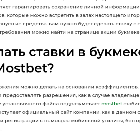
оляет гарантировать сохранение личной информации
в, которые можно встретить в залах настоящего игор
онусные средства, вам нужно будет сделать ставку 
ребования можно найти на странице акции букмеке
лать ставки в букме
Mostbet?
жения можно делать на основании коэффициентов. 
 предоставлять разрешения, как в случае владельце
 установочного файла подразумевает
mostbet
стаби
ыступает официальный сайт компании, как в данном с
ри регистрации с помощью мобильной утилиты, бетто
.