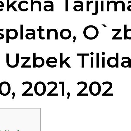
kcha Tarjima
esplatno, O`z
, Uzbek Tilida
0, 2021, 202