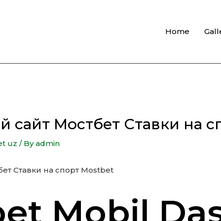
Home
Gall
 сайт Мостбет Ставки на с
t uz
/ By
admin
ет Ставки на спорт Mostbet
et Mobil Das