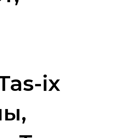
Tas-ix
мы,