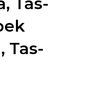
, Tas-
bek
, Tas-