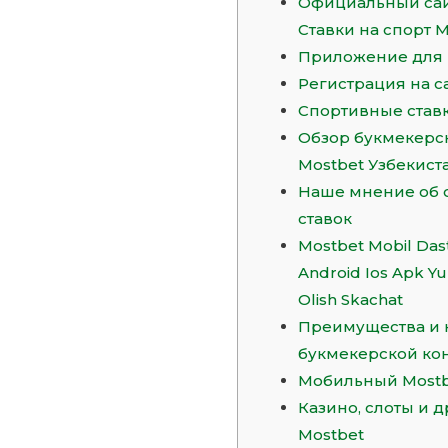
Официальный сай
Ставки на спорт 
Приложение для 
Регистрация на с
Спортивные став
Обзор букмекерс
Mostbet Узбекист
Наше мнение об 
ставок
Mostbet Mobil Dastu
Android Ios Apk Yu
Olish Skachat
Преимущества и 
букмекерской ко
Мобильный Mostb
Казино, слоты и д
Mostbet