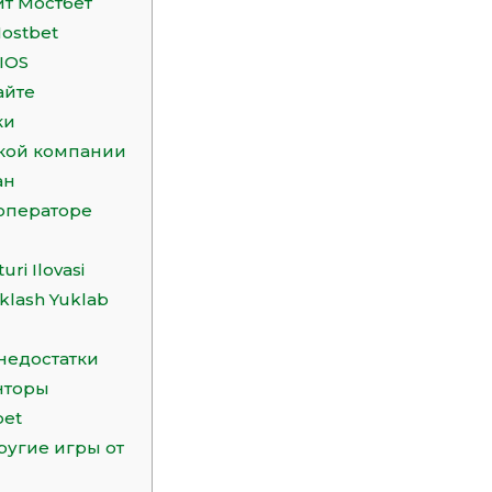
т Мостбет
Mostbet
IOS
айте
ки
кой компании
ан
операторе
ri Ilovasi
klash Yuklab
недостатки
нторы
et
ругие игры от