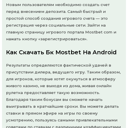
Новым пользователям необходимо создать счет
перед внесением депозита. Самый быстрый и
простой способ создания игрового счета — это
регистрация через социальные сети. Зайти на
главную страницу игрового портала Mostbet com и
нажать кнопку «зарегистрироваться».
Как Скачать Бк Mostbet На Android
Результаты определяются фактической удачей в
присутствии дилера, ведущего игру. Таким образом,
для игроков, которые хотят окунуться в атмосферу
живого казино, не выходя из дома, живая онлайн
рулетка предоставляет такую возможность.
Благодаря таким бонусам вы сможете начать
выигрывать в кратчайшие сроки. Вы можете делать
ставки в прямом эфире на игры по своему
усмотрению, пользуясь самыми привлекательными
советами по ставкам с различными коэффициентами