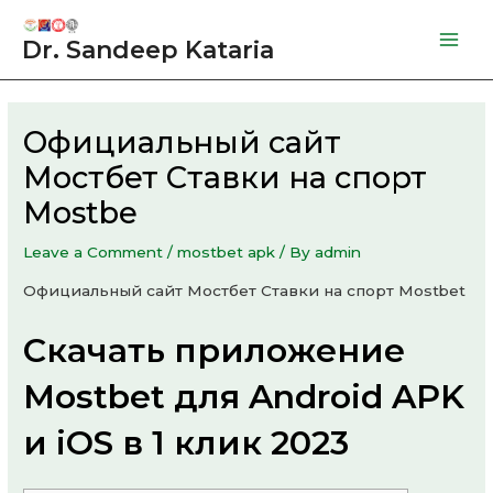
Skip
to
Dr. Sandeep Kataria
Mai
content
Men
Официальный сайт
Мостбет Ставки на спорт
Mostbe
Leave a Comment
/
mostbet apk
/ By
admin
Официальный сайт Мостбет Ставки на спорт Mostbet
Скачать приложение
Mostbet для Android APK
и iOS в 1 клик 2023