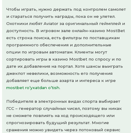
Чтобы играть, нужно держать под контролем самолет
и стараться получить награды, пока он не улетел.
Охотники любят Aviator за оригинальный геймплей и
доступность. В игровом зале онлайн-казино MostBet
есть строка поиска, есть фильтры по поставщикам
программного обеспечения и дополнительные
опции по игровым автоматам. Клиенты могут
сортировать игры в казино Mostbet по спросу и по
дате их добавления на портал. Хотя шансы выиграть
джекпот невелики, возможность его получения
добавляет еще больше азарта и интереса к игре
mostbet ro’yxatdan o’tish
.
Победителя в электронных видах спорта выбирает
ГСС – генератор случайных чисел, поэтому вы никак
не сможете повлиять на ход происходящего или
спрогнозировать будущий результат. Многие
сражения можно увидеть через потоковый сервис