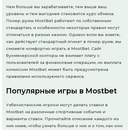
Чем больше вы зарабатываете, тем выше ваш
уровень и тем выгоднее становится курс обмена.
Покер-румы MostBet работают по собственным
стандартам, и особенности некоторых правил могут
отличаться в разных казино. Однако если вы знаете,
как действует стандартный этикет в покер-руме, вы
сможете комфортно играть в MostBet. Сайт
букмекерской конторы не взимает плату с
пользователей за финансовые операции, но выплата
комиссии Mostbet может быть предусмотрена
правилами используемого сервиса.
Популярные игры в Mostbet
Узбекистанские игроки могут делать ставки в
Mostbet на различные спортивные события и
варианты ставок. Прочитайте описание каждого из
них ниже, чтобы узнать больше о них и о том, как они