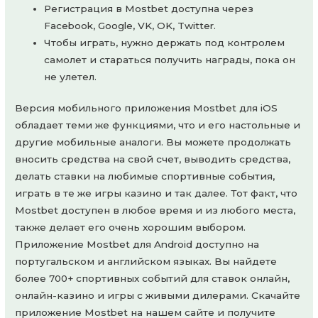
Регистрация в Mostbet доступна через
Facebook, Google, VK, OK, Twitter.
Чтобы играть, нужно держать под контролем
самолет и стараться получить награды, пока он
не улетел.
Версия мобильного приложения Mostbet для iOS
обладает теми же функциями, что и его настольные и
другие мобильные аналоги. Вы можете продолжать
вносить средства на свой счет, выводить средства,
делать ставки на любимые спортивные события,
играть в те же игры казино и так далее. Тот факт, что
Mostbet доступен в любое время и из любого места,
также делает его очень хорошим выбором.
Приложение Mostbet для Android доступно на
португальском и английском языках. Вы найдете
более 700+ спортивных событий для ставок онлайн,
онлайн-казино и игры с живыми дилерами. Скачайте
приложение Mostbet на нашем сайте и получите