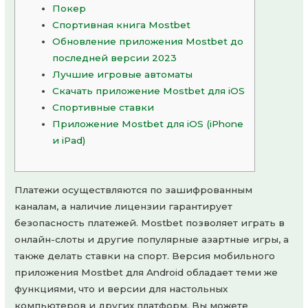
Покер
Спортивная книга Mostbet
Обновление приложения Mostbet до
последней версии 2023
Лучшие игровые автоматы
Скачать приложение Mostbet для iOS
Спортивные ставки
Приложение Mostbet для iOS (iPhone
и iPad)
Платежи осуществляются по зашифрованным
каналам, а наличие лицензии гарантирует
безопасность платежей. Mostbet позволяет играть в
онлайн-слоты и другие популярные азартные игры, а
также делать ставки на спорт. Версия мобильного
приложения Mostbet для Android обладает теми же
функциями, что и версии для настольных
компьютеров и других платформ. Вы можете