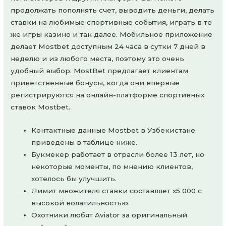
продолжать пополнять счет, выводить деньги, делать
ставки на любимые спортивные события, играть в те
же игры казино и так далее. Мобильное приложение
делает Mostbet доступным 24 часа в сутки 7 дней в
неделю и из любого места, поэтому это очень
удобный выбор. MostBet предлагает клиентам
приветственные бонусы, когда они впервые
регистрируются на онлайн-платформе спортивных
ставок Mostbet.
Контактные данные Mostbet в Узбекистане
приведены в таблице ниже.
Букмекер работает в отрасли более 13 лет, но
некоторые моменты, по мнению клиентов,
хотелось бы улучшить.
Лимит множителя ставки составляет х5 000 с
высокой волатильностью.
Охотники любят Aviator за оригинальный