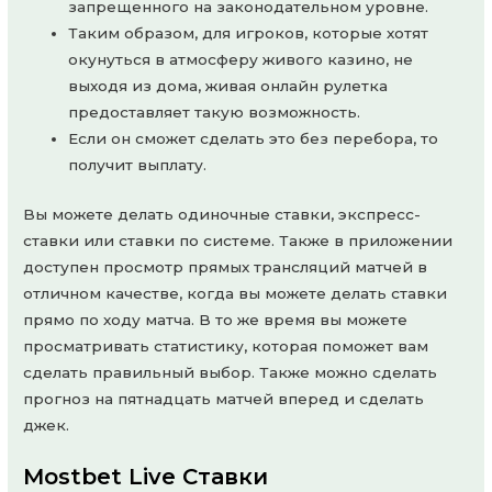
запрещенного на законодательном уровне.
Таким образом, для игроков, которые хотят
окунуться в атмосферу живого казино, не
выходя из дома, живая онлайн рулетка
предоставляет такую возможность.
Если он сможет сделать это без перебора, то
получит выплату.
Вы можете делать одиночные ставки, экспресс-
ставки или ставки по системе. Также в приложении
доступен просмотр прямых трансляций матчей в
отличном качестве, когда вы можете делать ставки
прямо по ходу матча. В то же время вы можете
просматривать статистику, которая поможет вам
сделать правильный выбор. Также можно сделать
прогноз на пятнадцать матчей вперед и сделать
джек.
Mostbet Live Ставки