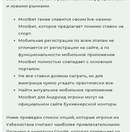
и новыми рынками.
Mostbet также славится своим live-казино
Mostbet, которое предлагает помимо ставок на
спорт.
Мобильная регистрация по всем этапам не
отличается от регистрации на сайте, а по
функциональности мобильное приложение
Mostbet полностью совпадает с основным
порталом.
Не все ставки должны сыграть, но для
выигрыша нужно угадать практически все.
Найти актуальное мобильное приложение
Mostbet для Андроид игроки могут на
официальном сайте букмекерской конторы.
Ниже приведен список опций, которые игроки из
Узбекистана считают наиболее привлекательными.
Причина в компании Google, которая запрещает на