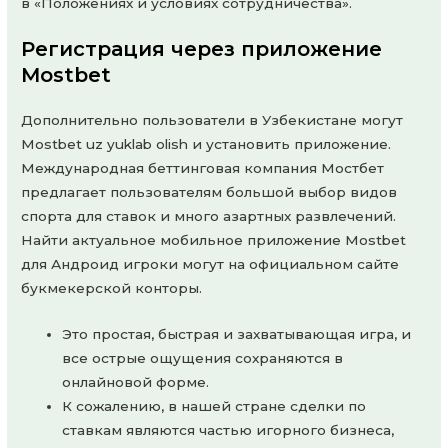
в «Положениях и условиях сотрудничества».
Регистрация через приложение
Mostbet
Дополнительно пользователи в Узбекистане могут
Mostbet uz yuklab olish и установить приложение.
Международная беттинговая компания Мостбет
предлагает пользователям большой выбор видов
спорта для ставок и много азартных развлечений.
Найти актуальное мобильное приложение Mostbet
для Андроид игроки могут на официальном сайте
букмекерской конторы.
Это простая, быстрая и захватывающая игра, и
все острые ощущения сохраняются в
онлайновой форме.
К сожалению, в нашей стране сделки по
ставкам являются частью игорного бизнеса,