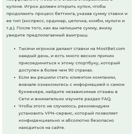
купоне. Игрок должен открыть купон, чтобы
продолжить процесс беттинга, указав сумму ставки и
ее тип (экспресс, ординар, цепочка, комби, мульти и
т.д.). После того, как вы напишите сумму, внизу
увидите предполагаемый выигрыш.
Тысячи игроков делают ставки на MostBet.com
каждый день, и есть много веских причин
присоединиться к этому спортбуку, который
доступен в более чем 90 странах.
Если вы решили стать клиентом компании,
вначале ознакомьтесь с информацией о самом
букмекере, найдите независимые отзывы в
Сети и внимательно изучите раздел FAQ.
Чтобы этого не случилось, рекомендуем
установить VPN-сервис, который позволяет
конфиденциально и абсолютно безопасно
находиться на сайте.