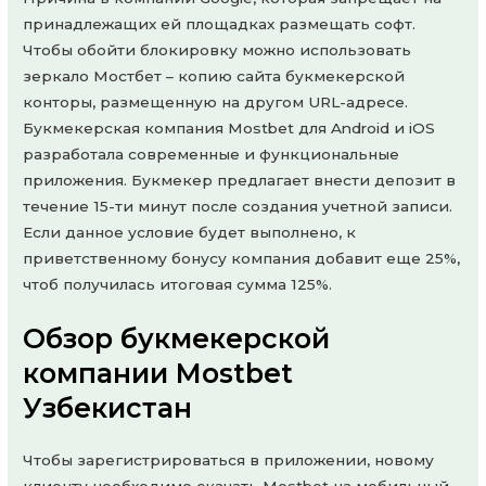
принадлежащих ей площадках размещать софт.
Чтобы обойти блокировку можно использовать
зеркало Мостбет – копию сайта букмекерской
конторы, размещенную на другом URL-адресе.
Букмекерская компания Mostbet для Android и iOS
разработала современные и функциональные
приложения. Букмекер предлагает внести депозит в
течение 15-ти минут после создания учетной записи.
Если данное условие будет выполнено, к
приветственному бонусу компания добавит еще 25%,
чтоб получилась итоговая сумма 125%.
Обзор букмекерской
компании Mostbet
Узбекистан
Чтобы зарегистрироваться в приложении, новому
клиенту необходимо скачать Mostbet на мобильный