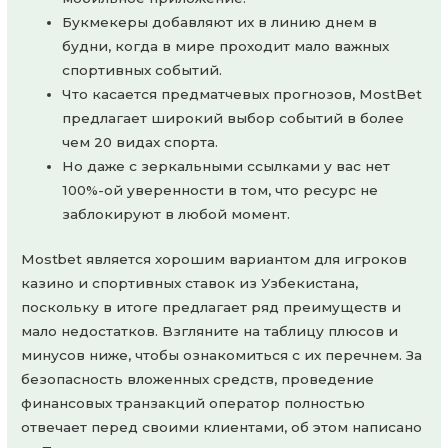
Букмекеры добавляют их в линию днем в
будни, когда в мире проходит мало важных
спортивных событий.
Что касается предматчевых прогнозов, MostBet
предлагает широкий выбор событий в более
чем 20 видах спорта.
Но даже с зеркальными ссылками у вас нет
100%-ой уверенности в том, что ресурс не
заблокируют в любой момент.
Mostbet является хорошим вариантом для игроков
казино и спортивных ставок из Узбекистана,
поскольку в итоге предлагает ряд преимуществ и
мало недостатков. Взгляните на таблицу плюсов и
минусов ниже, чтобы ознакомиться с их перечнем. За
безопасность вложенных средств, проведение
финансовых транзакций оператор полностью
отвечает перед своими клиентами, об этом написано