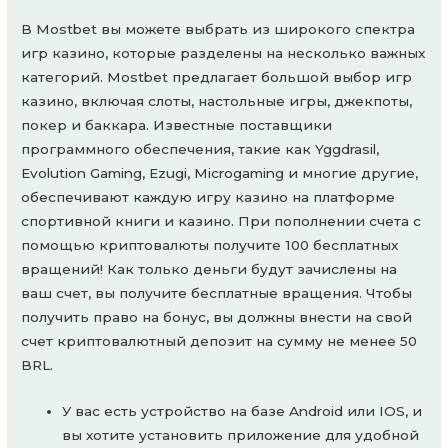
В Mostbet вы можете выбрать из широкого спектра
игр казино, которые разделены на несколько важных
категорий. Mostbet предлагает большой выбор игр
казино, включая слоты, настольные игры, джекпоты,
покер и баккара. Известные поставщики
программного обеспечения, такие как Yggdrasil,
Evolution Gaming, Ezugi, Microgaming и многие другие,
обеспечивают каждую игру казино на платформе
спортивной книги и казино. При пополнении счета с
помощью криптовалюты получите 100 бесплатных
вращений! Как только деньги будут зачислены на
ваш счет, вы получите бесплатные вращения. Чтобы
получить право на бонус, вы должны внести на свой
счет криптовалютный депозит на сумму не менее 50
BRL.
У вас есть устройство на базе Android или IOS, и
вы хотите установить приложение для удобной