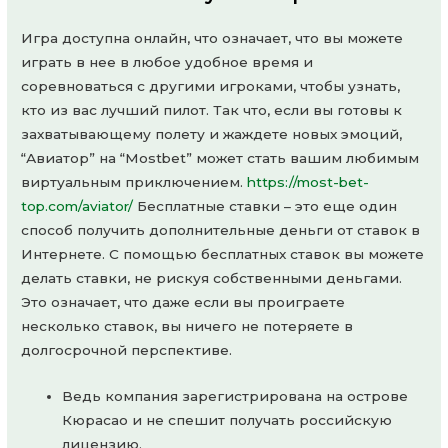
Игра доступна онлайн, что означает, что вы можете
играть в нее в любое удобное время и
соревноваться с другими игроками, чтобы узнать,
кто из вас лучший пилот. Так что, если вы готовы к
захватывающему полету и жаждете новых эмоций,
“Авиатор” на “Mostbet” может стать вашим любимым
виртуальным приключением.
https://most-bet-
top.com/aviator/
Бесплатные ставки – это еще один
способ получить дополнительные деньги от ставок в
Интернете. С помощью бесплатных ставок вы можете
делать ставки, не рискуя собственными деньгами.
Это означает, что даже если вы проиграете
несколько ставок, вы ничего не потеряете в
долгосрочной перспективе.
Ведь компания зарегистрирована на острове
Кюрасао и не спешит получать российскую
лицензию.