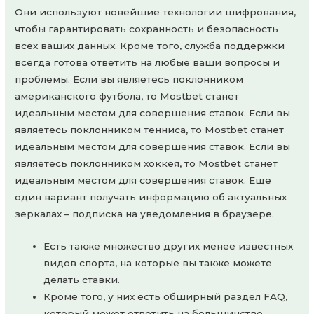
Они используют новейшие технологии шифрования,
чтобы гарантировать сохранность и безопасность
всех ваших данных. Кроме того, служба поддержки
всегда готова ответить на любые ваши вопросы и
проблемы. Если вы являетесь поклонником
американского футбола, то Mostbet станет
идеальным местом для совершения ставок. Если вы
являетесь поклонником тенниса, то Mostbet станет
идеальным местом для совершения ставок. Если вы
являетесь поклонником хоккея, то Mostbet станет
идеальным местом для совершения ставок. Еще
один вариант получать информацию об актуальных
зеркалах – подписка на уведомления в браузере.
Есть также множество других менее известных
видов спорта, на которые вы также можете
делать ставки.
Кроме того, у них есть обширный раздел FAQ,
который может ответить на большинство