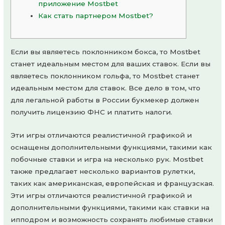
приложение Mostbet
Как стать партнером Mostbet?
Если вы являетесь поклонником бокса, то Mostbet
станет идеальным местом для ваших ставок. Если вы
являетесь поклонником гольфа, то Mostbet станет
идеальным местом для ставок. Все дело в том, что
для легальной работы в России букмекер должен
получить лицензию ФНС и платить налоги.
Эти игры отличаются реалистичной графикой и
оснащены дополнительными функциями, такими как
побочные ставки и игра на несколько рук. Mostbet
также предлагает несколько вариантов рулетки,
таких как американская, европейская и французская.
Эти игры отличаются реалистичной графикой и
дополнительными функциями, такими как ставки на
ипподром и возможность сохранять любимые ставки