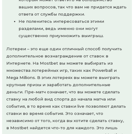
ваших вопросов, так что вам не придется ждать
ответа от службы поддержки.
Не поленитесь интересоваться этими
разделами, ведь именно они могут
существенно приумножить выигрыш.
Лотереи – это еще один отличный способ получить
дополнительное вознаграждение от ставок в
Интернете. На Mostbet вы можете выбирать из
множества лотерейных игр, таких как Powerball и
Mega Millions. В этих лотереях вы можете выиграть
крупные призы и заработать дополнительные
деньги. Пре-матч означает, что вы можете сделать
ставку на любой вид спорта до начала матча или
события, в то время как ставки live позволяют делать
ставки во время события. Это означает, что
независимо от того, когда вы хотите сделать ставку,
в Mostbet найдется что-то для каждого. Это лишь