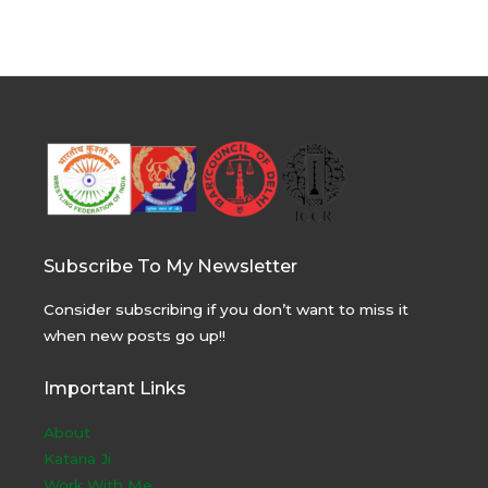
Subscribe To My Newsletter
Consider subscribing if you don’t want to miss it
when new posts go up!!
Important Links
About
Kataria Ji
Work With Me