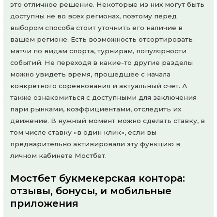
это отличное решение. Некоторые из них могут быть
доступны не во всех регионах, поэтому перед
выбором способа стоит уточнить его наличие в
вашем регионе. Есть возможность отсортировать
матчи по видам спорта, турнирам, популярности
событий. Не переходя в какие-то другие разделы
можно увидеть время, прошедшее с начала
конкретного соревнования и актуальный счет. А
также ознакомиться с доступными для заключения
пари рынками, коэффициентами, отследить их
движение. В нужный момент можно сделать ставку, в
том числе ставку «в один клик», если вы
предварительно активировали эту функцию в
личном кабинете Мостбет.
Мостбет букмекерская контора:
отзывы, бонусы, и мобильные
приложения