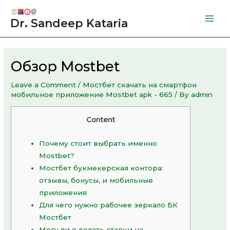
Skip
to
Dr. Sandeep Kataria
Mai
content
Men
Обзор Mostbet
Leave a Comment
/
Мостбет скачать на смартфон
мобильное приложение Mostbet apk - 665
/ By
admin
Content
Почему стоит выбрать именно
Mostbet?
Мостбет букмекерская контора:
отзывы, бонусы, и мобильные
приложения
Для чего нужно рабочее зеркало БК
Мостбет
Могу ли я делать ставки на