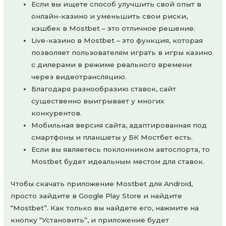
Если вы ищете способ улучшить свой опыт в
онлайн-казино и уменьшить свои риски,
кэшбек в Mostbet – это отличное решение.
Live-казино в Mostbet – это функция, которая
позволяет пользователям играть в игры казино
с дилерами в режиме реального времени
через видеотрансляцию.
Благодаря разнообразию ставок, сайт
существенно выигрывает у многих
конкурентов.
Мобильная версия сайта, адаптированная под
смартфоны и планшеты у БК Мостбет есть.
Если вы являетесь поклонником автоспорта, то
Mostbet будет идеальным местом для ставок.
Чтобы скачать приложение Mostbet для Android,
просто зайдите в Google Play Store и найдите
“Mostbet”. Как только вы найдете его, нажмите на
кнопку “Установить”, и приложение будет