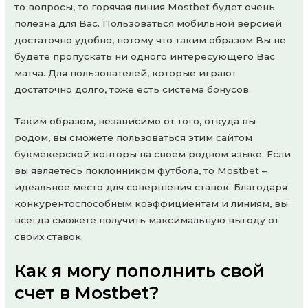
то вопросы, то горячая линия Mostbet будет очень
полезна для Вас. Пользоваться мобильной версией
достаточно удобно, потому что таким образом Вы не
будете пропускать ни одного интересующего Вас
матча. Для пользователей, которые играют
достаточно долго, тоже есть система бонусов.
Таким образом, независимо от того, откуда вы
родом, вы сможете пользоваться этим сайтом
букмекерской конторы на своем родном языке. Если
вы являетесь поклонником футбола, то Mostbet –
идеальное место для совершения ставок. Благодаря
конкурентоспособным коэффициентам и линиям, вы
всегда сможете получить максимальную выгоду от
своих ставок.
Как я могу пополнить свой
счет в Mostbet?