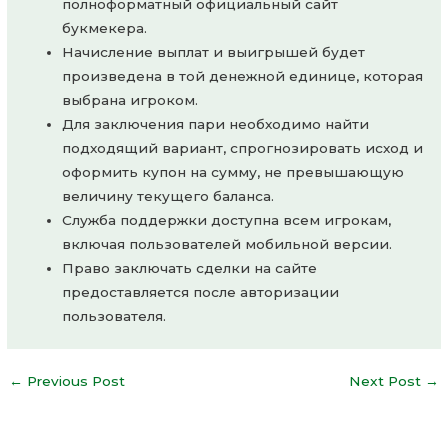
полноформатный официальный сайт
букмекера.
Начисление выплат и выигрышей будет
произведена в той денежной единице, которая
выбрана игроком.
Для заключения пари необходимо найти
подходящий вариант, спрогнозировать исход и
оформить купон на сумму, не превышающую
величину текущего баланса.
Служба поддержки доступна всем игрокам,
включая пользователей мобильной версии.
Право заключать сделки на сайте
предоставляется после авторизации
пользователя.
Post
←
Previous Post
Next Post
→
navigation