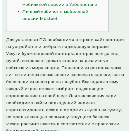
мобильной версии в Узбекистане
Личный кабинет в мобильной
версии Mostbet
Для установки ПО необходимо открыть сайт конторы
на устройстве и выбрать подходящую версию.
Услуги букмекерской конторы, которая всегда под
рукой, позволяют делать ставки на различные
события из мира спорта. Поклонники региональных
лиг не лишены возможности заключать сделки, как и
болельщики иностранных клубов. Благодаря этому
каждый игрок сможет выбрать подходящее
соревнование на свой вкус. Для заключения пари
необходимо найти подходящий вариант,
спрогнозировать исход и оформить купон на сумму,
не превышающую величину текущего баланса.
Исход рассчитывается в соответствии с правилами
букмекерской конторы.