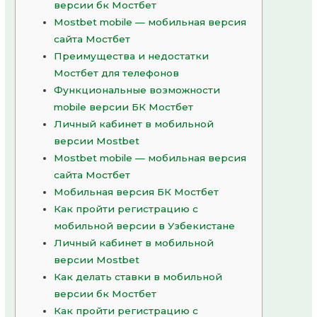
версии бк Мостбет
Mostbet mobile — мобильная версия
сайта Мостбет
Преимущества и недостатки
Мостбет для телефонов
Функциональные возможности
mobile версии БК Мостбет
Личный кабинет в мобильной
версии Mostbet
Mostbet mobile — мобильная версия
сайта Мостбет
Мобильная версия БК Мостбет
Как пройти регистрацию с
мобильной версии в Узбекистане
Личный кабинет в мобильной
версии Mostbet
Как делать ставки в мобильной
версии бк Мостбет
Как пройти регистрацию с