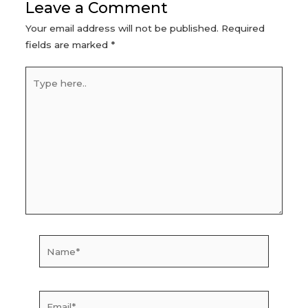
Leave a Comment
Your email address will not be published.
Required
fields are marked
*
Type
here..
Name*
Email*