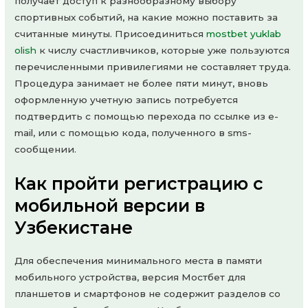
получает доступ к разнообразному выбору
спортивных событий, на какие можно поставить за
считанные минуты. Присоединиться
mostbet yuklab
olish
к числу счастливчиков, которые уже пользуются
перечисленными привилегиями не составляет труда.
Процедура занимает не более пяти минут, вновь
оформленную учетную запись потребуется
подтвердить с помощью перехода по ссылке из e-
mail, или с помощью кода, полученного в sms-
сообщении.
Как пройти регистрацию с
мобильной версии в
Узбекистане
Для обеспечения минимального места в памяти
мобильного устройства, версия Мостбет для
планшетов и смартфонов не содержит разделов со