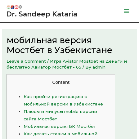
Skip
to
Dr. Sandeep Kataria
Mai
content
Men
мобильная версия
Мостбет в Узбекистане
Leave a Comment
/
Игра Aviator Mostbet на деньги и
бесплатно Авиатор Мостбет - 65
/ By
admin
Content
Как пройти регистрацию с
мобильной версии в Узбекистане
Плюсы и минусы mobile версии
сайта Мостбет
Мобильная версия БК Мостбет
Как делать ставки в мобильной