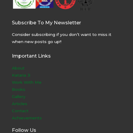
Subscribe To My Newsletter
Consider subscribing if you don’t want to miss it
when new posts go up!!
Important Links
About
Kataria Ji
Work With Me
Books
Gallery
Articles
Contact
Achievements
Follow Us