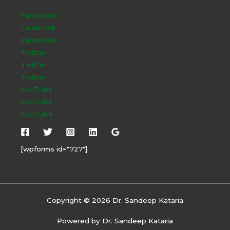
Facebook
Facebook
Facebook
Twitter
Twitter
Twitter
YouTube
YouTube
YouTube
[wpforms id="727"]
Copyright © 2026 Dr. Sandeep Kataria
Powered by Dr. Sandeep Kataria