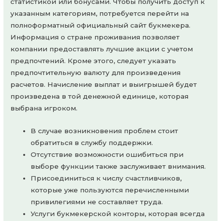
статистикой или бонусами. Чтобы получить доступ к
указанным категориям, потребуется перейти на
полноформатный официальный сайт букмекера.
Информация о стране проживания позволяет
компании предоставлять лучшие акции с учетом
предпочтений. Кроме этого, следует указать
предпочтительную валюту для произведения
расчетов. Начисление выплат и выигрышей будет
произведена в той денежной единице, которая
выбрана игроком.
В случае возникновения проблем стоит
обратиться в службу поддержки.
Отсутствие возможности ошибиться при
выборе функции также заслуживает внимания.
Присоединиться к числу счастливчиков,
которые уже пользуются перечисленными
привилегиями не составляет труда.
Услуги букмекерской конторы, которая всегда