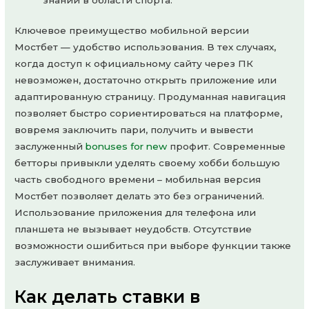
Ключевое преимущество мобильной версии
Мостбет — удобство использования. В тех случаях,
когда доступ к официальному сайту через ПК
невозможен, достаточно открыть приложение или
адаптированную страницу. Продуманная навигация
позволяет быстро сориентироваться на платформе,
вовремя заключить пари, получить и вывести
заслуженный
bonuses for new
профит. Современные
бетторы привыкли уделять своему хобби большую
часть свободного времени – мобильная версия
Мостбет позволяет делать это без ограничений.
Использование приложения для телефона или
планшета не вызывает неудобств. Отсутствие
возможности ошибиться при выборе функции также
заслуживает внимания.
Как делать ставки в