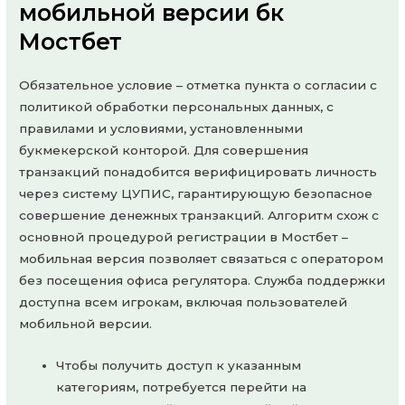
мобильной версии бк
Мостбет
Обязательное условие – отметка пункта о согласии с
политикой обработки персональных данных, с
правилами и условиями, установленными
букмекерской конторой. Для совершения
транзакций понадобится верифицировать личность
через систему ЦУПИС, гарантирующую безопасное
совершение денежных транзакций. Алгоритм схож с
основной процедурой регистрации в Мостбет –
мобильная версия позволяет связаться с оператором
без посещения офиса регулятора. Служба поддержки
доступна всем игрокам, включая пользователей
мобильной версии.
Чтобы получить доступ к указанным
категориям, потребуется перейти на