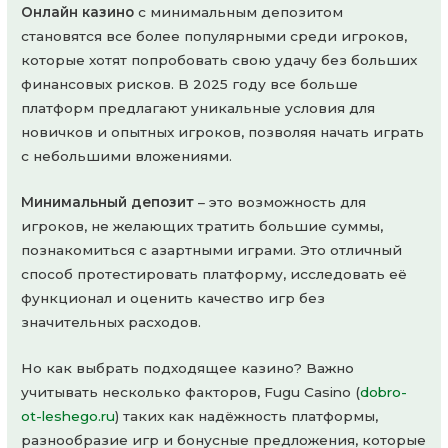
Онлайн казино
с минимальным депозитом
становятся все более популярными среди игроков,
которые хотят попробовать свою удачу без больших
финансовых рисков. В 2025 году все больше
платформ предлагают уникальные условия для
новичков и опытных игроков, позволяя начать играть
с небольшими вложениями.
Минимальный депозит
– это возможность для
игроков, не желающих тратить большие суммы,
познакомиться с азартными играми. Это отличный
способ протестировать платформу, исследовать её
функционал и оценить качество игр без
значительных расходов.
Но как выбрать подходящее казино? Важно
учитывать несколько факторов, Fugu Casino (
dobro-
ot-leshego.ru
) таких как надёжность платформы,
разнообразие игр и бонусные предложения, которые