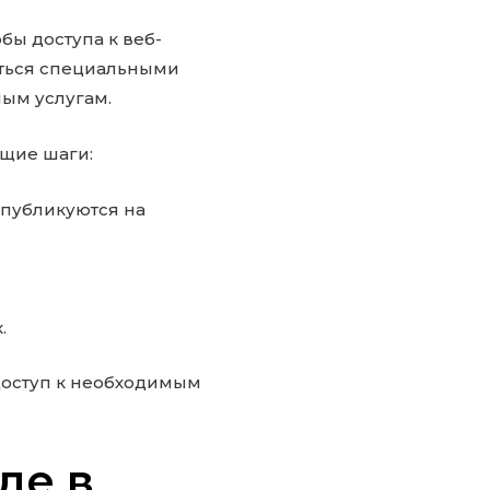
бы доступа к веб-
ваться специальными
мым услугам.
щие шаги:
 публикуются на
.
доступ к необходимым
де в