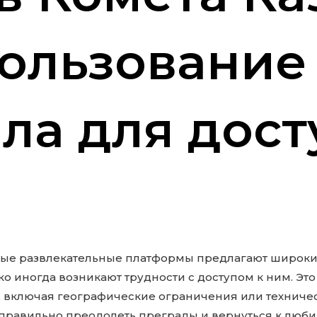
пользование
ла для дост
ые развлекательные платформы предлагают широки
ко иногда возникают трудности с доступом к ним. Это
включая географические ограничения или техническ
ак правильно преодолеть преграды и вернуться к лю