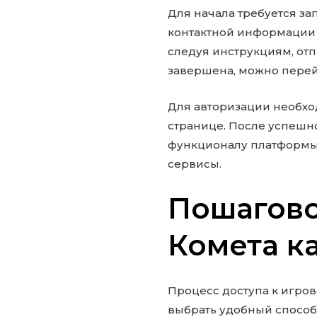
Для начала требуется з
контактной информации 
следуя инструкциям, от
завершена, можно перей
Для авторизации необхо
странице. После успешн
функционалу платформы,
сервисы.
Пошагово
Комета к
Процесс доступа к игров
выбрать удобный способ 