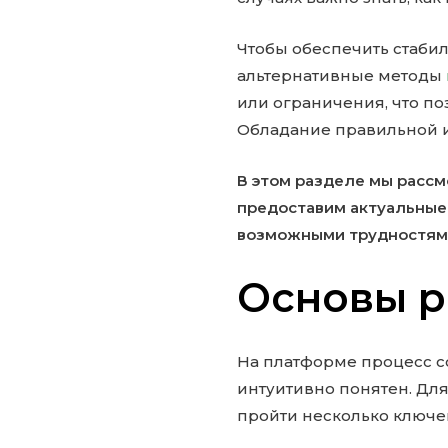
Чтобы обеспечить стабил
альтернативные методы
или ограничения, что п
Обладание правильной и
В этом разделе мы рассм
предоставим актуальные 
возможными трудностями
Основы р
На платформе процесс с
интуитивно понятен. Дл
пройти несколько ключе