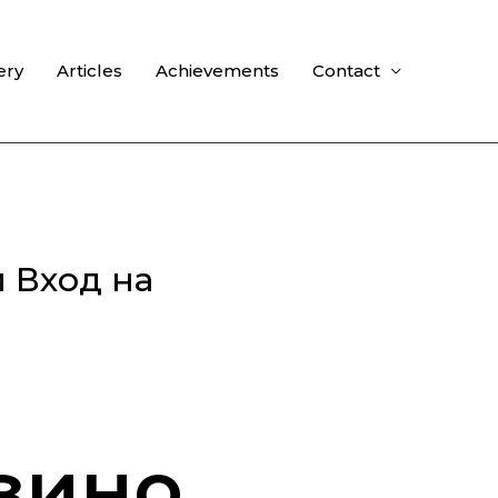
ery
Articles
Achievements
Contact
и Вход на
азино