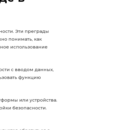
ности. Эти преграды
но понимать, как
мное использование
ости с вводом данных,
льзовать функцию
тформы или устройства.
ойки безопасности.