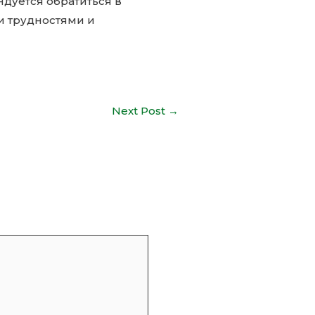
ндуется обратиться в
и трудностями и
Next Post
→