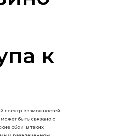
упа к
й спектр возможностей
 может быть связано с
ие сбои. В таких
бимым развлечениям.