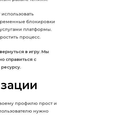
т использовать
 временные блокировки
 услугами платформы.
ростить процесс.
вернуться в игру. Мы
но справиться с
ресурсу.
изации
своему профилю прост и
 пользователю нужно