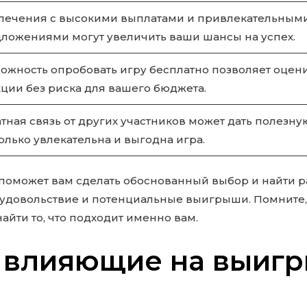
лечения с высокими выплатами и привлекательным
ложениями могут увеличить ваши шансы на успех.
ожность опробовать игру бесплатно позволяет оцени
ции без риска для вашего бюджета.
тная связь от других участников может дать полезн
олько увлекательна и выгодна игра.
 поможет вам сделать обоснованный выбор и найти р
удовольствие и потенциальные выигрыши. Помните,
айти то, что подходит именно вам.
 влияющие на выиг