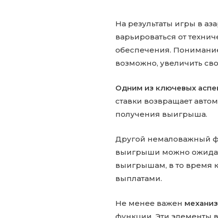
На результаты игры в аз
варьироваться от технич
обеспечения. Понимание
возможно, увеличить сво
Одним из ключевых аспек
ставки возвращает автом
получения выигрыша.
Другой немаловажный фак
выигрыши можно ожидать
выигрышам, в то время 
выплатами.
Не менее важен
механиз
функции. Эти элементы 