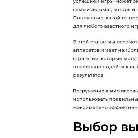
успешной игры может ок
самый автомат, который
Понимание, какой из пр
для любого азартного иг
В этой статье мы рассмо
аппаратов имеет наибол
стратегии, которые могу
правильно подойти к вы
результатов.
Погружение в мир игров
использовать правильный
максимально эффективно
Выбор вы