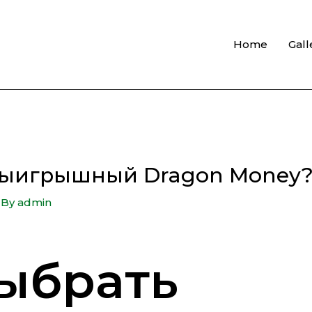
Home
Gall
Выигрышный Dragon Money
 By
admin
выбрать