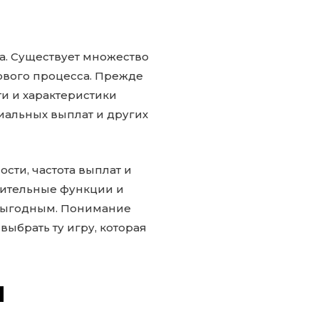
а. Существует множество
рового процесса. Прежде
и и характеристики
иальных выплат и других
сти, частота выплат и
нительные функции и
 выгодным. Понимание
ыбрать ту игру, которая
я