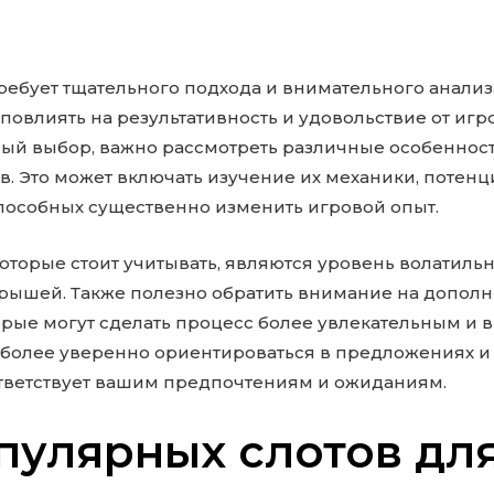
ребует тщательного подхода и внимательного анализ
 повлиять на результативность и удовольствие от иг
ный выбор, важно рассмотреть различные особенност
. Это может включать изучение их механики, потенц
пособных существенно изменить игровой опыт.
торые стоит учитывать, являются уровень волатильно
ышей. Также полезно обратить внимание на допол
орые могут сделать процесс более увлекательным и
более уверенно ориентироваться в предложениях и в
тветствует вашим предпочтениям и ожиданиям.
пулярных слотов дл