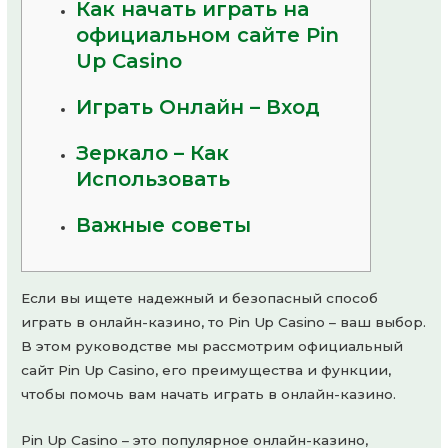
Как начать играть на
официальном сайте Pin
Up Casino
Играть Онлайн – Вход
Зеркало – Как
Использовать
Важные советы
Если вы ищете надежный и безопасный способ
играть в онлайн-казино, то Pin Up Casino – ваш выбор.
В этом руководстве мы рассмотрим официальный
сайт Pin Up Casino, его преимущества и функции,
чтобы помочь вам начать играть в онлайн-казино.
Pin Up Casino – это популярное онлайн-казино,