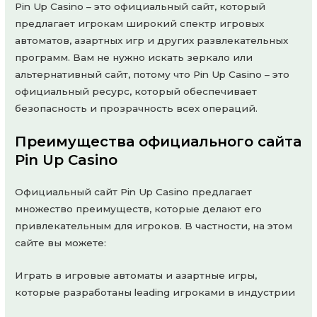
Pin Up Casino – это официальный сайт, который
предлагает игрокам широкий спектр игровых
автоматов, азартных игр и других развлекательных
программ. Вам не нужно искать зеркало или
альтернативный сайт, потому что Pin Up Casino – это
официальный ресурс, который обеспечивает
безопасность и прозрачность всех операций.
Преимущества официального сайта
Pin Up Casino
Официальный сайт Pin Up Casino предлагает
множество преимуществ, которые делают его
привлекательным для игроков. В частности, на этом
сайте вы можете:
Играть в игровые автоматы и азартные игры,
которые разработаны leading игроками в индустрии