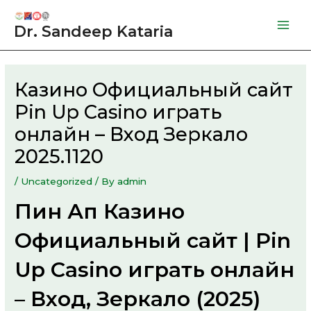
Skip
to
Dr. Sandeep Kataria
Mai
content
Men
Казино Официальный сайт
Pin Up Casino играть
онлайн – Вход Зеркало
2025.1120
/
Uncategorized
/ By
admin
Пин Ап Казино
Официальный сайт | Pin
Up Casino играть онлайн
– Вход, Зеркало (2025)