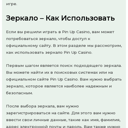
игре.
Зеркало – Как Использовать
Если вы решили играть в Pin Up Casino, вам может
потребоваться зеркало, чтобы доступ к
официальному сайту. В этом разделе мы рассмотрим,
как использовать зеркало Pin Up Casino.
Первым шагом является поиск подходящего зеркала.
Вы можете найти их в поисковых системах или на
официальном сайте Pin Up Casino. Вам нужно выбрать
зеркало, которое является наиболее надежным и
безопасным.
После выбора зеркала, вам нужно
зарегистрироваться на сайте. Для этого вам нужно
ввести свои личные данные, такие как имя, фамилия,
адрес электронной почты и пароль. Вам также нужно