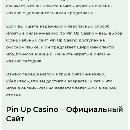
означает, что вы можете начать играть в онлайн-
казино с дополнительными средствами.
Если вы ищете надежный и безопасный способ
играть в онлайн-казино, то Pin Up Casino – ваш выбор.
Официальный сайт Pin Up Casino доступен на
русском языке, и он предлагает широкий спектр
игр, бонусов и акций. Начните играть в онлайн-
казино сегодня!
Важно: перед началом игры в онлайн-казино,
убедитесь, что вы достигли возраста 18 лет и что
игра в онлайн-казино является легальной в вашей
стране.
Pin Up Casino – Официальный
Сайт