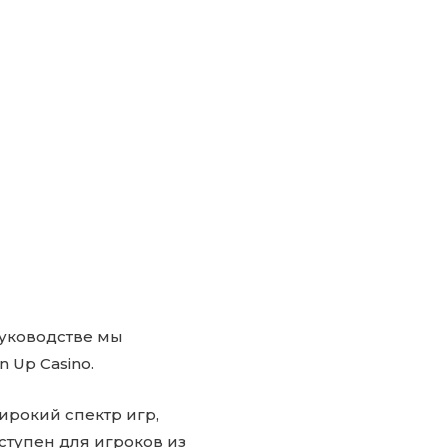
 руководстве мы
 Up Casino.
ирокий спектр игр,
ступен для игроков из