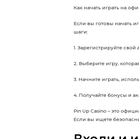
Как начать играть на офи
Если вы готовы начать и
шаги:
1. Зарегистрируйте свой 
2. Выберите игру, котора
3. Начните играть, испол
4. Получайте бонусы и ак
Pin Up Casino – это офи
Если вы ищете безопасны
Входи и 