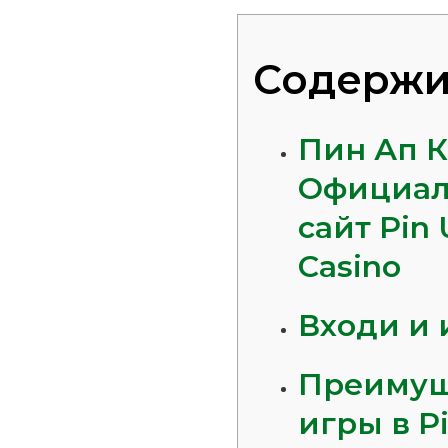
Содерж
Пин Ап К
Официа
сайт Pin
Casino
Входи и 
Преимущ
игры в P