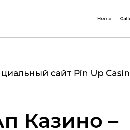
Home
Gall
циальный сайт Pin Up Casin
n
п Казино –