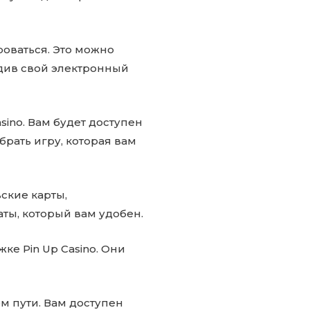
роваться. Это можно
рдив свой электронный
sino. Вам будет доступен
брать игру, которая вам
ские карты,
ты, который вам удобен.
ке Pin Up Casino. Они
ом пути. Вам доступен