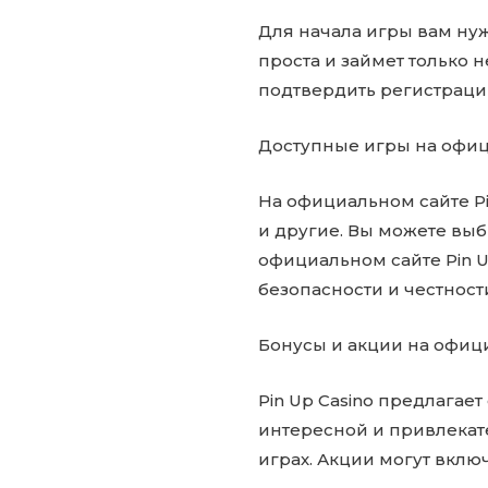
Для начала игры вам нуж
проста и займет только 
подтвердить регистрацию
Доступные игры на офици
На официальном сайте Pi
и другие. Вы можете выбр
официальном сайте Pin 
безопасности и честност
Бонусы и акции на офици
Pin Up Casino предлагае
интересной и привлекате
играх. Акции могут вклю