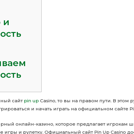
 и
ость
иваем
ость
ьный сайт
pin up
Casino, то вы на правом пути. В этом
рироваться и начать играть на официальном сайте Pin
улярный онлайн-казино, которое предлагает игрокам ш
е игры и рулетку. Официальный сайт Pin Up Casino до