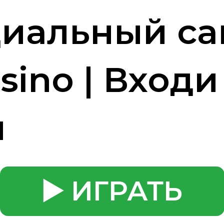
иальный сай
sino | Входи
й
▶️ ИГРАТЬ