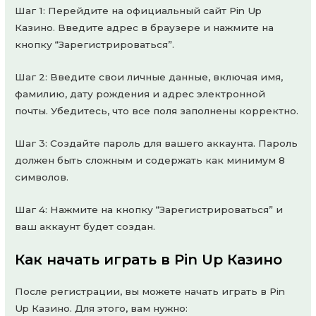
Шаг 1: Перейдите на официальный сайт Pin Up
Казино. Введите адрес в браузере и нажмите на
кнопку “Зарегистрироваться”.
Шаг 2: Введите свои личные данные, включая имя,
фамилию, дату рождения и адрес электронной
почты. Убедитесь, что все поля заполнены корректно.
Шаг 3: Создайте пароль для вашего аккаунта. Пароль
должен быть сложным и содержать как минимум 8
символов.
Шаг 4: Нажмите на кнопку “Зарегистрироваться” и
ваш аккаунт будет создан.
Как начать играть в Pin Up Казино
После регистрации, вы можете начать играть в Pin
Up Казино. Для этого, вам нужно: