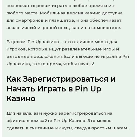
позволяет игрокам играть в любое время и из
любого места. Мобильная версия казино доступна
для смартфонов и планшетов, и она обеспечивает
аналогичный игровой опыт, как и на компьютере.
В целом, Pin Up казино – это отличное место для
игроков, которые ищут развлекательные игры и
выгодные предложения. Если вы еще не играли в Pin
Up казино, то это время, чтобы начать!
Как Зарегистрироваться и
Начать Играть в Pin Up
Казино
Для начала, вам нужно зарегистрироваться на
официальном сайте Pin Up Казино. Это можно
сделать в считанные минуты, следуя простым шагам.