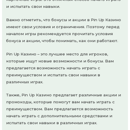
и испытать свои навыки.
Важно отметить, что бонусы и акции в Pin Up Казино
имеют свои условия и ограничения. Поэтому перед
началом игры рекомендуется прочитать условия
бонуса и акции, чтобы понимать, как они работают.
Pin Up Казино – это лучшее место для игроков,
которые ищут новые возможности и бонусы. Вам
предлагается возможность начать играть с
преимуществом и испытать свои навыки в
различных играх.
Также, Pin Up Казино предлагает различные акции и
промокоды, которые помогут вам начать играть с
преимуществом. Вам предлагается возможность
начать играть с дополнительными средствами и
испытать свои навыки в различных играх.