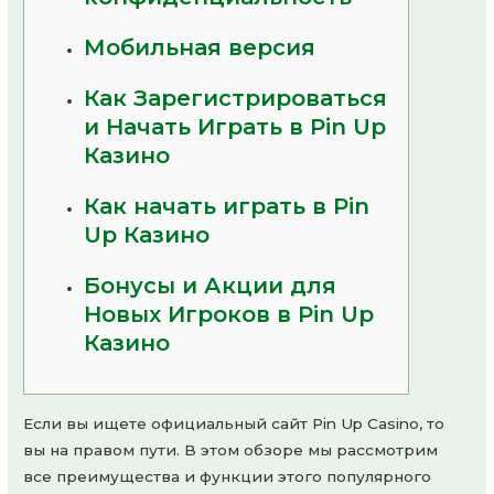
Мобильная версия
Как Зарегистрироваться
и Начать Играть в Pin Up
Казино
Как начать играть в Pin
Up Казино
Бонусы и Акции для
Новых Игроков в Pin Up
Казино
Если вы ищете официальный сайт Pin Up Casino, то
вы на правом пути. В этом обзоре мы рассмотрим
все преимущества и функции этого популярного