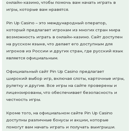
онлайн-казино, чтобы помочь вам начать играть в
игры, которые вам нравятся.
Pin Up Casino – это международный оператор,
который предлагает игрокам из многих стран мира
возможность играть в онлайн-казино. Сайт доступен
на русском языке, что делает его доступным для
игроков из России и других стран, где русский язык
является официальным.
Официальный сайт Pin Up Casino предлагает
широкий выбор игр, включая слоты, карточные игры,
рулетку и другие. Все игры на сайте проверены и
лицензированы, что обеспечивает безопасность и
честность игры.
Кроме того, на официальном сайте Pin Up Casino
доступны различные бонусы и акции, которые
помогут вам начать играть и получать выигрыши.