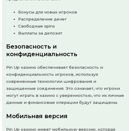
Бонусы для новых игроков
Распределение денег
Свободные spins
Выплаты за депозит
Безопасность и
конфиденциальность
Pin Up казино обеспечивает безопасность и
конфиденциальность игроков, используя
современные технологии шифрования и
защищенные соединения. Это означает, что игроки
могут играть в казино с уверенностью, что их личные
данные и финансовые операции будут защищены.
Мобильная версия
Pin Up казино имеет мобильную версию, которая