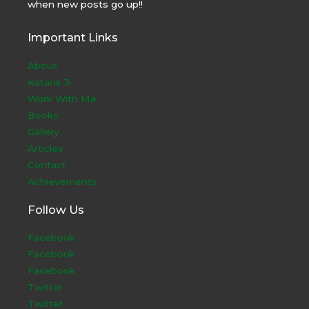
when new posts go up!!
Important Links
About
Kataria Ji
Work With Me
Books
Gallery
Articles
Contact
Achievements
Follow Us
Facebook
Facebook
Facebook
Twitter
Twitter