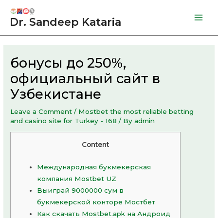
Skip
to
Dr. Sandeep Kataria
Mai
content
Men
бонусы до 250%,
официальный сайт в
Узбекистане
Leave a Comment
/
Mostbet the most reliable betting
and casino site for Turkey - 168
/ By
admin
Content
Международная букмекерская
компания Mostbet UZ
Выиграй 9000000 сум в
букмекерской конторе Мостбет
Как скачать Mostbet.apk на Андроид