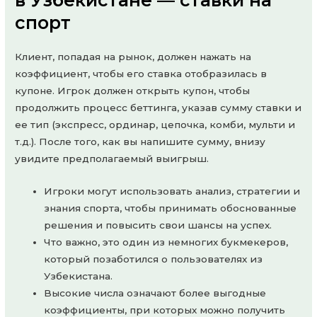
в Узбекистане — ставки на
спорт
Клиент, попадая на рынок, должен нажать на
коэффициент, чтобы его ставка отобразилась в
купоне. Игрок должен открыть купон, чтобы
продолжить процесс беттинга, указав сумму ставки и
ее тип (экспресс, ординар, цепочка, комби, мульти и
т.д.). После того, как вы напишите сумму, внизу
увидите предполагаемый выигрыш.
Игроки могут использовать анализ, стратегии и
знания спорта, чтобы принимать обоснованные
решения и повысить свои шансы на успех.
Что важно, это один из немногих букмекеров,
который позаботился о пользователях из
Узбекистана.
Высокие числа означают более выгодные
коэффициенты, при которых можно получить