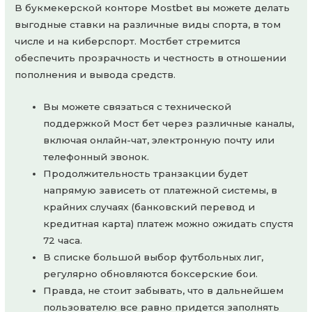
В букмекерской конторе Mostbet вы можете делать
выгодные ставки на различные виды спорта, в том
числе и на киберспорт. Мостбет стремится
обеспечить прозрачность и честность в отношении
пополнения и вывода средств.
Вы можете связаться с технической
поддержкой Мост бет через различные каналы,
включая онлайн-чат, электронную почту или
телефонный звонок.
Продолжительность транзакции будет
напрямую зависеть от платежной системы, в
крайних случаях (банковский перевод и
кредитная карта) платеж можно ожидать спустя
72 часа.
В списке большой выбор футбольных лиг,
регулярно обновляются боксерские бои.
Правда, не стоит забывать, что в дальнейшем
пользователю все равно придется заполнять