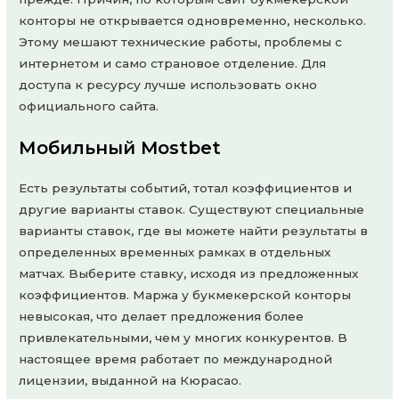
конторы не открывается одновременно, несколько.
Этому мешают технические работы, проблемы с
интернетом и само страновое отделение. Для
доступа к ресурсу лучше использовать окно
официального сайта.
Мобильный Mostbet
Есть результаты событий, тотал коэффициентов и
другие варианты ставок. Существуют специальные
варианты ставок, где вы можете найти результаты в
определенных временных рамках в отдельных
матчах. Выберите ставку, исходя из предложенных
коэффициентов. Маржа у букмекерской конторы
невысокая, что делает предложения более
привлекательными, чем у многих конкурентов. В
настоящее время работает по международной
лицензии, выданной на Кюрасао.