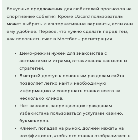
Бонусные предложения для любителей прогнозов на
спортивные события. Кроме Uzcard пользователь
может выбрать и альтернативные варианты, если они
ему удобнее. Первое, что нужно сделать перед тем,
как пополнить счет в Мостбет – регистрация.
Демо-режим нужен для знакомства с
автоматами и играми, оттачивания навыков и
стратегий.
Быстрый доступ к основным разделам сайта
позволяет легко найти необходимую
информацию и совершать ставки всего за
несколько кликов.
Нет законов, запрещающих гражданам
Узбекистана пользоваться услугами казино,
букмекеров.
Клиент, попадая на рынок, должен нажать на
коэффициент, чтобы его ставка отобразилась в