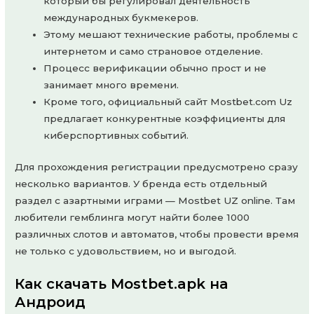
который бы регулировал деятельность
международных букмекеров.
Этому мешают технические работы, проблемы с
интернетом и само страновое отделение.
Процесс верификации обычно прост и не
занимает много времени.
Кроме того, официальный сайт Mostbet.com Uz
предлагает конкурентные коэффициенты для
киберспортивных событий.
Для прохождения регистрации предусмотрено сразу
несколько вариантов. У бренда есть отдельный
раздел с азартными играми — Mostbet UZ online. Там
любители гемблинга могут найти более 1000
различных слотов и автоматов, чтобы провести время
не только с удовольствием, но и выгодой.
Как скачать Mostbet.apk на
Андроид