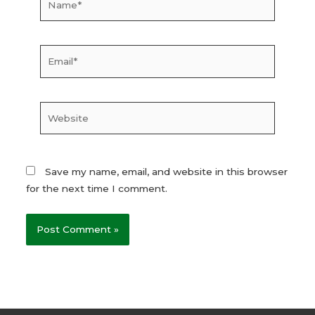
Email*
Website
Save my name, email, and website in this browser
for the next time I comment.