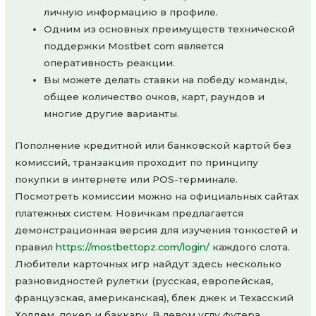
личную информацию в профиле.
Одним из основных преимуществ технической
поддержки Mostbet com является
оперативность реакции.
Вы можете делать ставки на победу команды,
общее количество очков, карт, раундов и
многие другие варианты.
Пополнение кредитной или банковской картой без
комиссий, транзакция проходит по принципу
покупки в интернете или POS-терминале.
Посмотреть комиссии можно на официальных сайтах
платежных систем. Новичкам предлагается
демонстрационная версия для изучения тонкостей и
правил
https://mostbettopz.com/login/
каждого слота.
Любители карточных игр найдут здесь несколько
разновидностей рулетки (русская, европейская,
французская, американская), блек джек и Техасский
Холдем, покер и баккару. В левом углу футера