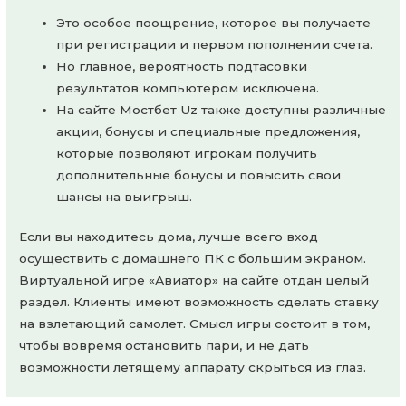
Это особое поощрение, которое вы получаете
при регистрации и первом пополнении счета.
Но главное, вероятность подтасовки
результатов компьютером исключена.
На сайте Мостбет Uz также доступны различные
акции, бонусы и специальные предложения,
которые позволяют игрокам получить
дополнительные бонусы и повысить свои
шансы на выигрыш.
Если вы находитесь дома, лучше всего вход
осуществить с домашнего ПК с большим экраном.
Виртуальной игре «Авиатор» на сайте отдан целый
раздел. Клиенты имеют возможность сделать ставку
на взлетающий самолет. Смысл игры состоит в том,
чтобы вовремя остановить пари, и не дать
возможности летящему аппарату скрыться из глаз.